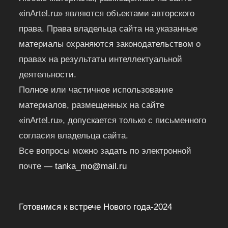
«inArtel.ru» являются объектами авторского
права. Права владельца сайта на указанные
материалы охраняются законодательством о
правах на результаты интеллектуальной
деятельности.
Полное или частичное использование
материалов, размещенных на сайте
«inArtel.ru», допускается только с письменного
согласия владельца сайта.
Все вопросы можно задать по электронной
почте —
tanka_mo@mail.ru
Готовимся к встрече Нового года-2024