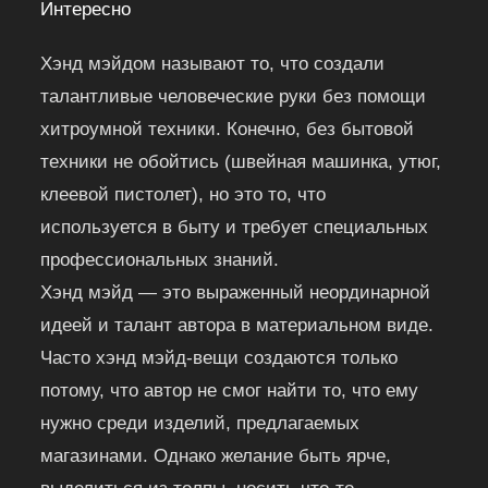
Интересно
Хэнд мэйдом называют то, что создали
талантливые человеческие руки без помощи
хитроумной техники. Конечно, без бытовой
техники не обойтись (швейная машинка, утюг,
клеевой пистолет), но это то, что
используется в быту и требует специальных
профессиональных знаний.
Хэнд мэйд — это выраженный неординарной
идеей и талант автора в материальном виде.
Часто хэнд мэйд-вещи создаются только
потому, что автор не смог найти то, что ему
нужно среди изделий, предлагаемых
магазинами. Однако желание быть ярче,