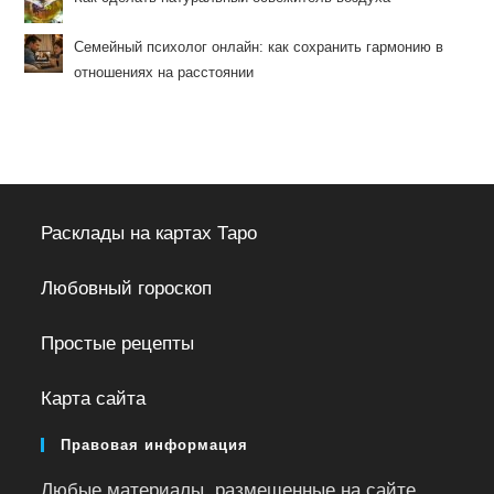
Семейный психолог онлайн: как сохранить гармонию в
отношениях на расстоянии
Расклады на картах Таро
Любовный гороскоп
Простые рецепты
Карта сайта
Правовая информация
Любые материалы, размещенные на сайте