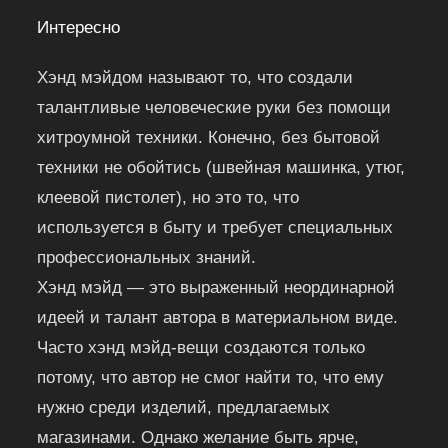
Интересно
Хэнд мэйдом называют то, что создали
талантливые человеческие руки без помощи
хитроумной техники. Конечно, без бытовой
техники не обойтись (швейная машинка, утюг,
клеевой пистолет), но это то, что
используется в быту и требует специальных
профессиональных знаний.
Хэнд мэйд — это выраженный неординарной
идеей и талант автора в материальном виде.
Часто хэнд мэйд-вещи создаются только
потому, что автор не смог найти то, что ему
нужно среди изделий, предлагаемых
магазинами. Однако желание быть ярче,