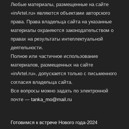
Любые материалы, размещенные на сайте
«inArtel.ru» являются объектами авторского
права. Права владельца сайта на указанные
материалы охраняются законодательством о
правах на результаты интеллектуальной
деятельности.
Полное или частичное использование
материалов, размещенных на сайте
«inArtel.ru», допускается только с письменного
согласия владельца сайта.
Все вопросы можно задать по электронной
почте —
tanka_mo@mail.ru
Готовимся к встрече Нового года-2024