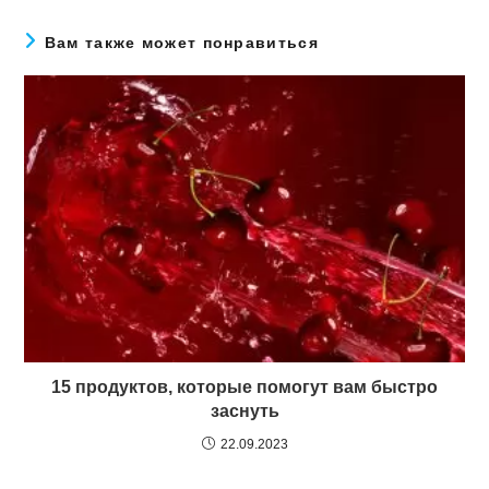
Вам также может понравиться
15 продуктов, которые помогут вам быстро
заснуть
22.09.2023