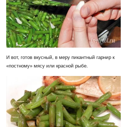
И вот, готов вкусный, в меру пикантный гарнир к
«постному» мясу или красной рыбе.