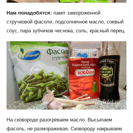
Нам понадобятся:
пакет замороженной
стручковой фасоли, подсолнечное масло, соевый
соус, пара зубчиков чеснока, соль, красный перец.
На сковороде разогреваем масло. Высыпаем
фасоль, не размораживая. Сковороду накрываем