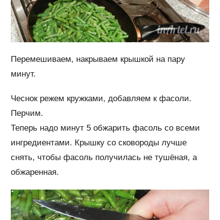
Перемешиваем, накрываем крышкой на пару
минут.
Чеснок режем кружками, добавляем к фасоли.
Перчим.
Теперь надо минут 5 обжарить фасоль со всеми
ингредиентами. Крышку со сковороды лучше
снять, чтобы фасоль получилась не тушёная, а
обжаренная.