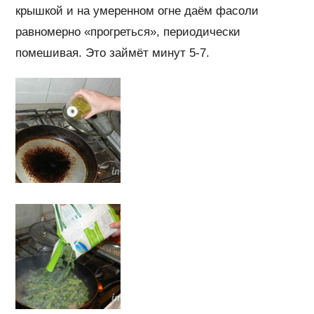
крышкой и на умеренном огне даём фасоли
равномерно «прогреться», периодически
помешивая.
Это займёт минут 5-7.