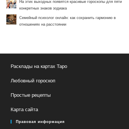
На этих выходных появятся красивые гороскопы для пяти
конкретных знаков зодиака
Семейный психолог онлайн: как сохранить гармонию в
отношениях на расстоянии
Расклады на картах Таро
Любовный гороскоп
Простые рецепты
Карта сайта
Правовая информация