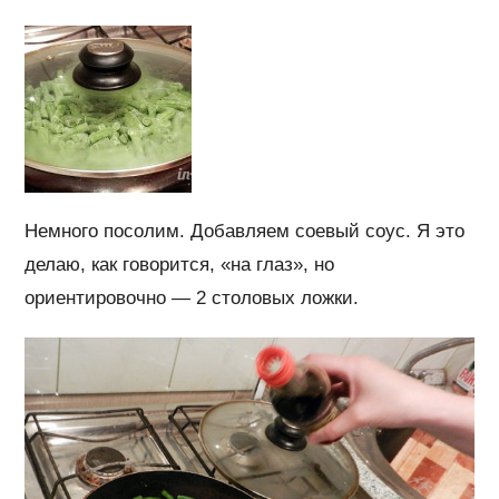
Немного посолим. Добавляем соевый соус. Я это
делаю, как говорится, «на глаз», но
ориентировочно — 2 столовых ложки.