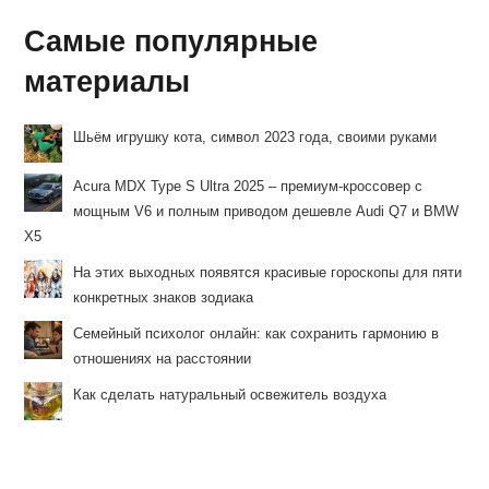
Самые популярные
материалы
Шьём игрушку кота, символ 2023 года, своими руками
Acura MDX Type S Ultra 2025 – премиум-кроссовер с
мощным V6 и полным приводом дешевле Audi Q7 и BMW
X5
На этих выходных появятся красивые гороскопы для пяти
конкретных знаков зодиака
Семейный психолог онлайн: как сохранить гармонию в
отношениях на расстоянии
Как сделать натуральный освежитель воздуха