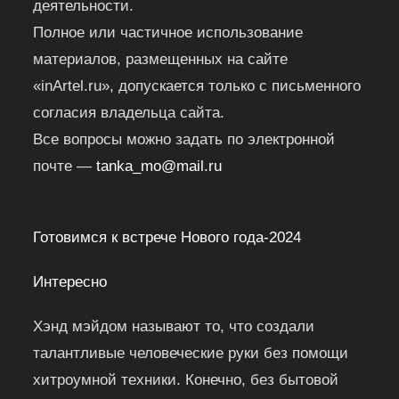
деятельности.
Полное или частичное использование
материалов, размещенных на сайте
«inArtel.ru», допускается только с письменного
согласия владельца сайта.
Все вопросы можно задать по электронной
почте —
tanka_mo@mail.ru
Готовимся к встрече Нового года-2024
Интересно
Хэнд мэйдом называют то, что создали
талантливые человеческие руки без помощи
хитроумной техники. Конечно, без бытовой