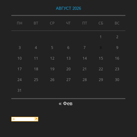
АВГУСТ 2026
ПН
ВТ
СР
ЧТ
ПТ
СБ
ВС
1
2
3
4
5
6
7
8
9
10
11
12
13
14
15
16
17
18
19
20
21
22
23
24
25
26
27
28
29
30
31
« Фев