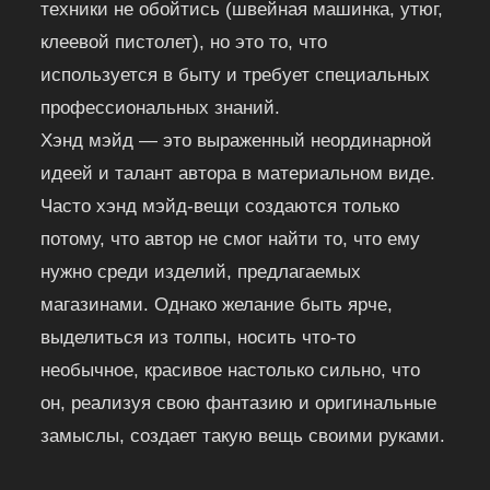
техники не обойтись (швейная машинка, утюг,
клеевой пистолет), но это то, что
используется в быту и требует специальных
профессиональных знаний.
Хэнд мэйд — это выраженный неординарной
идеей и талант автора в материальном виде.
Часто хэнд мэйд-вещи создаются только
потому, что автор не смог найти то, что ему
нужно среди изделий, предлагаемых
магазинами. Однако желание быть ярче,
выделиться из толпы, носить что-то
необычное, красивое настолько сильно, что
он, реализуя свою фантазию и оригинальные
замыслы, создает такую вещь своими руками.