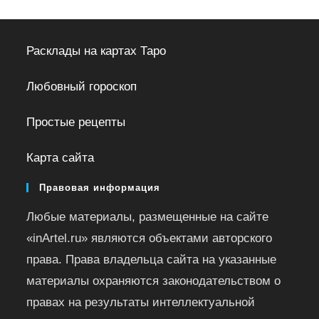
Расклады на картах Таро
Любовный гороскоп
Простые рецепты
Карта сайта
Правовая информация
Любые материалы, размещенные на сайте
«inArtel.ru» являются объектами авторского
права. Права владельца сайта на указанные
материалы охраняются законодательством о
правах на результаты интеллектуальной