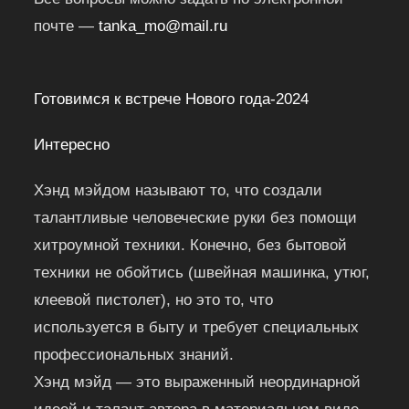
почте —
tanka_mo@mail.ru
Готовимся к встрече Нового года-2024
Интересно
Хэнд мэйдом называют то, что создали
талантливые человеческие руки без помощи
хитроумной техники. Конечно, без бытовой
техники не обойтись (швейная машинка, утюг,
клеевой пистолет), но это то, что
используется в быту и требует специальных
профессиональных знаний.
Хэнд мэйд — это выраженный неординарной