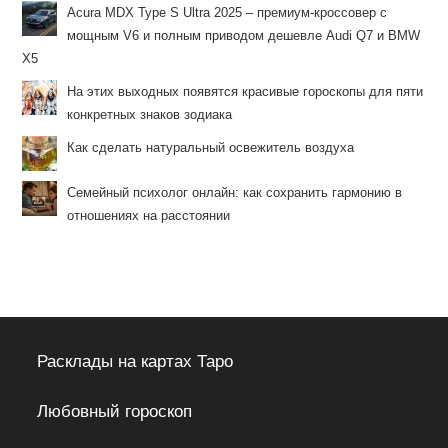
Acura MDX Type S Ultra 2025 – премиум-кроссовер с
мощным V6 и полным приводом дешевле Audi Q7 и BMW
X5
На этих выходных появятся красивые гороскопы для пяти
конкретных знаков зодиака
Как сделать натуральный освежитель воздуха
Семейный психолог онлайн: как сохранить гармонию в
отношениях на расстоянии
Расклады на картах Таро
Любовный гороскоп