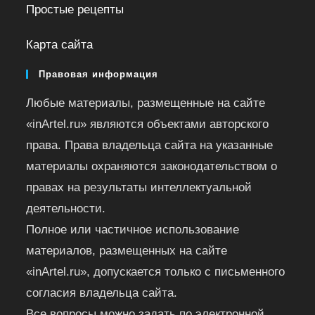
Простые рецепты
Карта сайта
Правовая информация
Любые материалы, размещенные на сайте
«inArtel.ru» являются объектами авторского
права. Права владельца сайта на указанные
материалы охраняются законодательством о
правах на результаты интеллектуальной
деятельности.
Полное или частичное использование
материалов, размещенных на сайте
«inArtel.ru», допускается только с письменного
согласия владельца сайта.
Все вопросы можно задать по электронной