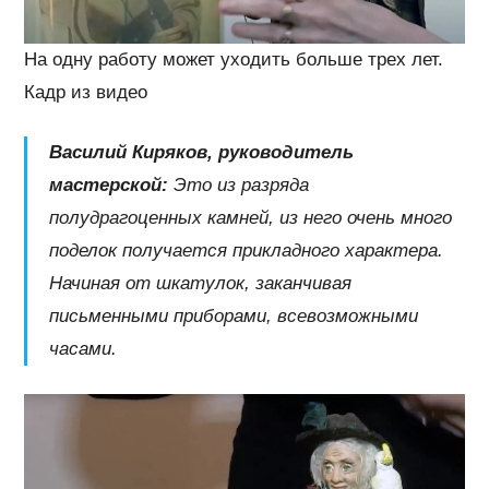
На одну работу может уходить больше трех лет.
Кадр из видео
Василий Киряков, руководитель
мастерской:
Это из разряда
полудрагоценных камней, из него очень много
поделок получается прикладного характера.
Начиная от шкатулок, заканчивая
письменными приборами, всевозможными
часами.