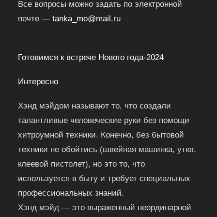
Все вопросы можно задать по электронной
почте —
tanka_mo@mail.ru
Готовимся к встрече Нового года-2024
Интересно
Хэнд мэйдом называют то, что создали
талантливые человеческие руки без помощи
хитроумной техники. Конечно, без бытовой
техники не обойтись (швейная машинка, утюг,
клеевой пистолет), но это то, что
используется в быту и требует специальных
профессиональных знаний.
Хэнд мэйд — это выраженный неординарной