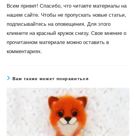
Всем привет! Спасибо, что читаете материалы на
нашем сайте. Чтобы не пропускать новые статьи,
подписывайтесь на оповещения. Для этого
кликните на красный кружок снизу. Свое мнение о
прочитанном материале можно оставить в
комментариях.
Вам также может понравиться