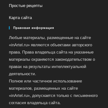
Простые рецепты
Карта сайта
Правовая информация
Любые материалы, размещенные на сайте
«inArtel.ru» являются объектами авторского
права. Права владельца сайта на указанные
материалы охраняются законодательством о
правах на результаты интеллектуальной
деятельности.
Полное или частичное использование
материалов, размещенных на сайте
«inArtel.ru», допускается только с письменного
согласия владельца сайта.