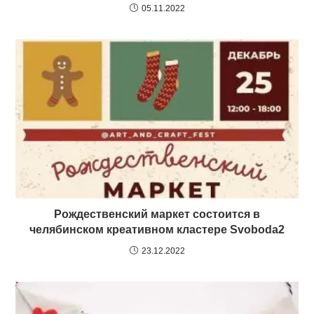
05.11.2022
Рождественский маркет состоится в
челябинском креативном кластере Svoboda2
23.12.2022