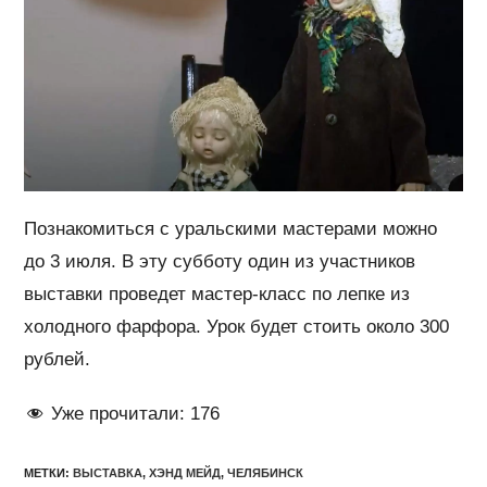
Познакомиться с уральскими мастерами можно
до 3 июля. В эту субботу один из участников
выставки проведет мастер-класс по лепке из
холодного фарфора. Урок будет стоить около 300
рублей.
Уже прочитали:
176
МЕТКИ
:
ВЫСТАВКА
,
ХЭНД МЕЙД
,
ЧЕЛЯБИНСК