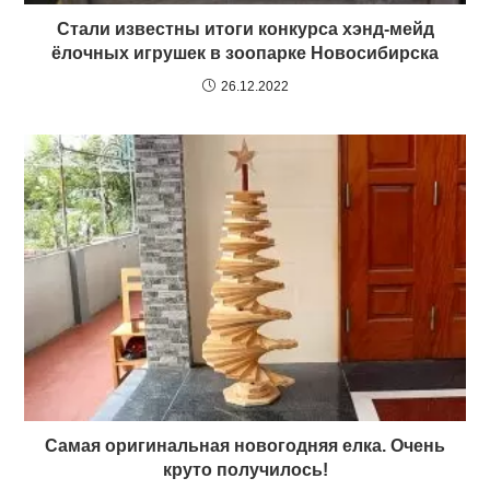
Стали известны итоги конкурса хэнд-мейд
ёлочных игрушек в зоопарке Новосибирска
26.12.2022
Самая оригинальная новогодняя елка. Очень
круто получилось!