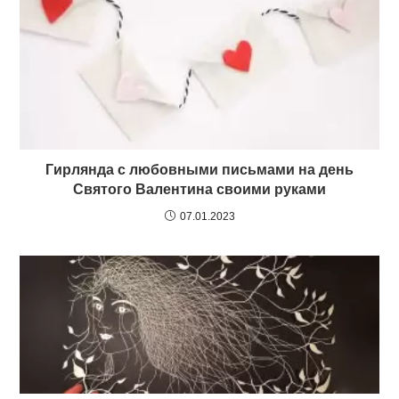
Гирлянда с любовными письмами на день
Святого Валентина своими руками
07.01.2023