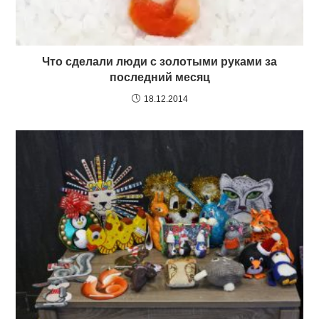
Что сделали люди с золотыми руками за
последний месяц
18.12.2014