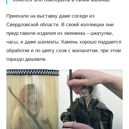
Приехали на выставку даже соседи из
Свердловской области. В своей коллекции они
представили изделия из змеевика – шкатулки,
часы, и даже шахматы. Камень хорошо поддается
обработке и по цвету схож с малахитом, при этом
гораздо дешевле.