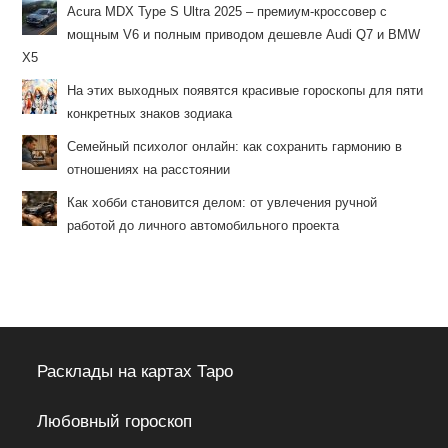
Acura MDX Type S Ultra 2025 – премиум-кроссовер с
мощным V6 и полным приводом дешевле Audi Q7 и BMW
X5
На этих выходных появятся красивые гороскопы для пяти
конкретных знаков зодиака
Семейный психолог онлайн: как сохранить гармонию в
отношениях на расстоянии
Как хобби становится делом: от увлечения ручной
работой до личного автомобильного проекта
Расклады на картах Таро
Любовный гороскоп