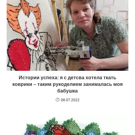
Истории успеха: я с детсва хотела ткать
коврики – таким рукоделием занималась моя
бабушка
08.07.2022