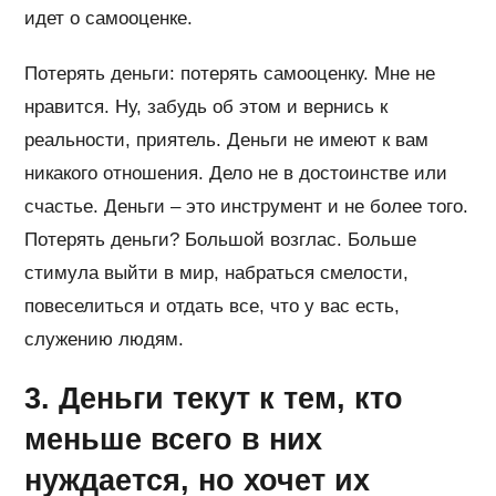
идет о самооценке.
Потерять деньги: потерять самооценку. Мне не
нравится. Ну, забудь об этом и вернись к
реальности, приятель. Деньги не имеют к вам
никакого отношения. Дело не в достоинстве или
счастье. Деньги – это инструмент и не более того.
Потерять деньги? Большой возглас. Больше
стимула выйти в мир, набраться смелости,
повеселиться и отдать все, что у вас есть,
служению людям.
3. Деньги текут к тем, кто
меньше всего в них
нуждается, но хочет их