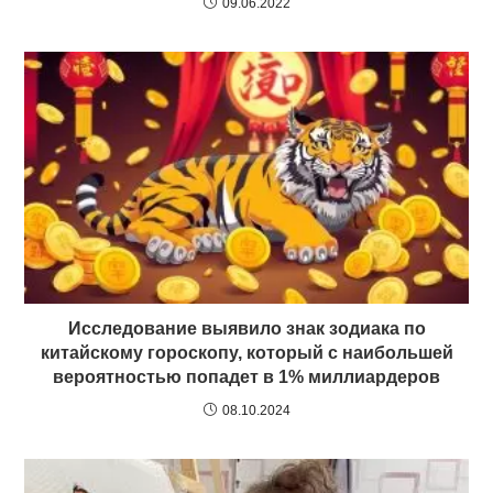
09.06.2022
Исследование выявило знак зодиака по
китайскому гороскопу, который с наибольшей
вероятностью попадет в 1% миллиардеров
08.10.2024