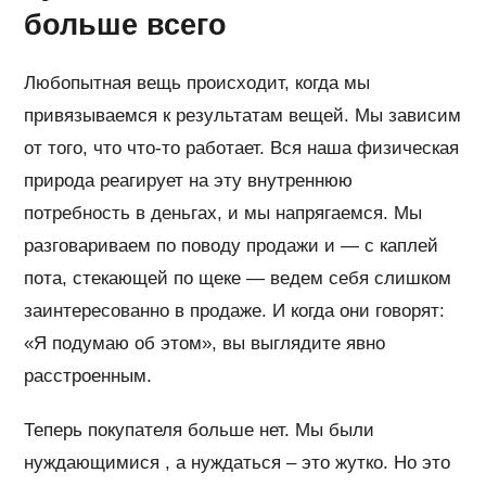
больше всего
Любопытная вещь происходит, когда мы
привязываемся к результатам вещей. Мы зависим
от того, что что-то работает. Вся наша физическая
природа реагирует на эту внутреннюю
потребность в деньгах, и мы напрягаемся. Мы
разговариваем по поводу продажи и — с каплей
пота, стекающей по щеке — ведем себя слишком
заинтересованно в продаже. И когда они говорят:
«Я подумаю об этом», вы выглядите явно
расстроенным.
Теперь покупателя больше нет. Мы были
нуждающимися , а нуждаться – это жутко. Но это