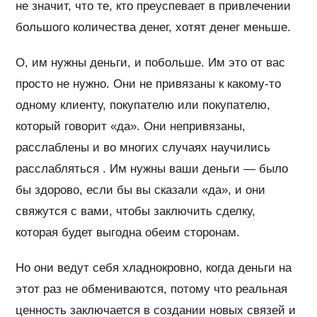
не значит, что те, кто преуспевает в привлечении
большого количества денег, хотят денег меньше.
О, им нужны деньги, и побольше. Им это от вас
просто не нужно. Они не привязаны к какому-то
одному клиенту, покупателю или покупателю,
который говорит «да». Они непривязаны,
расслаблены и во многих случаях научились
расслабляться . Им нужны ваши деньги — было
бы здорово, если бы вы сказали «да», и они
свяжутся с вами, чтобы заключить сделку,
которая будет выгодна обеим сторонам.
Но они ведут себя хладнокровно, когда деньги на
этот раз не обмениваются, потому что реальная
ценность заключается в создании новых связей и