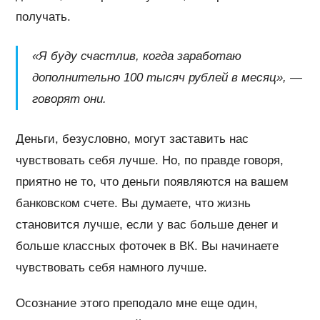
получать.
«Я буду счастлив, когда заработаю
дополнительно 100 тысяч рублей в месяц», —
говорят они.
Деньги, безусловно, могут заставить нас
чувствовать себя лучше. Но, по правде говоря,
приятно не то, что деньги появляются на вашем
банковском счете. Вы думаете, что жизнь
становится лучше, если у вас больше денег и
больше классных фоточек в ВК. Вы начинаете
чувствовать себя намного лучше.
Осознание этого преподало мне еще один,