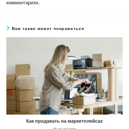
комментариях.
Вам также может понравиться
Как продавать на маркетплейсах