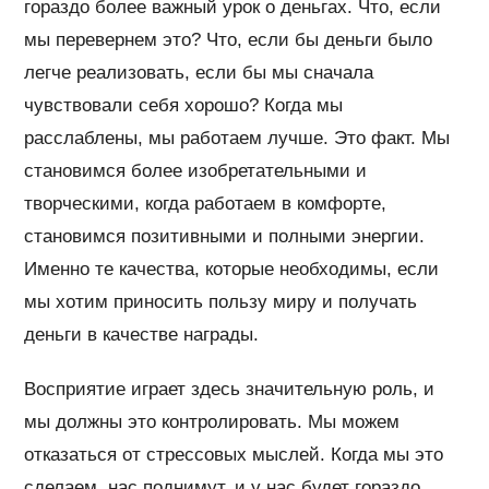
гораздо более важный урок о деньгах. Что, если
мы перевернем это? Что, если бы деньги было
легче реализовать, если бы мы сначала
чувствовали себя хорошо? Когда мы
расслаблены, мы работаем лучше. Это факт. Мы
становимся более изобретательными и
творческими, когда работаем в комфорте,
становимся позитивными и полными энергии.
Именно те качества, которые необходимы, если
мы хотим приносить пользу миру и получать
деньги в качестве награды.
Восприятие играет здесь значительную роль, и
мы должны это контролировать. Мы можем
отказаться от стрессовых мыслей. Когда мы это
сделаем, нас поднимут, и у нас будет гораздо