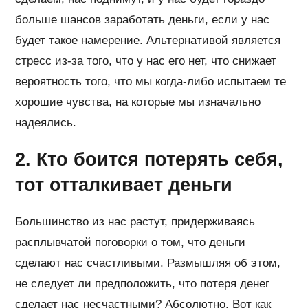
больше шансов заработать деньги, если у нас
будет такое намерение. Альтернативой является
стресс из-за того, что у нас его нет, что снижает
вероятность того, что мы когда-либо испытаем те
хорошие чувства, на которые мы изначально
надеялись.
2. Кто боится потерять себя,
тот отталкивает деньги
Большинство из нас растут, придерживаясь
расплывчатой ​​поговорки о том, что деньги
сделают нас счастливыми. Размышляя об этом,
не следует ли предположить, что потеря денег
сделает нас несчастными? Абсолютно. Вот как