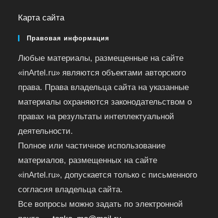
Карта сайта
Правовая информация
Любые материалы, размещенные на сайте
«inArtel.ru» являются объектами авторского
права. Права владельца сайта на указанные
материалы охраняются законодательством о
правах на результаты интеллектуальной
деятельности.
Полное или частичное использование
материалов, размещенных на сайте
«inArtel.ru», допускается только с письменного
согласия владельца сайта.
Все вопросы можно задать по электронной