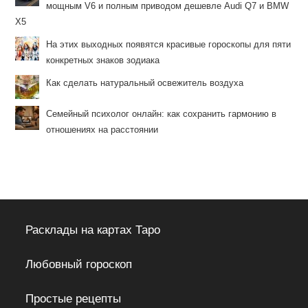
мощным V6 и полным приводом дешевле Audi Q7 и BMW
X5
На этих выходных появятся красивые гороскопы для пяти
конкретных знаков зодиака
Как сделать натуральный освежитель воздуха
Семейный психолог онлайн: как сохранить гармонию в
отношениях на расстоянии
Расклады на картах Таро
Любовный гороскоп
Простые рецепты