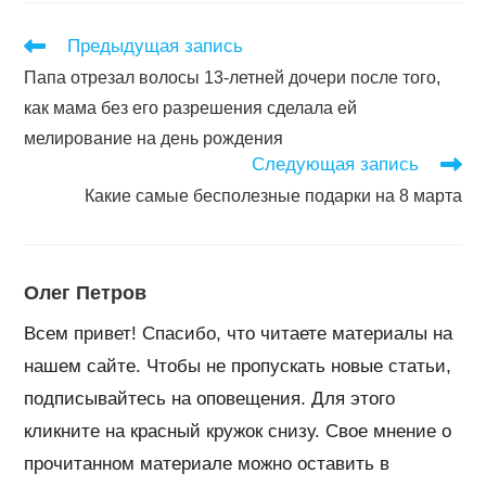
Читать
Предыдущая запись
далее
Папа отрезал волосы 13-летней дочери после того,
статьи
как мама без его разрешения сделала ей
мелирование на день рождения
Следующая запись
Какие самые бесполезные подарки на 8 марта
Олег Петров
Всем привет! Спасибо, что читаете материалы на
нашем сайте. Чтобы не пропускать новые статьи,
подписывайтесь на оповещения. Для этого
кликните на красный кружок снизу. Свое мнение о
прочитанном материале можно оставить в