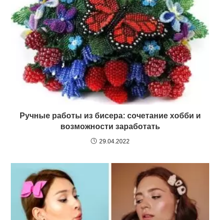
Ручные работы из бисера: сочетание хобби и
возможности заработать
29.04.2022