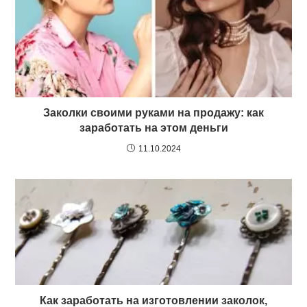
Заколки своими руками на продажу: как
заработать на этом деньги
11.10.2024
Как заработать на изготовлении заколок,