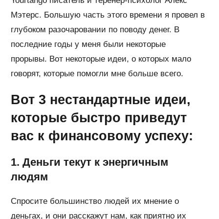
Yourtango писатель и теренер-психолог Алекс
Мэтерс. Большую часть этого времени я провел в
глубоком разочаровании по поводу денег. В
последние годы у меня были некоторые
прорывы. Вот некоторые идеи, о которых мало
говорят, которые помогли мне больше всего.
Вот 3 нестандартные идеи,
которые быстро приведут
вас к финансовому успеху:
1. Деньги текут к энергичным
людям
Спросите большинство людей их мнение о
деньгах, и они расскажут нам, как приятно их