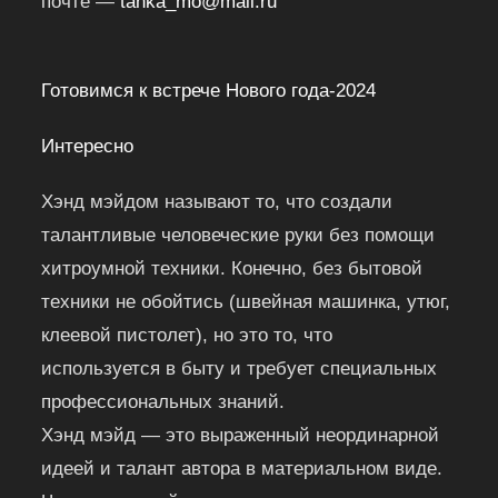
почте —
tanka_mo@mail.ru
Готовимся к встрече Нового года-2024
Интересно
Хэнд мэйдом называют то, что создали
талантливые человеческие руки без помощи
хитроумной техники. Конечно, без бытовой
техники не обойтись (швейная машинка, утюг,
клеевой пистолет), но это то, что
используется в быту и требует специальных
профессиональных знаний.
Хэнд мэйд — это выраженный неординарной
идеей и талант автора в материальном виде.