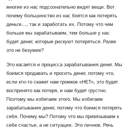
многие из нас подсознательно видят вещи. Вот
почему большинство из нас боятся как потерять
деньги…, так и заработать их. Потому что чем
больше мы зарабатываем, тем больше у нас
будет денег, которые рискуют потеряться. Разве
это не безумие?
Это касается и процесса зарабатывания денег. Мы
боимся продавать и просить денег, потому что,
если кто-то скажет нам громкое «НЕТ», это будет
воспринято как потеря, и нам будет грустно.
Поэтому мы избегаем этого. Мы избегаем
зарабатывания денег, потому что боимся потерять
себя. Почему мы? Потому что мы привязываем к
себе счастье, а не ситуации. Это личное. Речь