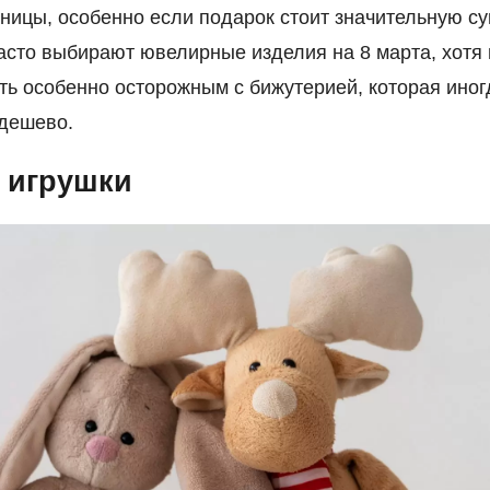
ницы, особенно если подарок стоит значительную су
сто выбирают ювелирные изделия на 8 марта, хотя 
ть особенно осторожным с бижутерией, которая иног
 дешево.
 игрушки