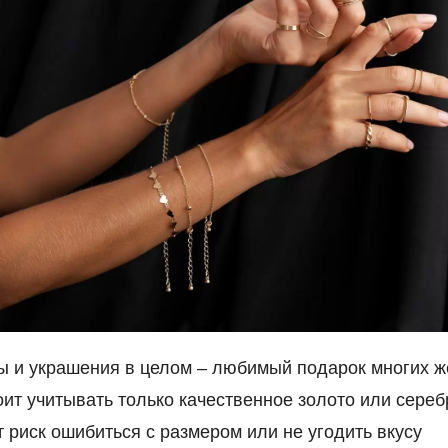
 и украшения в целом – любимый подарок многих 
оит учитывать только качественное золото или сереб
 риск ошибиться с размером или не угодить вкусу