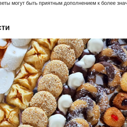
веты могут быть приятным дополнением к более зна
сти