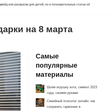
дмейд или раскраски для детей, но и познавательные статьи об
арки на 8 марта
Самые
популярные
материалы
Шьём игрушку кота, символ 2023
года, своими руками
Семейный психолог онлайн: как
сохранить гармонию в