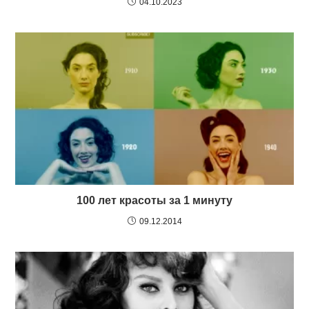
04.10.2023
100 лет красоты за 1 минуту
09.12.2014