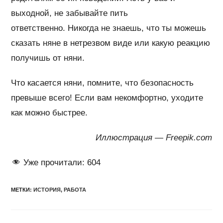
выходной, не забывайте пить
ответственно. Никогда не знаешь, что ты можешь
сказать няне в нетрезвом виде или какую реакцию
получишь от няни.
Что касается няни, помните, что безопасность
превыше всего! Если вам некомфортно, уходите
как можно быстрее.
Иллюстрация — Freepik.com
Уже прочитали:
604
МЕТКИ
:
ИСТОРИЯ
,
РАБОТА