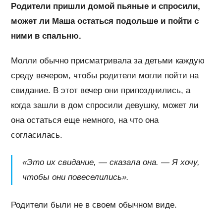
Родители пришли домой пьяные и спросили,
может ли Маша остаться подольше и пойти с
ними в спальню.
Молли обычно присматривала за детьми каждую
среду вечером, чтобы родители могли пойти на
свидание. В этот вечер они припозднились, а
когда зашли в дом спросили девушку, может ли
она остаться еще немного, на что она
согласилась.
«Это их свидание, — сказала она. — Я хочу,
чтобы они повеселились».
Родители были не в своем обычном виде.