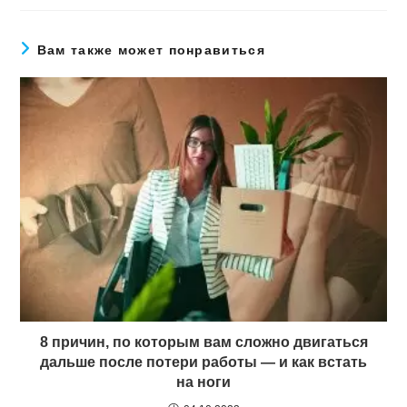
Вам также может понравиться
8 причин, по которым вам сложно двигаться
дальше после потери работы — и как встать
на ноги