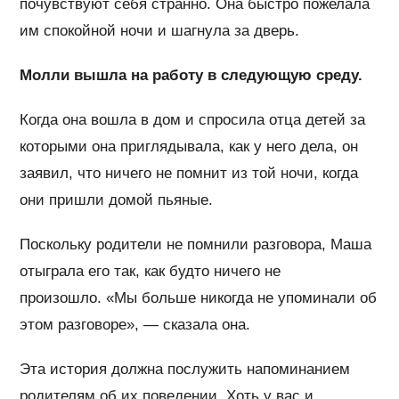
почувствуют себя странно. Она быстро пожелала
им спокойной ночи и шагнула за дверь.
Молли вышла на работу в следующую среду.
Когда она вошла в дом и спросила отца детей за
которыми она приглядывала, как у него дела, он
заявил, что ничего не помнит из той ночи, когда
они пришли домой пьяные.
Поскольку родители не помнили разговора, Маша
отыграла его так, как будто ничего не
произошло. «Мы больше никогда не упоминали об
этом разговоре», — сказала она.
Эта история должна послужить напоминанием
родителям об их поведении. Хоть у вас и