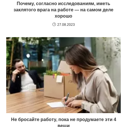
Почему, согласно исследованиям, иметь
заклятого врага на работе — на самом деле
хорошо
27.08.2023
Не бросайте работу, пока не продумаете эти 4
вещи