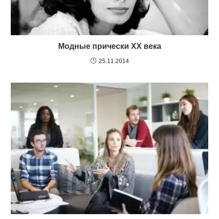
Модные прически XX века
25.11.2014