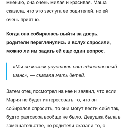
мнению, она очень милая и красивая. Маша
сказала, что это заслуга ее родителей, но ей
очень приятно.
Когда она собиралась выйти за дверь,
родители переглянулись и вслух спросили,
можно ли им задать ей еще один вопрос.
«Мы не можем упустить наш единственный
шанс», — сказала мать детей.
Затем отец посмотрел на нее и заявил, что если
Мария не будет интересовать то, что он
собирался спросить, то они могут вести себя так,
будто разговора вообще не было. Девушка была в
замешательстве, но родители сказали то, о