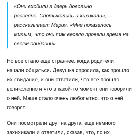
«Они входили в дверь довольно
рассеяно. Спотыкались и хихикали», —
рассказывает Мария. «Мне показалось
милым, что они так весело провели время на
своем свидании».
Но все стало еще страннее, когда родители
начали общаться. Девушка спросила, как прошло
их свидание, и они ответили, что все прошло
великолепно и что в какой-то момент они говорили
о ней. Маше стало очень любопытно, что о ней
говорят.
Они посмотрели друг на друга, еще немного
захихикали и ответили, сказав, что, по их