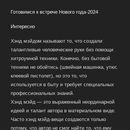
Готовимся к встрече Нового года-2024
Интересно
Хэнд мэйдом называют то, что создали
талантливые человеческие руки без помощи
хитроумной техники. Конечно, без бытовой
техники не обойтись (швейная машинка, утюг,
клеевой пистолет), но это то, что
используется в быту и требует специальных
профессиональных знаний.
Хэнд мэйд — это выраженный неординарной
идеей и талант автора в материальном виде.
Часто хэнд мэйд-вещи создаются только
потому, что автор не смог найти то, что ему