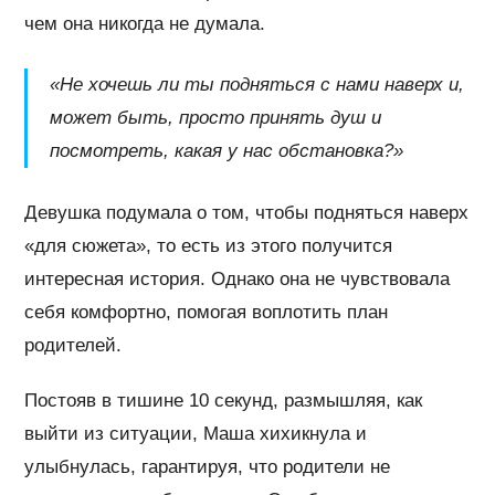
чем она никогда не думала.
«Не хочешь ли ты подняться с нами наверх и,
может быть, просто принять душ и
посмотреть, какая у нас обстановка?»
Девушка подумала о том, чтобы подняться наверх
«для сюжета», то есть из этого получится
интересная история. Однако она не чувствовала
себя комфортно, помогая воплотить план
родителей.
Постояв в тишине 10 секунд, размышляя, как
выйти из ситуации, Маша хихикнула и
улыбнулась, гарантируя, что родители не