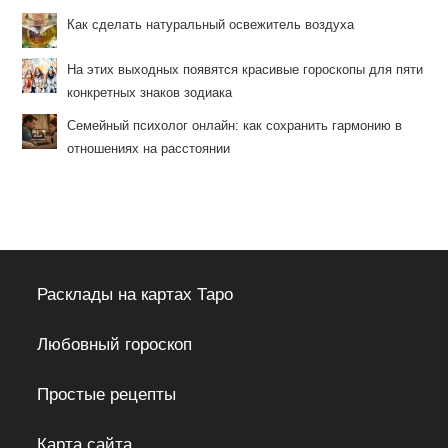
Как сделать натуральный освежитель воздуха
На этих выходных появятся красивые гороскопы для пяти
конкретных знаков зодиака
Семейный психолог онлайн: как сохранить гармонию в
отношениях на расстоянии
Расклады на картах Таро
Любовный гороскоп
Простые рецепты
Карта сайта