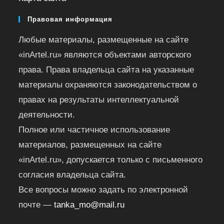
Правовая информация
Любые материалы, размещенные на сайте
«inArtel.ru» являются объектами авторского
права. Права владельца сайта на указанные
материалы охраняются законодательством о
правах на результаты интеллектуальной
деятельности.
Полное или частичное использование
материалов, размещенных на сайте
«inArtel.ru», допускается только с письменного
согласия владельца сайта.
Все вопросы можно задать по электронной
почте —
tanka_mo@mail.ru