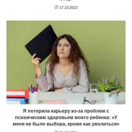
17.10.2023
Я потеряла карьеру из-за проблем с
психическим здоровьем моего ребенка: «У
меня не было выбора, кроме как уволиться»