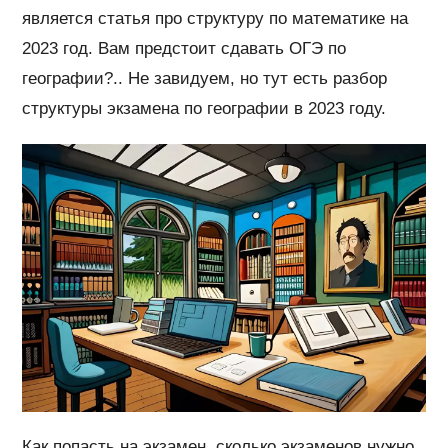
является статья про структуру по математике на
2023 год. Вам предстоит сдавать ОГЭ по
географии?.. Не завидуем, но тут есть разбор
структуры экзамена по географии в 2023 году.
Как попасть на экзамен, сколько экзаменов нужно