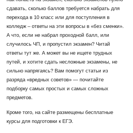
сдавать, сколько баллов требуется набрать для
перехода в 10 класс или для поступления в
колледж – ответы на эти вопросы в «без сменки».
А что, если не набрал проходной балл, или
случилось ЧП, и пропустил экзамен? Читай
ответы тут же. А может вы не ищете трудных
путей, и хотите сдать несложные экзамены, не
сильно напрягаясь? Вам помогут статьи из
разряда «вредных советов» — почитайте
подборку самых простых и самых сложных
предметов.
Кроме того, на сайте размещены бесплатные
курсы для подготовки к ЕГЭ.