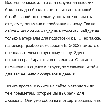
Все мы понимаем, что для получения высоких
баллов надо обладать не только достаточной
базой знаний по предмету, но также понимать
структуру экзамена и требования к нему. Так на
сайте «Без сменки» будущие студенты найдут не
только
материалы для подготовки к ЕГЭ
, но также,
например, разбор демоверсии ЕГЭ 2023 вместе с
преподавателем по русскому языку. Здесь
пошагово разбираются все задания. Описаны
изменения в оценке и структуре экзамена, чтобы
для вас не было сюрпризов в день Х.
Логика проста: изучите на сайте материалы по
тем предметам, которые Вы выбрали для
экзамена. Они уже собраны и отсортированы, и не