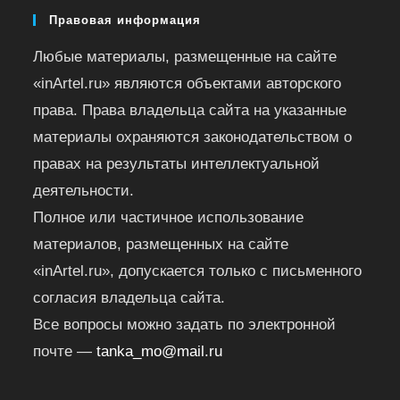
Правовая информация
Любые материалы, размещенные на сайте
«inArtel.ru» являются объектами авторского
права. Права владельца сайта на указанные
материалы охраняются законодательством о
правах на результаты интеллектуальной
деятельности.
Полное или частичное использование
материалов, размещенных на сайте
«inArtel.ru», допускается только с письменного
согласия владельца сайта.
Все вопросы можно задать по электронной
почте —
tanka_mo@mail.ru