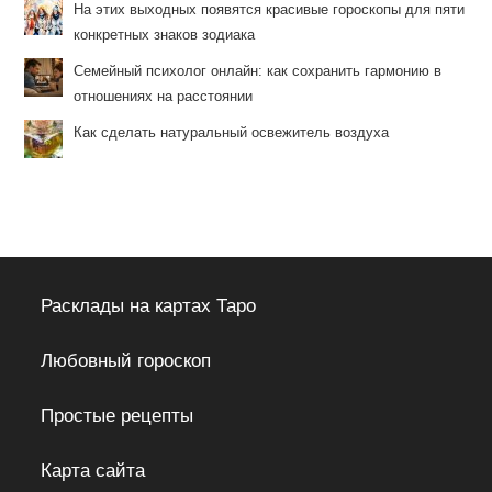
На этих выходных появятся красивые гороскопы для пяти
конкретных знаков зодиака
Семейный психолог онлайн: как сохранить гармонию в
отношениях на расстоянии
Как сделать натуральный освежитель воздуха
Расклады на картах Таро
Любовный гороскоп
Простые рецепты
Карта сайта