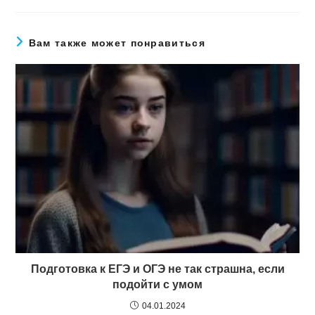
Вам также может понравиться
Подготовка к ЕГЭ и ОГЭ не так страшна, если
подойти с умом
04.01.2024