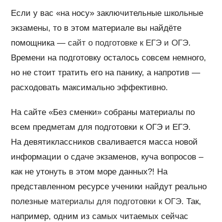
Если у вас «на носу» заключительные школьные
экзамены, то в этом материале вы найдёте
помощника —
сайт о подготовке к ЕГЭ и ОГЭ
.
Времени на подготовку осталось совсем немного,
но не стоит тратить его на панику, а напротив —
расходовать максимально эффективно.
На сайте «Без сменки» собраны материалы по
всем предметам для подготовки к ОГЭ и ЕГЭ.
На девятиклассников сваливается масса новой
информации о сдаче экзаменов, куча вопросов –
как не утонуть в этом море данных?! На
представленном ресурсе ученики найдут реально
полезные
материалы для подготовки к ОГЭ
. Так,
например, одним из самых читаемых сейчас