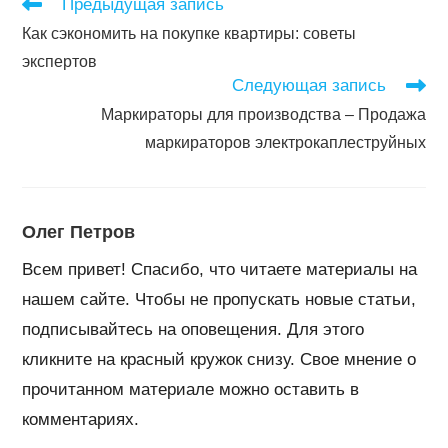
Читать
Предыдущая запись
далее
Как сэкономить на покупке квартиры: советы
статьи
экспертов
Следующая запись
Маркираторы для производства – Продажа
маркираторов электрокаплеструйных
Олег Петров
Всем привет! Спасибо, что читаете материалы на
нашем сайте. Чтобы не пропускать новые статьи,
подписывайтесь на оповещения. Для этого
кликните на красный кружок снизу. Свое мнение о
прочитанном материале можно оставить в
комментариях.