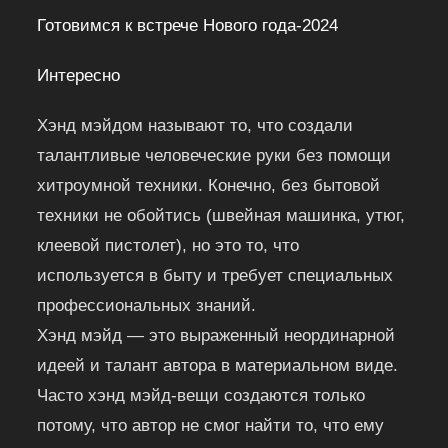
Готовимся к встрече Нового года-2024
Интересно
Хэнд мэйдом называют то, что создали
талантливые человеческие руки без помощи
хитроумной техники. Конечно, без бытовой
техники не обойтись (швейная машинка, утюг,
клеевой пистолет), но это то, что
используется в быту и требует специальных
профессиональных знаний.
Хэнд мэйд — это выраженный неординарной
идеей и талант автора в материальном виде.
Часто хэнд мэйд-вещи создаются только
потому, что автор не смог найти то, что ему