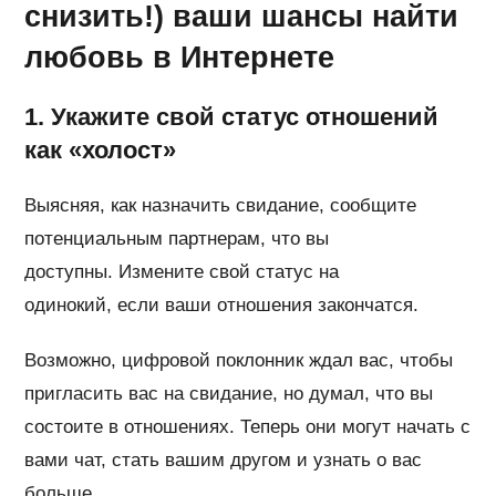
снизить!) ваши шансы найти
любовь в Интернете
1. Укажите свой статус отношений
как «холост»
Выясняя, как назначить свидание, сообщите
потенциальным партнерам, что вы
доступны. Измените свой статус на
одинокий, если ваши отношения закончатся.
Возможно, цифровой поклонник ждал вас, чтобы
пригласить вас на свидание, но думал, что вы
состоите в отношениях. Теперь они могут начать с
вами чат, стать вашим другом и узнать о вас
больше.