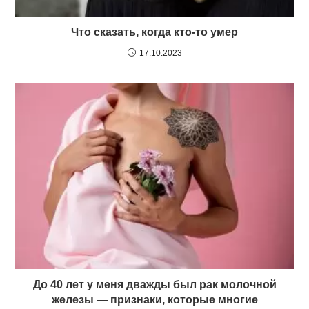
Что сказать, когда кто-то умер
17.10.2023
До 40 лет у меня дважды был рак молочной
железы — признаки, которые многие