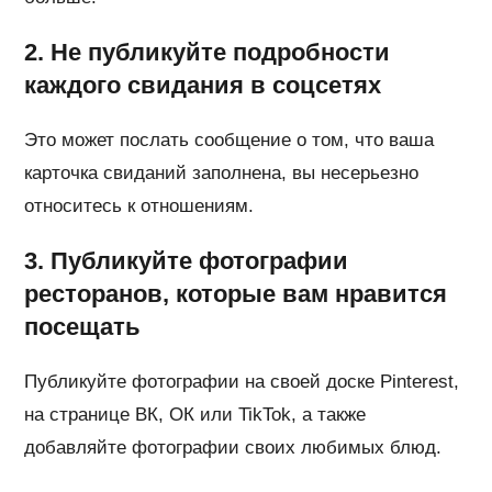
2. Не публикуйте подробности
каждого свидания в соцсетях
Это может послать сообщение о том, что ваша
карточка свиданий заполнена, вы несерьезно
относитесь к отношениям.
3. Публикуйте фотографии
ресторанов, которые вам нравится
посещать
Публикуйте фотографии на своей доске Pinterest,
на странице ВК, ОК или TikTok, а также
добавляйте фотографии своих любимых блюд.