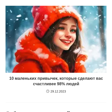
10 маленьких привычек, которые сделают вас
счастливее 98% людей
29.12.2023