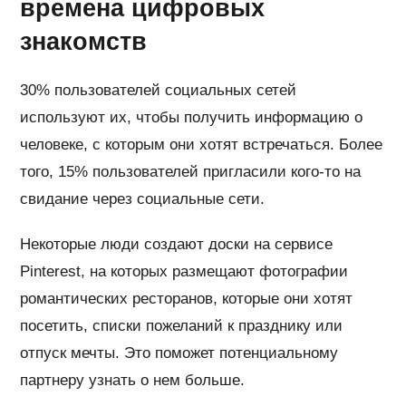
времена цифровых
знакомств
30% пользователей социальных сетей
используют их, чтобы получить информацию о
человеке, с которым они хотят встречаться. Более
того, 15% пользователей пригласили кого-то на
свидание через социальные сети.
Некоторые люди создают доски на сервисе
Pinterest, на которых размещают фотографии
романтических ресторанов, которые они хотят
посетить, списки пожеланий к празднику или
отпуск мечты. Это поможет потенциальному
партнеру узнать о нем больше.