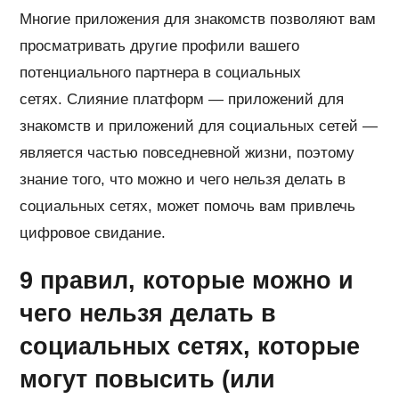
Многие приложения для знакомств позволяют вам
просматривать другие профили вашего
потенциального партнера в социальных
сетях. Слияние платформ — приложений для
знакомств и приложений для социальных сетей —
является частью повседневной жизни, поэтому
знание того, что можно и чего нельзя делать в
социальных сетях, может помочь вам привлечь
цифровое свидание.
9 правил, которые можно и
чего нельзя делать в
социальных сетях, которые
могут повысить (или