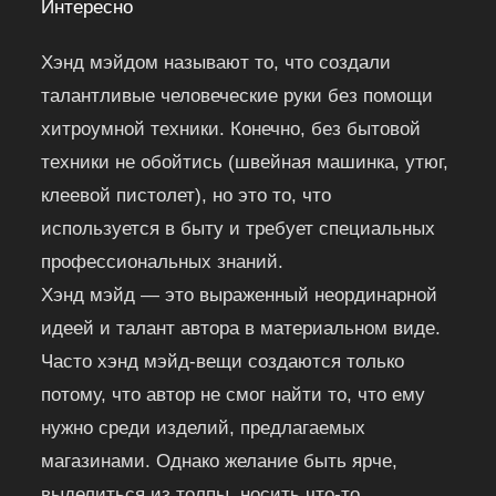
Интересно
Хэнд мэйдом называют то, что создали
талантливые человеческие руки без помощи
хитроумной техники. Конечно, без бытовой
техники не обойтись (швейная машинка, утюг,
клеевой пистолет), но это то, что
используется в быту и требует специальных
профессиональных знаний.
Хэнд мэйд — это выраженный неординарной
идеей и талант автора в материальном виде.
Часто хэнд мэйд-вещи создаются только
потому, что автор не смог найти то, что ему
нужно среди изделий, предлагаемых
магазинами. Однако желание быть ярче,
выделиться из толпы, носить что-то