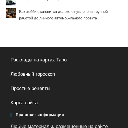
Как хобби становится делом: от увлечения ручной
работой до личного автомобильного проекта
Расклады на картах Таро
Любовный гороскоп
Простые рецепты
Карта сайта
Правовая информация
Любые материалы, размещенные на сайте