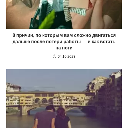
8 причин, по которым вам сложно двигаться
дальше после потери работы — и как встать
на ноги
04.10.2023