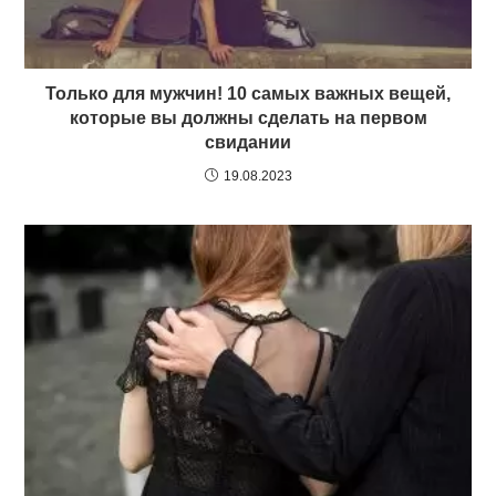
Только для мужчин! 10 самых важных вещей,
которые вы должны сделать на первом
свидании
19.08.2023