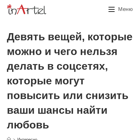
Перейти
Меню
к
содержимому
Девять вещей, которые
можно и чего нельзя
делать в соцсетях,
которые могут
повысить или снизить
ваши шансы найти
любовь
>
Интересно