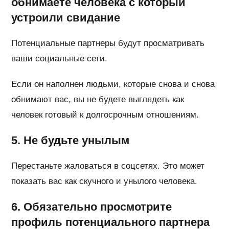
обнимаете человека с который
устроили свидание
Потенциальные партнеры будут просматривать
ваши социальные сети.
Если он наполнен людьми, которые снова и снова
обнимают вас, вы не будете выглядеть как
человек готовый к долгосрочным отношениям.
5. Не будьте унылым
Перестаньте жаловаться в соцсетях. Это может
показать вас как скучного и унылого человека.
6. Обязательно просмотрите
профиль потенциального партнера