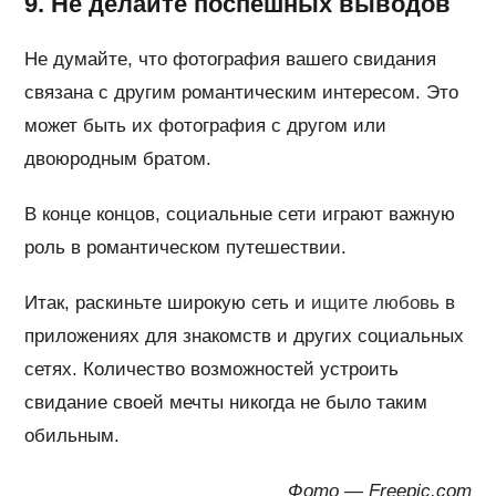
9. Не делайте поспешных выводов
Не думайте, что фотография вашего свидания
связана с другим романтическим интересом. Это
может быть их фотография с другом или
двоюродным братом.
В конце концов, социальные сети играют важную
роль в романтическом путешествии.
Итак, раскиньте широкую сеть и
ищите любовь
в
приложениях для знакомств и других социальных
сетях. Количество возможностей устроить
свидание своей мечты никогда не было таким
обильным.
Фото — Freepic.com