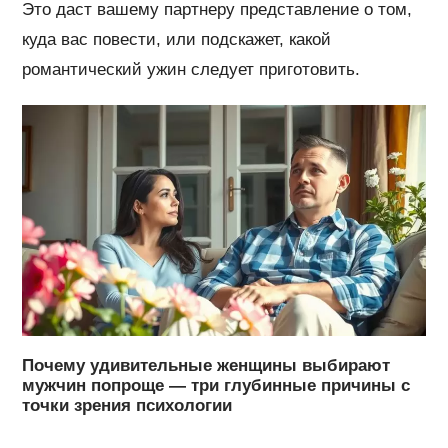
Это даст вашему партнеру представление о том,
куда вас повести, или подскажет, какой
романтический ужин следует приготовить.
Почему удивительные женщины выбирают
мужчин попроще — три глубинные причины с
точки зрения психологии