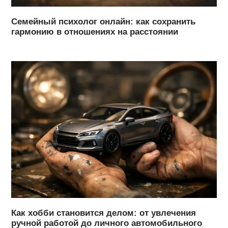
Семейный психолог онлайн: как сохранить
гармонию в отношениях на расстоянии
Как хобби становится делом: от увлечения
ручной работой до личного автомобильного