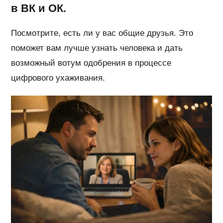
в ВК и ОК.
Посмотрите, есть ли у вас общие друзья. Это
поможет вам лучше узнать человека и дать
возможный вотум одобрения в процессе
цифрового ухаживания.