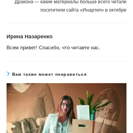
Дракона — какие материалы больше всего читали
посетители сайта «Инартел» в октябре
Ирина Назаренко
Всем привет! Спасибо, что читаете нас.
Вам также может понравиться