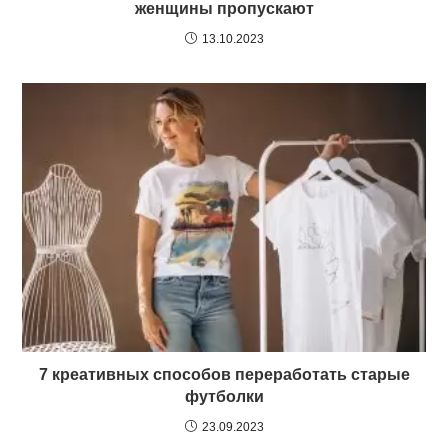
женщины пропускают
13.10.2023
7 креативных способов переработать старые
футболки
23.09.2023