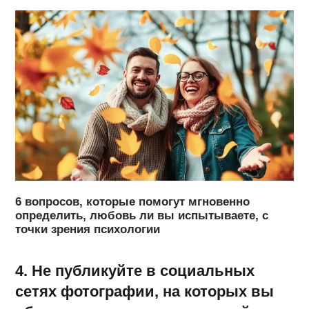
6 вопросов, которые помогут мгновенно
определить, любовь ли вы испытываете, с
точки зрения психологии
4. Не публикуйте в социальных
сетях фотографии, на которых вы