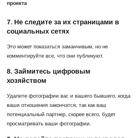
проекта
7. Не следите за их страницами в
социальных сетях
Это может показаться заманчивым, но не
комментируйте все, что они публикуют.
8. Займитесь цифровым
хозяйством
Удалите фотографии вас и вашего бывшего, когда
ваши отношения закончатся, так как ваш
потенциальный партнер, скорее всего, будет
просматривать ваши фотографии.