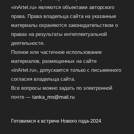
«inArtel.ru» являются объектами авторского
права. Права владельца сайта на указанные
материалы охраняются законодательством о
правах на результаты интеллектуальной
деятельности.
Полное или частичное использование
материалов, размещенных на сайте
«inArtel.ru», допускается только с письменного
согласия владельца сайта.
Все вопросы можно задать по электронной
почте —
tanka_mo@mail.ru
Готовимся к встрече Нового года-2024