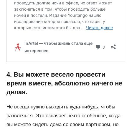
4. Вы можете весело провести
время вместе, абсолютно ничего не
делая.
Не всегда нужно выходить куда-нибудь, чтобы
развлечься. Это означает нечто особенное, когда
вы можете сидеть дома со своим партнером, не