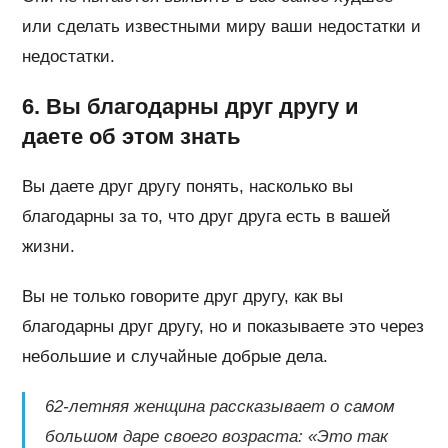
или сделать известными миру ваши недостатки и
недостатки.
6. Вы благодарны друг другу и
даете об этом знать
Вы даете друг другу понять, насколько вы
благодарны за то, что друг друга есть в вашей
жизни.
Вы не только говорите друг другу, как вы
благодарны друг другу, но и показываете это через
небольшие и случайные добрые дела.
62-летняя женщина рассказывает о самом
большом даре своего возраста: «Это так