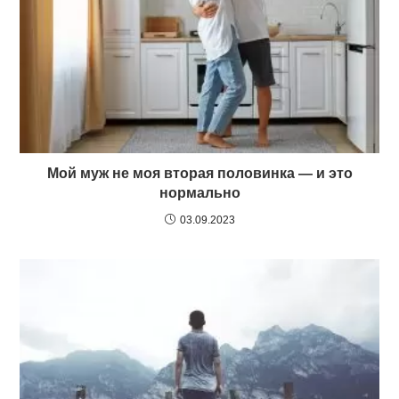
Мой муж не моя вторая половинка — и это
нормально
03.09.2023