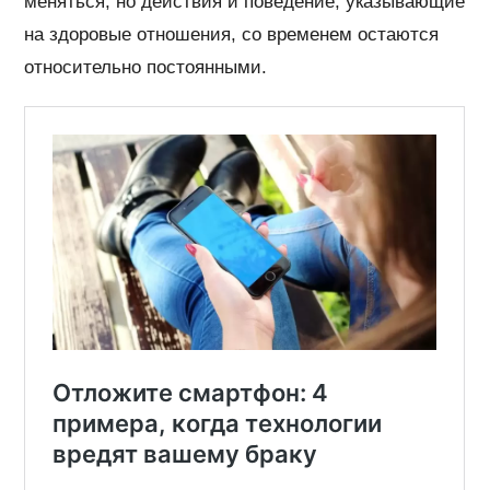
меняться, но действия и поведение, указывающие
на здоровые отношения, со временем остаются
относительно постоянными.