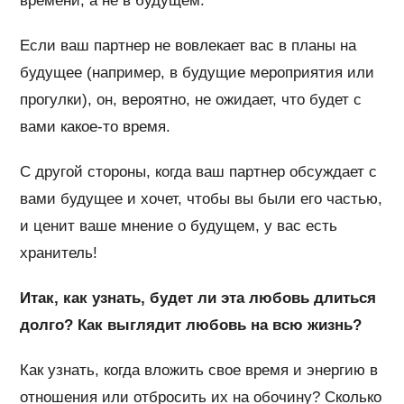
времени, а не в будущем.
Если ваш партнер не вовлекает вас в планы на
будущее (например, в будущие мероприятия или
прогулки), он, вероятно, не ожидает, что будет с
вами какое-то время.
С другой стороны, когда ваш партнер обсуждает с
вами будущее и хочет, чтобы вы были его частью,
и ценит ваше мнение о будущем, у вас есть
хранитель!
Итак, как узнать, будет ли эта любовь длиться
долго? Как выглядит любовь на всю жизнь?
Как узнать, когда вложить свое время и энергию в
отношения или отбросить их на обочину? Сколько