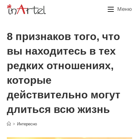
Перейти
Меню
к
содержимому
8 признаков того, что
вы находитесь в тех
редких отношениях,
которые
действительно могут
длиться всю жизнь
>
Интересно