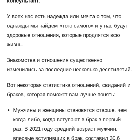
консультант.
У всех нас есть надежда или мечта о том, что
однажды мы найдем «того самого» и у нас будут
здоровые отношения, которые продлятся всю
жизнь.
Знакомства и отношения существенно
изменились за последние несколько десятилетий.
Вот некоторая статистика отношений, свиданий и
браков, которая поможет вам лучше понять:
Мужчины и женщины становятся старше, чем
когда-либо, когда вступают в брак в первый
раз. В 2021 году средний возраст мужчин,
впервые вступивших в брак, составил 30,6