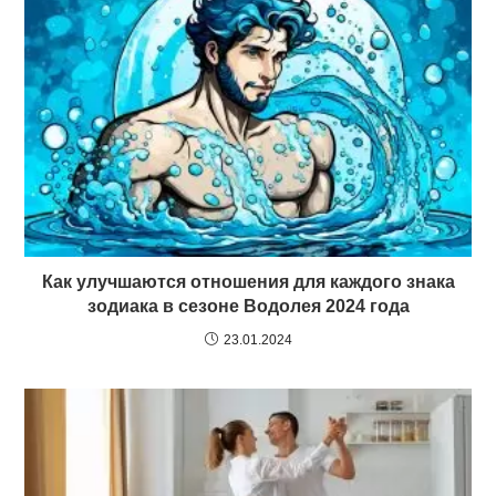
Как улучшаются отношения для каждого знака
зодиака в сезоне Водолея 2024 года
23.01.2024