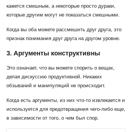
кажется смешным, а некоторые просто дураки,
которые другим могут не показаться смешными.
Когда вы оба можете рассмешить друг друга, это
признак понимания друг друга на другом уровне.
3. Аргументы конструктивны
Это означает, что вы можете спорить о вещах,
делая дискуссию продуктивной. Никаких
обзываний и манипуляций не происходит.
Когда есть аргументы, из них что-то извлекается и
используется для предотвращения чего-либо еще,
в зависимости от того, о чем был спор.