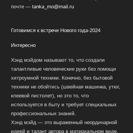
почте —
tanka_mo@mail.ru
Готовимся к встрече Нового года-2024
Интересно
Хэнд мэйдом называют то, что создали
талантливые человеческие руки без помощи
хитроумной техники. Конечно, без бытовой
техники не обойтись (швейная машинка, утюг,
клеевой пистолет), но это то, что
используется в быту и требует специальных
профессиональных знаний.
Хэнд мэйд — это выраженный неординарной
идеей и талант автора в материальном виде.