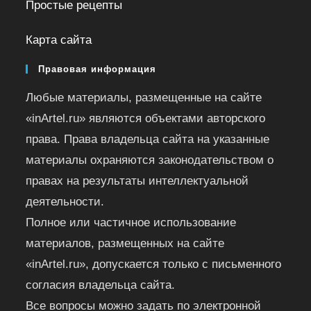
Простые рецепты
Карта сайта
Правовая информация
Любые материалы, размещенные на сайте
«inArtel.ru» являются объектами авторского
права. Права владельца сайта на указанные
материалы охраняются законодательством о
правах на результаты интеллектуальной
деятельности.
Полное или частичное использование
материалов, размещенных на сайте
«inArtel.ru», допускается только с письменного
согласия владельца сайта.
Все вопросы можно задать по электронной