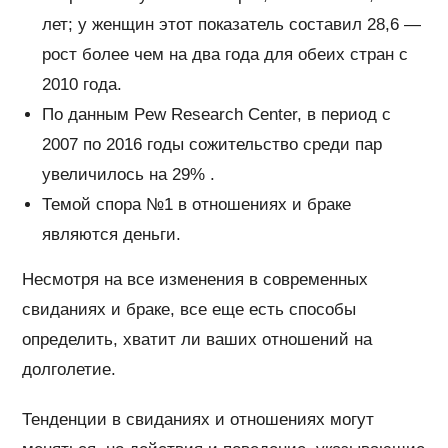
лет; у женщин этот показатель составил 28,6 —
рост более чем на два года для обеих стран с
2010 года.
По данным Pew Research Center, в период с
2007 по 2016 годы сожительство среди пар
увеличилось на 29% .
Темой спора №1 в отношениях и браке
являются деньги.
Несмотря на все изменения в современных
свиданиях и браке, все еще есть способы
определить, хватит ли ваших отношений на
долголетие.
Тенденции в свиданиях и отношениях могут