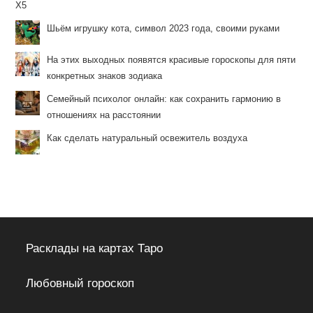
X5
Шьём игрушку кота, символ 2023 года, своими руками
На этих выходных появятся красивые гороскопы для пяти
конкретных знаков зодиака
Семейный психолог онлайн: как сохранить гармонию в
отношениях на расстоянии
Как сделать натуральный освежитель воздуха
Расклады на картах Таро
Любовный гороскоп