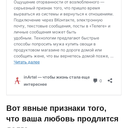
Вот явные признаки того,
что ваша любовь продлится