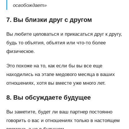
освобождает»
7. Вы близки друг с другом
Вы любите целоваться и прикасаться друг к другу,
будь то объятия, объятия или что-то более
физическое.
Это похоже на то, как если бы вы все еще
находились на этапе медового месяца в ваших
отношениях, хотя вы вместе уже много лет.
8. Вы обсуждаете будущее
Вы заметите, будет ли ваш партнер постоянно
говорить о вас и отношениях только в настоящем