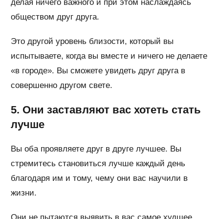
делая ничего важного и при этом наслаждаясь
обществом друг друга.
Это другой уровень близости, который вы
испытываете, когда вы вместе и ничего не делаете
«в городе». Вы сможете увидеть друг друга в
совершенно другом свете.
5. Они заставляют вас хотеть стать
лучше
Вы оба проявляете друг в друге лучшее. Вы
стремитесь становиться лучше каждый день
благодаря им и тому, чему они вас научили в
жизни.
Они не пытаются выявить в вас самое худшее