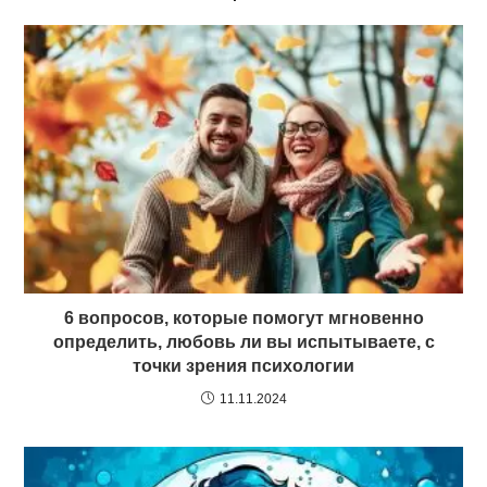
6 вопросов, которые помогут мгновенно
определить, любовь ли вы испытываете, с
точки зрения психологии
11.11.2024