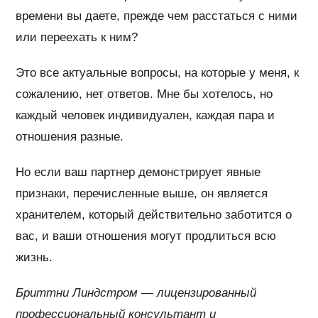
времени вы даете, прежде чем расстаться с ними
или переехать к ним?
Это все актуальные вопросы, на которые у меня, к
сожалению, нет ответов. Мне бы хотелось, но
каждый человек индивидуален, каждая пара и
отношения разные.
Но если ваш партнер демонстрирует явные
признаки, перечисленные выше, он является
хранителем, который действительно заботится о
вас, и ваши отношения могут продлиться всю
жизнь.
Бриттни Линдстром — лицензированный
профессиональный консультант и