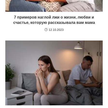
7 примеров наглой лжи о жизни, любви и
счастье, которую рассказывала вам мама
12.10.2023