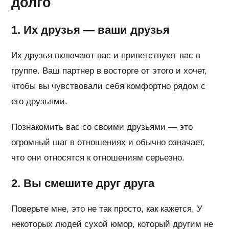
долго
1. Их друзья — ваши друзья
Их друзья включают вас и приветствуют вас в
группе. Ваш партнер в восторге от этого и хочет,
чтобы вы чувствовали себя комфортно рядом с
его друзьями.
Познакомить вас со своими друзьями — это
огромный шаг в отношениях и обычно означает,
что они относятся к отношениям серьезно.
2. Вы смешите друг друга
Поверьте мне, это не так просто, как кажется. У
некоторых людей сухой юмор, который другим не