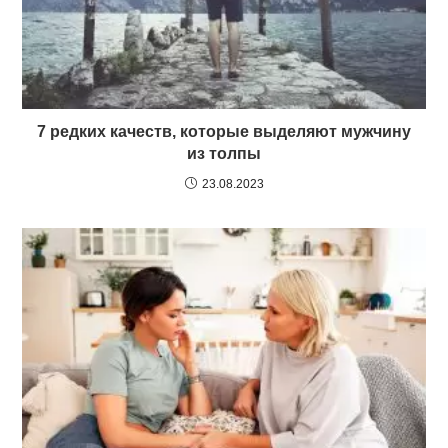
7 редких качеств, которые выделяют мужчину
из толпы
23.08.2023