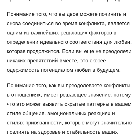
Понимание того, что вы двое можете починить и
снова соединиться во время конфликта, является
одним из важнейших решающих факторов в
определении идеального соответствия для любви,
которая продолжится. Если вы еще не преодолели
никаких препятствий вместе, это скорее
одержимость потенциалом любви в будущем.
Понимание того, как вы преодолеваете конфликты
в отношениях, имеет решающее значение, потому
что это может выявить скрытые паттерны в вашем
стиле общения, эмоциональных реакциях и
стилях привязанности, которые могут значительно
повлиять на здоровье и стабильность ваших