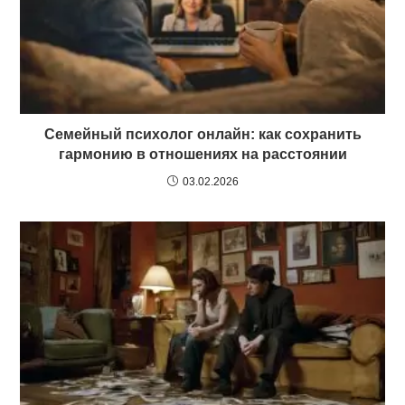
Семейный психолог онлайн: как сохранить
гармонию в отношениях на расстоянии
03.02.2026