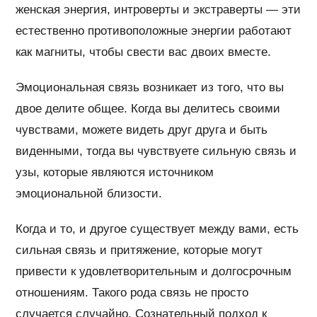
женская энергия, интроверты и экстраверты — эти
естественно противоположные энергии работают
как магниты, чтобы свести вас двоих вместе.
Эмоциональная связь возникает из того, что вы
двое делите общее. Когда вы делитесь своими
чувствами, можете видеть друг друга и быть
виденными, тогда вы чувствуете сильную связь и
узы, которые являются источником
эмоциональной близости.
Когда и то, и другое существует между вами, есть
сильная связь и притяжение, которые могут
привести к удовлетворительным и долгосрочным
отношениям. Такого рода связь не просто
случается случайно. Сознательный подход к