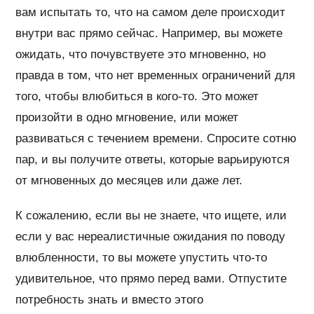
вам испытать то, что на самом деле происходит
внутри вас прямо сейчас. Например, вы можете
ожидать, что почувствуете это мгновенно, но
правда в том, что нет временных ограничений для
того, чтобы влюбиться в кого-то. Это может
произойти в одно мгновение, или может
развиваться с течением времени. Спросите сотню
пар, и вы получите ответы, которые варьируются
от мгновенных до месяцев или даже лет.
К сожалению, если вы не знаете, что ищете, или
если у вас нереалистичные ожидания по поводу
влюбленности, то вы можете упустить что-то
удивительное, что прямо перед вами. Отпустите
потребность знать и вместо этого