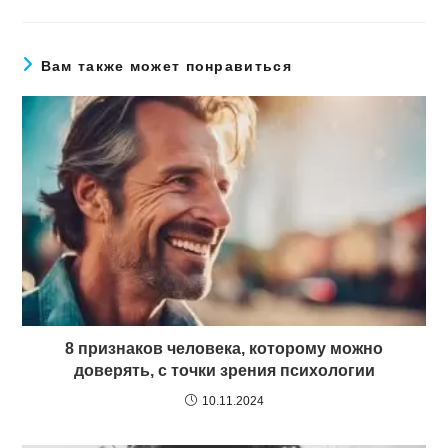
Вам также может понравиться
8 признаков человека, которому можно
доверять, с точки зрения психологии
10.11.2024