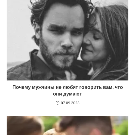
Почему мужчины не любят говорить вам, что
они думают
07.09.2023