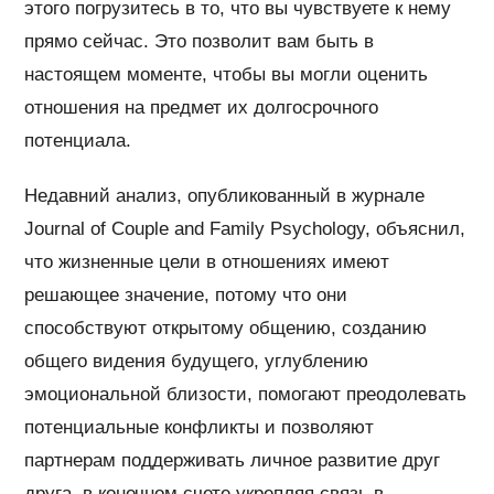
этого погрузитесь в то, что вы чувствуете к нему
прямо сейчас. Это позволит вам быть в
настоящем моменте, чтобы вы могли оценить
отношения на предмет их долгосрочного
потенциала.
Недавний анализ, опубликованный в журнале
Journal of Couple and Family Psychology, объяснил,
что жизненные цели в отношениях имеют
решающее значение, потому что они
способствуют открытому общению, созданию
общего видения будущего, углублению
эмоциональной близости, помогают преодолевать
потенциальные конфликты и позволяют
партнерам поддерживать личное развитие друг
друга, в конечном счете укрепляя связь в