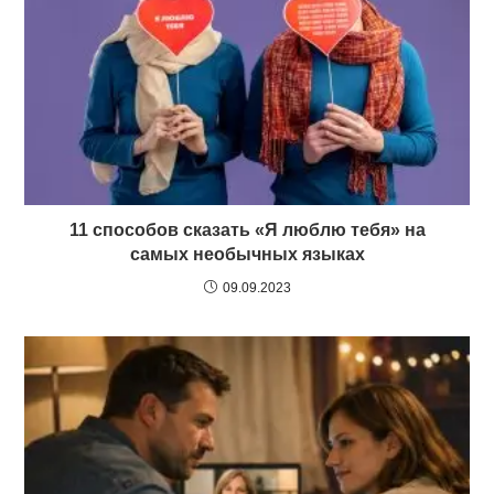
11 способов сказать «Я люблю тебя» на
самых необычных языках
09.09.2023