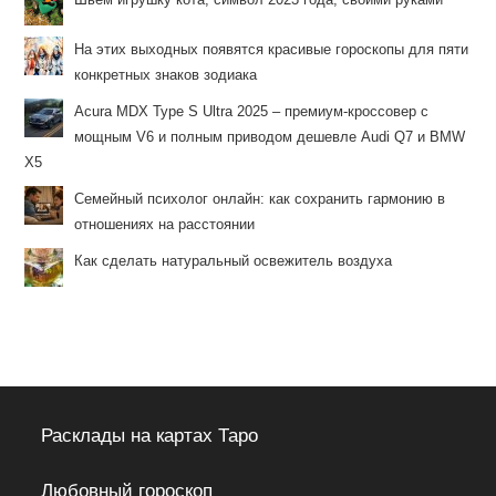
На этих выходных появятся красивые гороскопы для пяти
конкретных знаков зодиака
Acura MDX Type S Ultra 2025 – премиум-кроссовер с
мощным V6 и полным приводом дешевле Audi Q7 и BMW
X5
Семейный психолог онлайн: как сохранить гармонию в
отношениях на расстоянии
Как сделать натуральный освежитель воздуха
Расклады на картах Таро
Любовный гороскоп