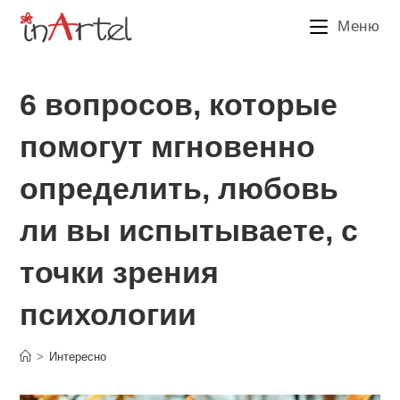
Перейти
Меню
к
содержимому
6 вопросов, которые
помогут мгновенно
определить, любовь
ли вы испытываете, с
точки зрения
психологии
>
Интересно