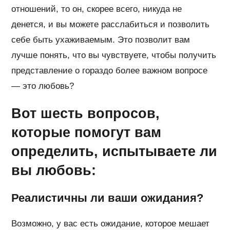
отношений, то он, скорее всего, никуда не
денется, и вы можете расслабиться и позволить
себе быть ухаживаемым. Это позволит вам
лучше понять, что вы чувствуете, чтобы получить
представление о гораздо более важном вопросе
— это любовь?
Вот шесть вопросов,
которые помогут вам
определить, испытываете ли
вы любовь:
Реалистичны ли ваши ожидания?
Возможно, у вас есть ожидание, которое мешает