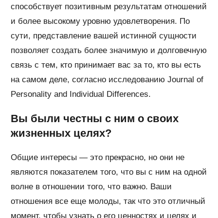
способствует позитивным результатам отношений
и более высокому уровню удовлетворения. По
сути, представление вашей истинной сущности
позволяет создать более значимую и долговечную
связь с тем, кто принимает вас за то, кто вы есть
на самом деле, согласно исследованию Journal of
Personality and Individual Differences.
Вы были честны с ним о своих
жизненных целях?
Общие интересы — это прекрасно, но они не
являются показателем того, что вы с ним на одной
волне в отношении того, что важно. Ваши
отношения все еще молоды, так что это отличный
момент, чтобы узнать о его ценностях и целях и