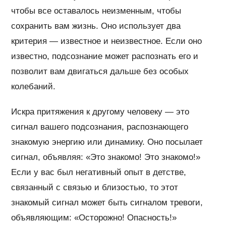
чтобы все оставалось неизменным, чтобы
сохранить вам жизнь. Оно использует два
критерия — известное и неизвестное. Если оно
известно, подсознание может распознать его и
позволит вам двигаться дальше без особых
колебаний.
Искра притяжения к другому человеку — это
сигнал вашего подсознания, распознающего
знакомую энергию или динамику. Оно посылает
сигнал, объявляя: «Это знакомо! Это знакомо!»
Если у вас был негативный опыт в детстве,
связанный с связью и близостью, то этот
знакомый сигнал может быть сигналом тревоги,
объявляющим: «Осторожно! Опасность!»