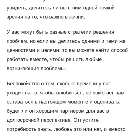
увидеть, делитесь ли вы с ним одной точкой
зрения на то, что важно в жизни.
У вас могут быть разные стратегии решения
проблем, но если вы делитесь одними и теми же
ценностями и целями, то вы можете найти способ
работать вместе, чтобы решить любые
возникающие проблемы.
Беспокойство о том, сколько времени у вас
уходит на то, чтобы влюбиться, не помогает вам
оставаться в настоящем моменте и оценивать,
будет ли он хорошим партнером для вас в
долгосрочной перспективе. Отпустите
потребность знать, любовь это или нет, и вместо