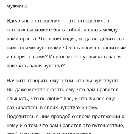
мужчине.
Идеальные отношения — это отношения, в
которых вы можете быть собой, и связь между
вами проста. Что происходит, когда вы делитесь с
ним своими чувствами? Он становится защитным
и спорит с вами? Или он может услышать вас и
признать ваши чувства?
Начните говорить ему о том, что вы чувствуете.
Вы даже можете сказать ему, что вам нравится
слышать, что он любит вас, и что вы все еще
разбираетесь в своих чувствах к нему.
Поделитесь с ним правдой о своем притяжении к
нему и о том, что вам нравится это путешествие,