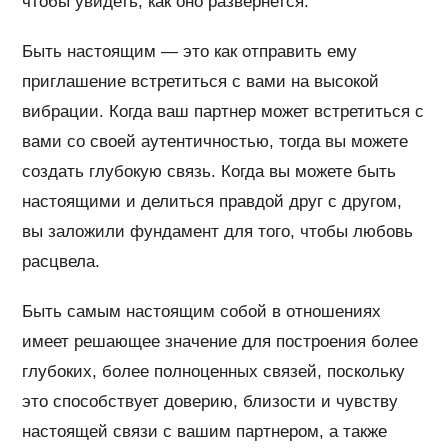
чтобы увидеть, как оно развернется.
Быть настоящим — это как отправить ему
приглашение встретиться с вами на высокой
вибрации. Когда ваш партнер может встретиться с
вами со своей аутентичностью, тогда вы можете
создать глубокую связь. Когда вы можете быть
настоящими и делиться правдой друг с другом,
вы заложили фундамент для того, чтобы любовь
расцвела.
Быть самым настоящим собой в отношениях
имеет решающее значение для построения более
глубоких, более полноценных связей, поскольку
это способствует доверию, близости и чувству
настоящей связи с вашим партнером, а также