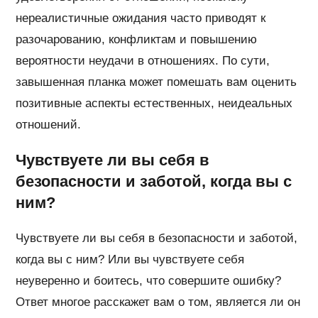
нереалистичные ожидания часто приводят к
разочарованию, конфликтам и повышению
вероятности неудачи в отношениях. По сути,
завышенная планка может помешать вам оценить
позитивные аспекты естественных, неидеальных
отношений.
Чувствуете ли вы себя в
безопасности и заботой, когда вы с
ним?
Чувствуете ли вы себя в безопасности и заботой,
когда вы с ним? Или вы чувствуете себя
неуверенно и боитесь, что совершите ошибку?
Ответ многое расскажет вам о том, является ли он