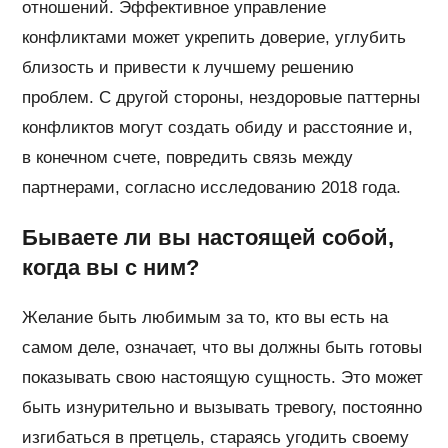
отношений. Эффективное управление
конфликтами может укрепить доверие, углубить
близость и привести к лучшему решению
проблем. С другой стороны, нездоровые паттерны
конфликтов могут создать обиду и расстояние и,
в конечном счете, повредить связь между
партнерами, согласно исследованию 2018 года.
Бываете ли вы настоящей собой,
когда вы с ним?
Желание быть любимым за то, кто вы есть на
самом деле, означает, что вы должны быть готовы
показывать свою настоящую сущность. Это может
быть изнурительно и вызывать тревогу, постоянно
изгибаться в претцель, стараясь угодить своему