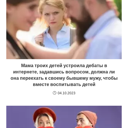
Мама троих детей устроила дебаты в
интернете, задавшись вопросом, должна ли
она переехать к своему бывшему мужу, чтобы
вместе воспитывать детей
04.10.2023