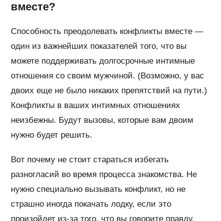
вместе?
Способность преодолевать конфликты вместе —
один из важнейших показателей того, что вы
можете поддерживать долгосрочные интимные
отношения со своим мужчиной. (Возможно, у вас
двоих еще не было никаких препятствий на пути.)
Конфликты в ваших интимных отношениях
неизбежны. Будут вызовы, которые вам двоим
нужно будет решить.
Вот почему не стоит стараться избегать
разногласий во время процесса знакомства. Не
нужно специально вызывать конфликт, но не
страшно иногда покачать лодку, если это
произойдет из-за того, что вы говорите правду.