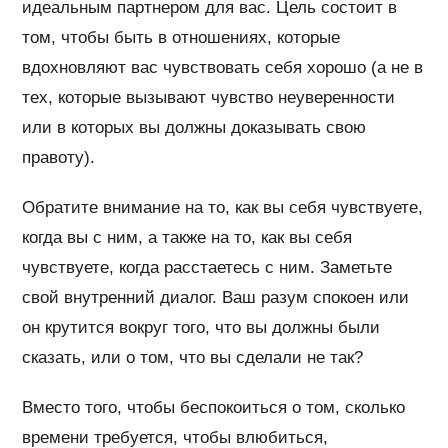
идеальным партнером для вас. Цель состоит в
том, чтобы быть в отношениях, которые
вдохновляют вас чувствовать себя хорошо (а не в
тех, которые вызывают чувство неуверенности
или в которых вы должны доказывать свою
правоту).
Обратите внимание на то, как вы себя чувствуете,
когда вы с ним, а также на то, как вы себя
чувствуете, когда расстаетесь с ним. Заметьте
свой внутренний диалог. Ваш разум спокоен или
он крутится вокруг того, что вы должны были
сказать, или о том, что вы сделали не так?
Вместо того, чтобы беспокоиться о том, сколько
времени требуется, чтобы влюбиться,