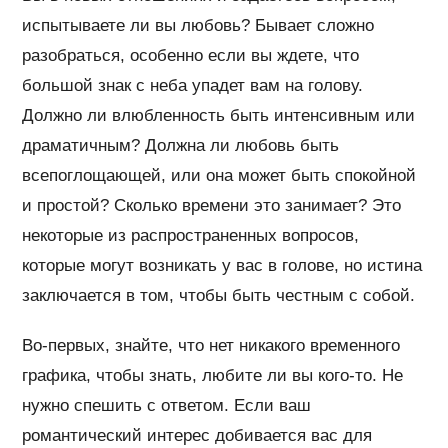
испытываете ли вы любовь? Бывает сложно
разобраться, особенно если вы ждете, что
большой знак с неба упадет вам на голову.
Должно ли влюбленность быть интенсивным или
драматичным? Должна ли любовь быть
всепоглощающей, или она может быть спокойной
и простой? Сколько времени это занимает? Это
некоторые из распространенных вопросов,
которые могут возникать у вас в голове, но истина
заключается в том, чтобы быть честным с собой.
Во-первых, знайте, что нет никакого временного
графика, чтобы знать, любите ли вы кого-то. Не
нужно спешить с ответом. Если ваш
романтический интерес добивается вас для