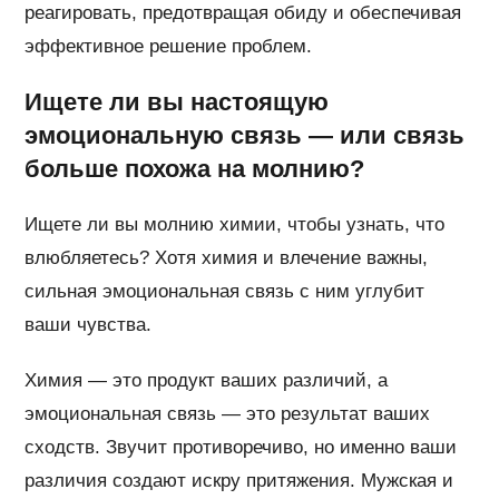
реагировать, предотвращая обиду и обеспечивая
эффективное решение проблем.
Ищете ли вы настоящую
эмоциональную связь — или связь
больше похожа на молнию?
Ищете ли вы молнию химии, чтобы узнать, что
влюбляетесь? Хотя химия и влечение важны,
сильная эмоциональная связь с ним углубит
ваши чувства.
Химия — это продукт ваших различий, а
эмоциональная связь — это результат ваших
сходств. Звучит противоречиво, но именно ваши
различия создают искру притяжения. Мужская и