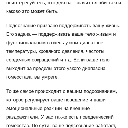
поинтересуйтесь, что для вас значит влюбиться и
каково это может быть.
Подсознание призвано поддерживать вашу жизнь.
Его задача — поддерживать ваше тело живым и
функциональным в очень узком диапазоне
температуры, кровяного давления, частоты
сердечных сокращений и т.д. Если ваше тело
выходит за пределы этого узкого диапазона
гомеостаза, вы умрете.
То же самое происходит с вашим подсознанием,
которое регулирует ваше поведение и ваши
эмоциональные реакции на внешние
раздражители. У вас также есть поведенческий
гомеостаз. По сути, ваше подсознание работает,