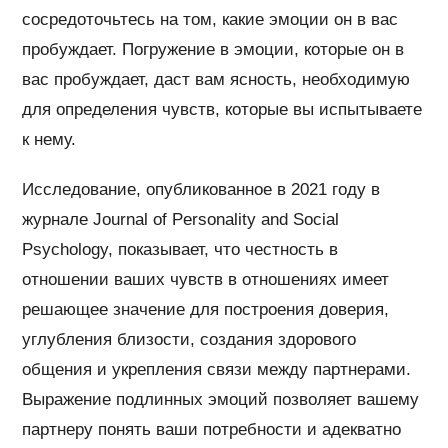
сосредоточьтесь на том, какие эмоции он в вас
пробуждает. Погружение в эмоции, которые он в
вас пробуждает, даст вам ясность, необходимую
для определения чувств, которые вы испытываете
к нему.
Исследование, опубликованное в 2021 году в
журнале Journal of Personality and Social
Psychology, показывает, что честность в
отношении ваших чувств в отношениях имеет
решающее значение для построения доверия,
углубления близости, создания здорового
общения и укрепления связи между партнерами.
Выражение подлинных эмоций позволяет вашему
партнеру понять ваши потребности и адекватно