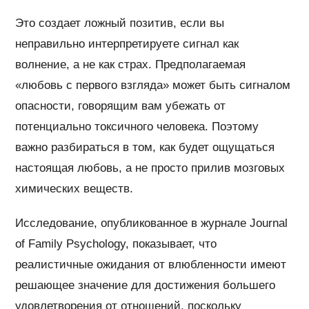
Это создает ложный позитив, если вы
неправильно интерпретируете сигнал как
волнение, а не как страх. Предполагаемая
«любовь с первого взгляда» может быть сигналом
опасности, говорящим вам убежать от
потенциально токсичного человека. Поэтому
важно разбираться в том, как будет ощущаться
настоящая любовь, а не просто прилив мозговых
химических веществ.
Исследование, опубликованное в журнале Journal
of Family Psychology, показывает, что
реалистичные ожидания от влюбленности имеют
решающее значение для достижения большего
удовлетворения от отношений, поскольку