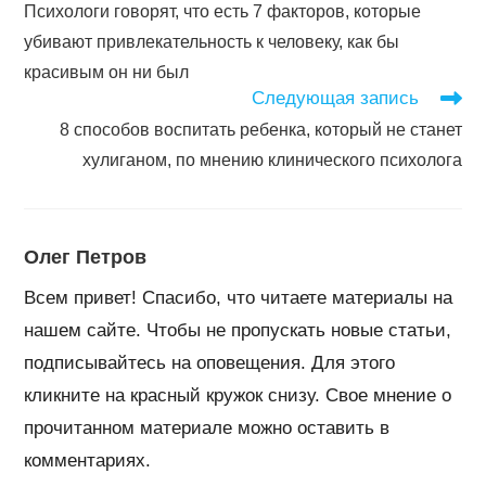
Психологи говорят, что есть 7 факторов, которые
статьи
убивают привлекательность к человеку, как бы
красивым он ни был
Следующая запись
8 способов воспитать ребенка, который не станет
хулиганом, по мнению клинического психолога
Олег Петров
Всем привет! Спасибо, что читаете материалы на
нашем сайте. Чтобы не пропускать новые статьи,
подписывайтесь на оповещения. Для этого
кликните на красный кружок снизу. Свое мнение о
прочитанном материале можно оставить в
комментариях.