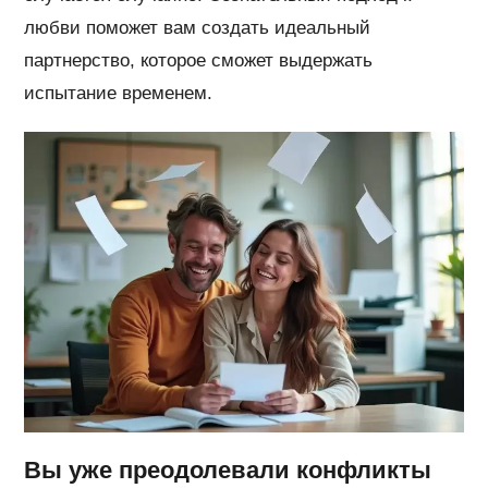
любви поможет вам создать идеальный
партнерство, которое сможет выдержать
испытание временем.
Вы уже преодолевали конфликты