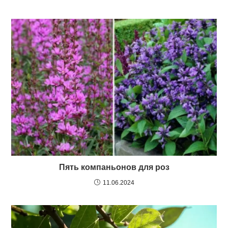
Пять компаньонов для роз
11.06.2024