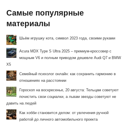
Самые популярные
материалы
Шьём игрушку кота, символ 2023 года, своими руками
Acura MDX Type S Ultra 2025 – премиум-кроссовер с
мощным V6 и полным приводом дешевле Audi Q7 и BMW
X5
Семейный психолог онлайн: как сохранить гармонию в
отношениях на расстоянии
Гороскоп на воскресенье, 20 августа: Тельцам советуют
почистить свои социалки, а львам звезды советуют не
давить на людей
Как хобби становится делом: от увлечения ручной
работой до личного автомобильного проекта