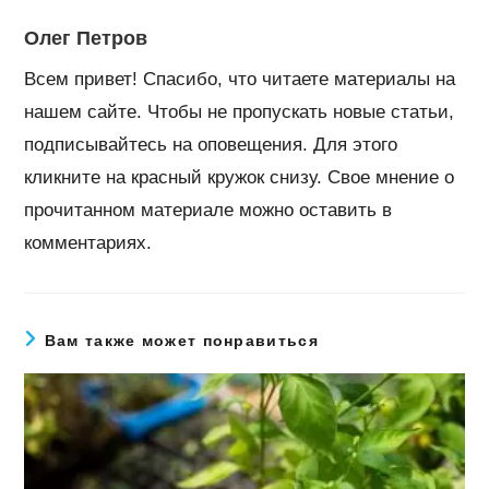
Олег Петров
Всем привет! Спасибо, что читаете материалы на
нашем сайте. Чтобы не пропускать новые статьи,
подписывайтесь на оповещения. Для этого
кликните на красный кружок снизу. Свое мнение о
прочитанном материале можно оставить в
комментариях.
Вам также может понравиться