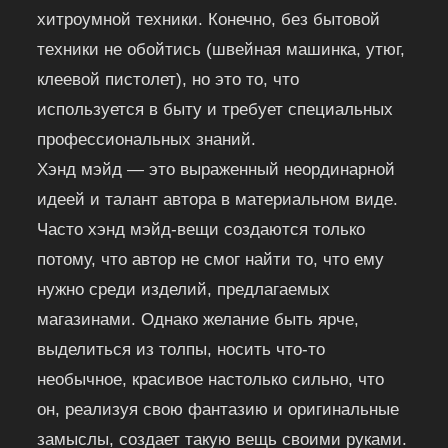
хитроумной техники. Конечно, без бытовой
техники не обойтись (швейная машинка, утюг,
клеевой пистолет), но это то, что
используется в быту и требует специальных
профессиональных знаний.
Хэнд мэйд — это выраженный неординарной
идеей и талант автора в материальном виде.
Часто хэнд мэйд-вещи создаются только
потому, что автор не смог найти то, что ему
нужно среди изделий, предлагаемых
магазинами. Однако желание быть ярче,
выделиться из толпы, носить что-то
необычное, красивое настолько сильно, что
он, реализуя свою фантазию и оригинальные
замыслы, создает такую вещь своими руками.