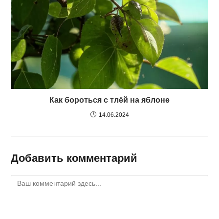
Как бороться с тлёй на яблоне
14.06.2024
Добавить комментарий
Комментарий