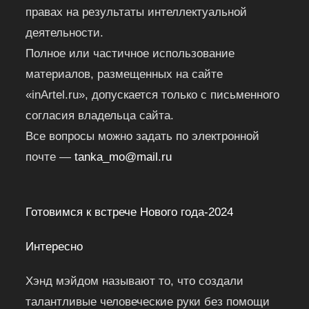
правах на результаты интеллектуальной
деятельности.
Полное или частичное использование
материалов, размещенных на сайте
«inArtel.ru», допускается только с письменного
согласия владельца сайта.
Все вопросы можно задать по электронной
почте —
tanka_mo@mail.ru
Готовимся к встрече Нового года-2024
Интересно
Хэнд мэйдом называют то, что создали
талантливые человеческие руки без помощи