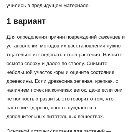
учились в предыдущем материале.
1 вариант
Для определения причин повреждений саженцев и
установления методов их восстановления нужно
тщательно исследовать ствол растения. Начните
осмотр сверху и далее по стволу. Снимите
небольшой участок коры и оцените состояние
древесины. Если древесина зеленая, крепкая, с
наличием почек на кончиках веток, даже если они
не полностью развиты, это говорит о том, что
растение здорово, просто нуждается в
дополнительных питательных веществах.
Основной источник питания для растений —