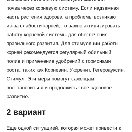
почва через корневую систему. Если надземная
часть растения здорова, а проблемы возникают
из-за слабости корней, то важно активизировать
работу корневой системы для обеспечения
правильного развития. Для стимуляции работы
корней рекомендуется регулярный обильный
полив и применение удобрений с гормонами
роста, таких как Корневин, Укоренит, Гетероауксин,
Стимул. Эти меры помогут саженцам
восстановиться и продолжить свое здоровое
развитие.
2 вариант
Еще одной ситуацией, которая может привести к