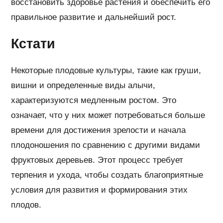
восстановить здоровье растения и обеспечить его
правильное развитие и дальнейший рост.
Кстати
Некоторые плодовые культуры, такие как груши,
вишни и определенные виды алычи,
характеризуются медленным ростом. Это
означает, что у них может потребоваться больше
времени для достижения зрелости и начала
плодоношения по сравнению с другими видами
фруктовых деревьев. Этот процесс требует
терпения и ухода, чтобы создать благоприятные
условия для развития и формирования этих
плодов.