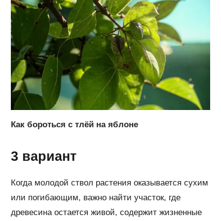
Как бороться с тлёй на яблоне
3 вариант
Когда молодой ствол растения оказывается сухим
или погибающим, важно найти участок, где
древесина остается живой, содержит жизненные