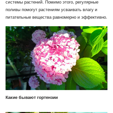
системы растений. Помимо этого, регулярные
поливы помогут растениям усваивать влагу и
питательные вещества равномерно и эффективно.
Какие бывают гортензии