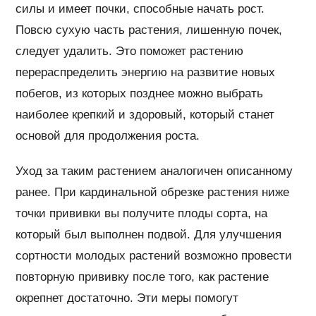
силы и имеет почки, способные начать рост.
Повсю сухую часть растения, лишенную почек,
следует удалить. Это поможет растению
перераспределить энергию на развитие новых
побегов, из которых позднее можно выбрать
наиболее крепкий и здоровый, который станет
основой для продолжения роста.
Уход за таким растением аналогичен описанному
ранее. При кардинальной обрезке растения ниже
точки прививки вы получите плоды сорта, на
который был выполнен подвой. Для улучшения
сортности молодых растений возможно провести
повторную прививку после того, как растение
окрепнет достаточно. Эти меры помогут