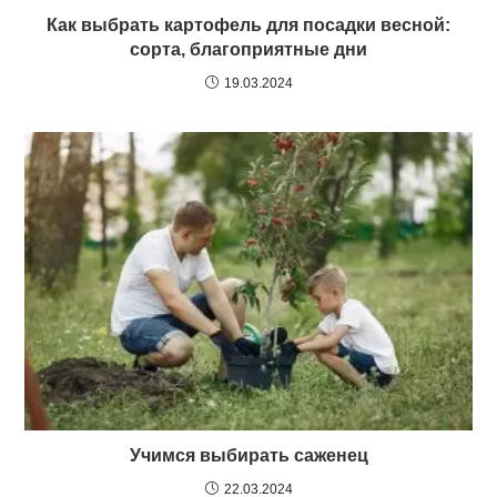
Как выбрать картофель для посадки весной:
сорта, благоприятные дни
19.03.2024
Учимся выбирать саженец
22.03.2024