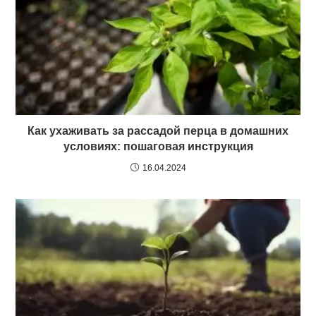
Как ухаживать за рассадой перца в домашних
условиях: пошаговая инструкция
16.04.2024