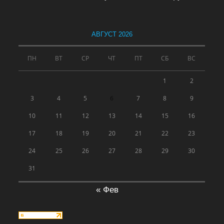
АВГУСТ 2026
ПН
ВТ
СР
ЧТ
ПТ
СБ
ВС
1
2
3
4
5
6
7
8
9
10
11
12
13
14
15
16
17
18
19
20
21
22
23
24
25
26
27
28
29
30
31
« Фев