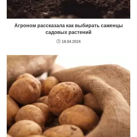
Агроном рассказала как выбирать саженцы
садовых растений
18.04.2024