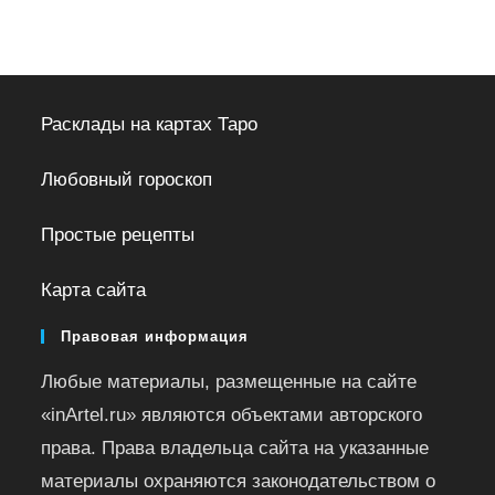
Расклады на картах Таро
Любовный гороскоп
Простые рецепты
Карта сайта
Правовая информация
Любые материалы, размещенные на сайте
«inArtel.ru» являются объектами авторского
права. Права владельца сайта на указанные
материалы охраняются законодательством о