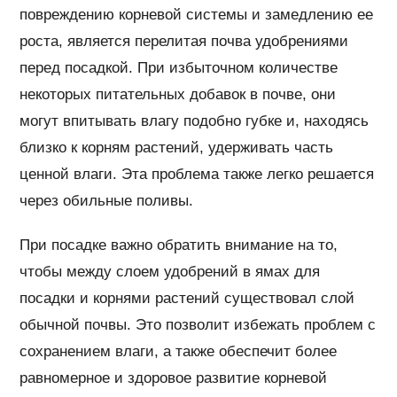
повреждению корневой системы и замедлению ее
роста, является перелитая почва удобрениями
перед посадкой. При избыточном количестве
некоторых питательных добавок в почве, они
могут впитывать влагу подобно губке и, находясь
близко к корням растений, удерживать часть
ценной влаги. Эта проблема также легко решается
через обильные поливы.
При посадке важно обратить внимание на то,
чтобы между слоем удобрений в ямах для
посадки и корнями растений существовал слой
обычной почвы. Это позволит избежать проблем с
сохранением влаги, а также обеспечит более
равномерное и здоровое развитие корневой