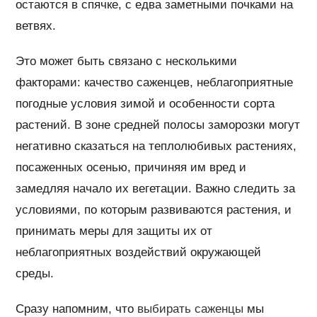
остаются в спячке, с едва заметными почками на
ветвях.
Это может быть связано с несколькими
факторами: качество саженцев, неблагоприятные
погодные условия зимой и особенности сорта
растений. В зоне средней полосы заморозки могут
негативно сказаться на теплолюбивых растениях,
посаженных осенью, причиняя им вред и
замедляя начало их вегетации. Важно следить за
условиями, по которым развиваются растения, и
принимать меры для защиты их от
неблагоприятных воздействий окружающей
среды.
Сразу напомним, что
выбирать саженцы
мы