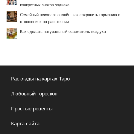
конкретных знаков зодиака
Семейный психолог онлайн: как сохранить гармонию в
отношениях на расстоянии
Как сделать натуральный освежитель воздуха
Расклады на картах Таро
Любовный гороскоп
Простые рецепты
Карта сайта