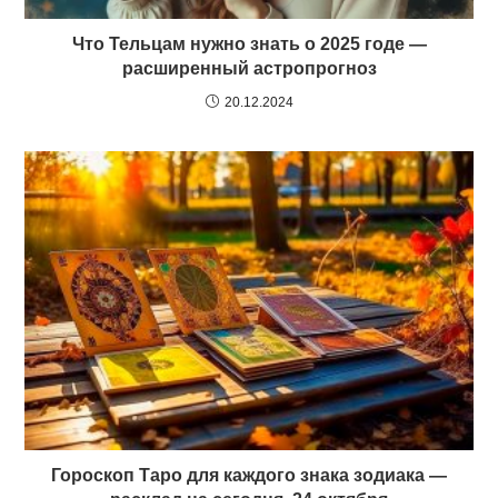
Что Тельцам нужно знать о 2025 годе —
расширенный астропрогноз
20.12.2024
Гороскоп Таро для каждого знака зодиака —