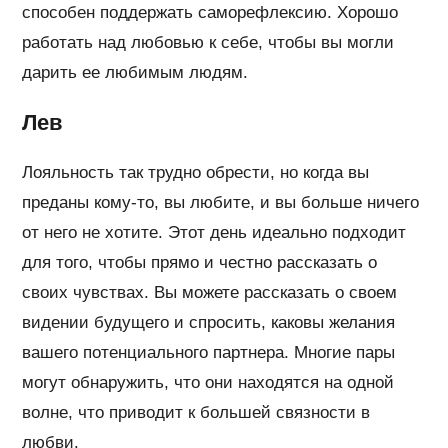
способен поддержать саморефлексию. Хорошо
работать над любовью к себе, чтобы вы могли
дарить ее любимым людям.
Лев
Лояльность так трудно обрести, но когда вы
преданы кому-то, вы любите, и вы больше ничего
от него не хотите. Этот день идеально подходит
для того, чтобы прямо и честно рассказать о
своих чувствах. Вы можете рассказать о своем
видении будущего и спросить, каковы желания
вашего потенциального партнера. Многие пары
могут обнаружить, что они находятся на одной
волне, что приводит к большей связности в
любви.