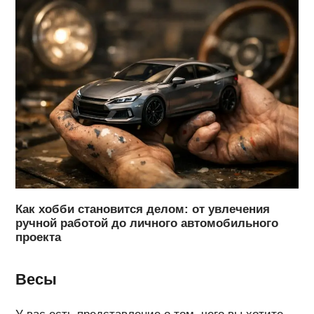
Как хобби становится делом: от увлечения
ручной работой до личного автомобильного
проекта
Весы