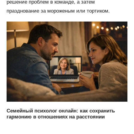
решение проблем в команде, а затем
празднование за мороженым или тортиком.
Семейный психолог онлайн: как сохранить
гармонию в отношениях на расстоянии