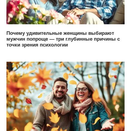
Почему удивительные женщины выбирают
мужчин попроще — три глубинные причины с
точки зрения психологии