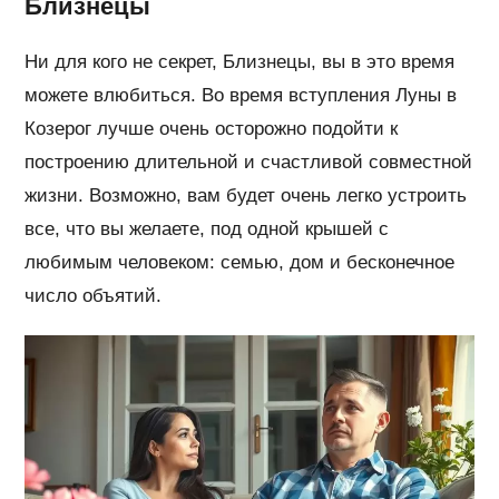
Близнецы
Ни для кого не секрет, Близнецы, вы в это время
можете влюбиться. Во время вступления Луны в
Козерог лучше очень осторожно подойти к
построению длительной и счастливой совместной
жизни. Возможно, вам будет очень легко устроить
все, что вы желаете, под одной крышей с
любимым человеком: семью, дом и бесконечное
число объятий.