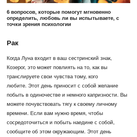
6 вопросов, которые помогут мгновенно
определить, любовь ли вы испытываете, с
точки зрения психологии
Рак
Когда Луна входит в ваш сестринский знак,
Козерог, это может повлиять на то, как вы
транслируете свои чувства тому, кого
любите. Этот день приносит с собой желание
побыть в одиночестве и немного капризности. Вы
можете почувствовать тягу к своему личному
времени. Если вам нужно время, чтобы
сосредоточиться и побыть наедине с собой,
сообщите об этом окружающим. Этот день