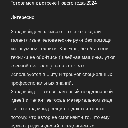
Готовимся к встрече Нового года-2024
Интересно
Хэнд мэйдом называют то, что создали
талантливые человеческие руки без помощи
хитроумной техники. Конечно, без бытовой
техники не обойтись (швейная машинка, утюг,
клеевой пистолет), но это то, что
используется в быту и требует специальных
профессиональных знаний.
Хэнд мэйд — это выраженный неординарной
идеей и талант автора в материальном виде.
Часто хэнд мэйд-вещи создаются только
потому, что автор не смог найти то, что ему
нужно среди изделий, предлагаемых