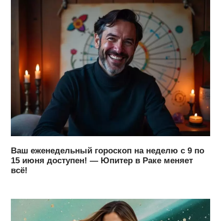
Ваш еженедельный гороскоп на неделю с 9 по
15 июня доступен! — Юпитер в Раке меняет
всё!