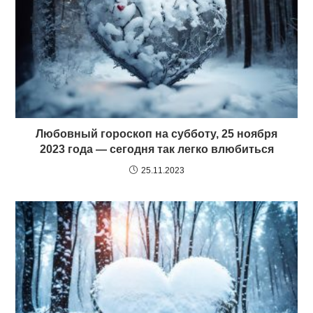
Любовный гороскоп на субботу, 25 ноября
2023 года — сегодня так легко влюбиться
25.11.2023