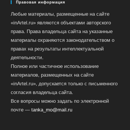
Правовая информация
Любые материалы, размещенные на сайте
«inArtel.ru» являются объектами авторского
права. Права владельца сайта на указанные
материалы охраняются законодательством о
правах на результаты интеллектуальной
деятельности.
Полное или частичное использование
материалов, размещенных на сайте
«inArtel.ru», допускается только с письменного
согласия владельца сайта.
Все вопросы можно задать по электронной
почте —
tanka_mo@mail.ru