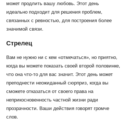
может продлить вашу любовь. Этот день
идеально подходит для решения проблем,
связанных с ревностью, для построения более
значимой связи.
Стрелец
Вам не нужно ни с кем «отмечаться», но приятно,
когда вы можете показать своей второй половинке,
что она что-то для вас значит. Этот день может
преподнести неожиданный сюрприз, когда вы
сможете отказаться от своего права на
неприкосновенность частной жизни ради
прозрачности. Ваши действия говорят громче
слов.