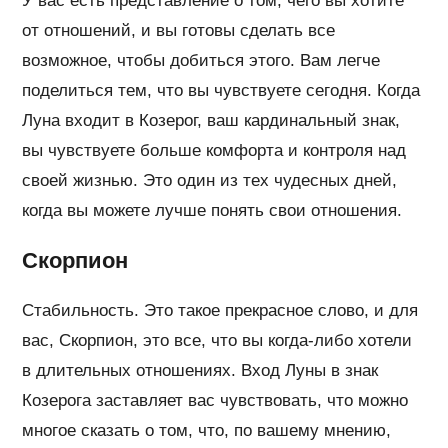
У вас есть представление о том, чего вы хотите
от отношений, и вы готовы сделать все
возможное, чтобы добиться этого. Вам легче
поделиться тем, что вы чувствуете сегодня. Когда
Луна входит в Козерог, ваш кардинальный знак,
вы чувствуете больше комфорта и контроля над
своей жизнью. Это один из тех чудесных дней,
когда вы можете лучше понять свои отношения.
Скорпион
Стабильность. Это такое прекрасное слово, и для
вас, Скорпион, это все, что вы когда-либо хотели
в длительных отношениях. Вход Луны в знак
Козерога заставляет вас чувствовать, что можно
многое сказать о том, что, по вашему мнению,