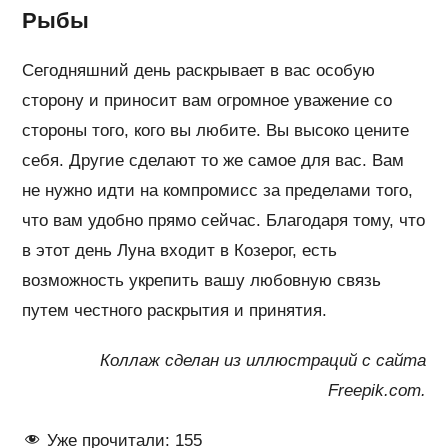
Рыбы
Сегодняшний день раскрывает в вас особую
сторону и приносит вам огромное уважение со
стороны того, кого вы любите. Вы высоко цените
себя. Другие сделают то же самое для вас. Вам
не нужно идти на компромисс за пределами того,
что вам удобно прямо сейчас. Благодаря тому, что
в этот день Луна входит в Козерог, есть
возможность укрепить вашу любовную связь
путем честного раскрытия и принятия.
Коллаж сделан из иллюстраций с сайта
Freepik.com.
Уже прочитали:
155