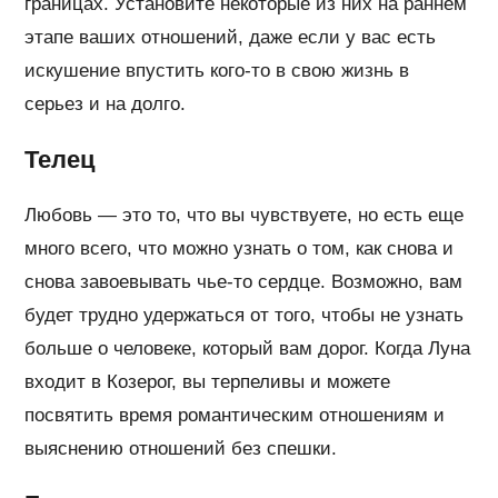
границах. Установите некоторые из них на раннем
этапе ваших отношений, даже если у вас есть
искушение впустить кого-то в свою жизнь в
серьез и на долго.
Телец
Любовь — это то, что вы чувствуете, но есть еще
много всего, что можно узнать о том, как снова и
снова завоевывать чье-то сердце. Возможно, вам
будет трудно удержаться от того, чтобы не узнать
больше о человеке, который вам дорог. Когда Луна
входит в Козерог, вы терпеливы и можете
посвятить время романтическим отношениям и
выяснению отношений без спешки.