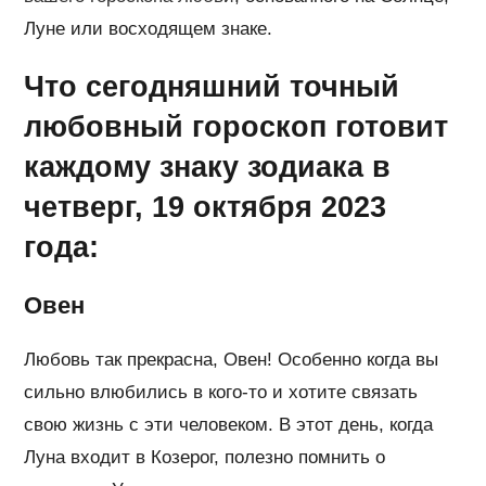
Луне или восходящем знаке.
Что сегодняшний точный
любовный гороскоп готовит
каждому знаку зодиака в
четверг, 19 октября 2023
года:
Овен
Любовь так прекрасна, Овен! Особенно когда вы
сильно влюбились в кого-то и хотите связать
свою жизнь с эти человеком. В этот день, когда
Луна входит в Козерог, полезно помнить о