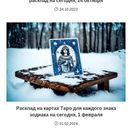
расклад на сегодня, 24 октября
24.10.2023
Расклад на картах Таро для каждого знака
зодиака на сегодня, 1 февраля
01.02.2024