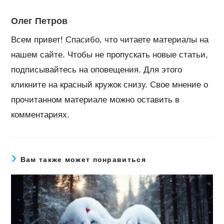
Олег Петров
Всем привет! Спасибо, что читаете материалы на
нашем сайте. Чтобы не пропускать новые статьи,
подписывайтесь на оповещения. Для этого
кликните на красный кружок снизу. Свое мнение о
прочитанном материале можно оставить в
комментариях.
Вам также может понравиться