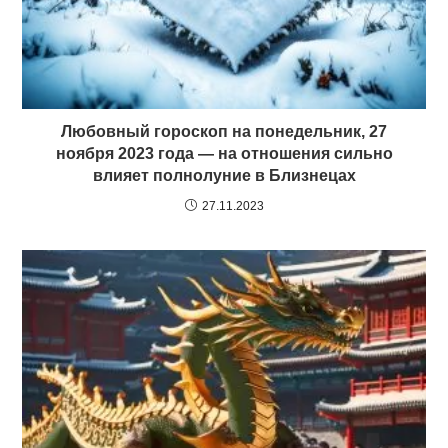
Любовный гороскоп на понедельник, 27
ноября 2023 года — на отношения сильно
влияет полнолуние в Близнецах
27.11.2023