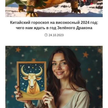
Китайский гороскоп на високосный 2024 год:
чего нам ждать в год Зелёного Дракона
24.10.2023