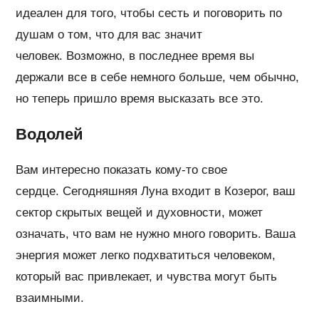
идеален для того, чтобы сесть и поговорить по
душам о том, что для вас значит
человек. Возможно, в последнее время вы
держали все в себе немного больше, чем обычно,
но теперь пришло время высказать все это.
Водолей
Вам интересно показать кому-то свое
сердце. Сегодняшняя Луна входит в Козерог, ваш
сектор скрытых вещей и духовности, может
означать, что вам не нужно много говорить. Ваша
энергия может легко подхватиться человеком,
который вас привлекает, и чувства могут быть
взаимными.