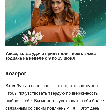
Узнай, когда удача придёт для твоего знака
зодиака на неделе с 9 по 15 июня
Козерог
Вход Луны в ваш знак — это то, что вам нужно,
чтобы почувствовать твердую приверженность
любви к себе. Вы можете чувствовать себя более
связанным со своим подлинным «я». Этот день