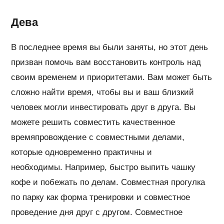
Дева
В последнее время вы были заняты, но этот день
призван помочь вам восстановить контроль над
своим временем и приоритетами. Вам может быть
сложно найти время, чтобы вы и ваш близкий
человек могли инвестировать друг в друга. Вы
можете решить совместить качественное
времяпровождение с совместными делами,
которые одновременно практичны и
необходимы. Например, быстро выпить чашку
кофе и побежать по делам. Совместная прогулка
по парку как форма тренировки и совместное
проведение дня друг с другом. Совместное