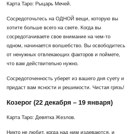
Карта Таро: Рыцарь Мечей.
Сосредоточьтесь на ОДНОЙ вещи, которую вы
хотите больше всего на свете. Когда вы
сосредотачиваете свое внимание на чем-то
одном, начинается волшебство. Вы освободитесь
от ненужных отвлекающих факторов и поймете,
что вам действительно нужно.
Сосредоточенность уберет из вашего дня суету и
придаст вам ясности и решимости. Чистая грязь!
Козерог (22 декабря – 19 января)
Карта Таро: Девятка Жезлов.
Никто не любит, когда над ним издеваются, и