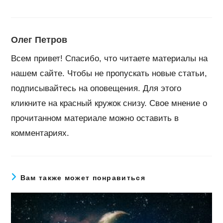
Олег Петров
Всем привет! Спасибо, что читаете материалы на
нашем сайте. Чтобы не пропускать новые статьи,
подписывайтесь на оповещения. Для этого
кликните на красный кружок снизу. Свое мнение о
прочитанном материале можно оставить в
комментариях.
Вам также может понравиться