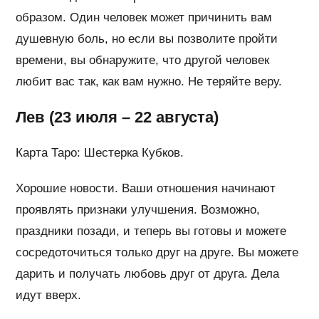
образом. Один человек может причинить вам
душевную боль, но если вы позволите пройти
времени, вы обнаружите, что другой человек
любит вас так, как вам нужно. Не теряйте веру.
Лев (23 июля – 22 августа)
Карта Таро: Шестерка Кубков.
Хорошие новости. Ваши отношения начинают
проявлять признаки улучшения. Возможно,
праздники позади, и теперь вы готовы и можете
сосредоточиться только друг на друге. Вы можете
дарить и получать любовь друг от друга. Дела
идут вверх.