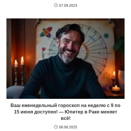
07.09.2023
Ваш еженедельный гороскоп на неделю с 9 по
15 июня доступен! — Юпитер в Раке меняет
всё!
06.06.2025