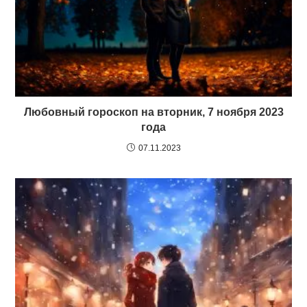
Любовный гороскоп на вторник, 7 ноября 2023
года
07.11.2023