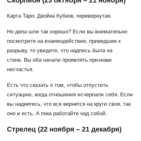
Скорпион (23 октября – 21 ноября)
Карта Таро: Двойка Кубков, перевернутая.
Но дела шли так хорошо? Если вы внимательно
посмотрите на взаимодействие, приведшее к
разрыву, то увидите, что надпись была на
стене. Вы оба начали проявлять признаки
несчастья.
Есть что сказать о том, чтобы отпустить
ситуацию, когда отношения исчерпали себя. Если
вы надеетесь, что все вернется на круги своя, так
оно и есть. А пока работайте над собой.
Стрелец (22 ноября – 21 декабря)