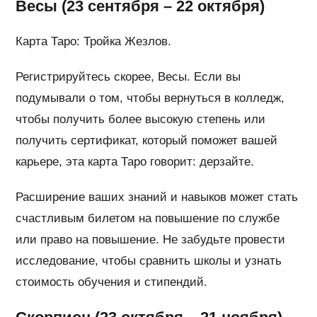
Весы (23 сентября – 22 октября)
Карта Таро: Тройка Жезлов.
Регистрируйтесь скорее, Весы. Если вы
подумывали о том, чтобы вернуться в колледж,
чтобы получить более высокую степень или
получить сертификат, который поможет вашей
карьере, эта карта Таро говорит: дерзайте.
Расширение ваших знаний и навыков может стать
счастливым билетом на повышение по службе
или право на повышение. Не забудьте провести
исследование, чтобы сравнить школы и узнать
стоимость обучения и стипендий.