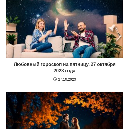
Любовный гороскоп на пятницу, 27 октября
2023 года
27.10.2023