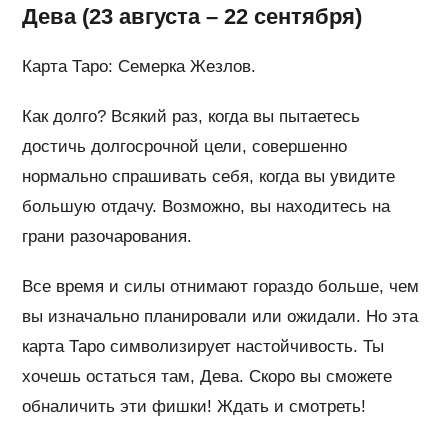
Дева (23 августа – 22 сентября)
Карта Таро: Семерка Жезлов.
Как долго? Всякий раз, когда вы пытаетесь
достичь долгосрочной цели, совершенно
нормально спрашивать себя, когда вы увидите
большую отдачу. Возможно, вы находитесь на
грани разочарования.
Все время и силы отнимают гораздо больше, чем
вы изначально планировали или ожидали. Но эта
карта Таро символизирует настойчивость. Ты
хочешь остаться там, Дева. Скоро вы сможете
обналичить эти фишки! Ждать и смотреть!