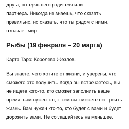
друга, потерявшего родителя или
партнера. Никогда не знаешь, что сказать
правильно, но сказать, что ты рядом с ними,
означает мир.
Рыбы (19 февраля – 20 марта)
Карта Таро: Королева Жезлов.
Вы знаете, чего хотите от жизни, и уверены, что
сможете это получить. Когда вы встречаетесь, вы
не ищете кого-то, кто сможет заполнить ваше
время, вам нужен тот, с кем вы сможете построить
жизнь. Вам нужен кто-то, кто будет с вами и будет
дорожить вами. Не соглашайтесь на меньшее.