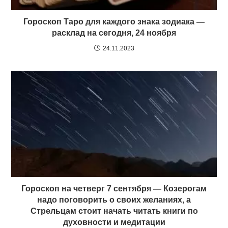
Гороскоп Таро для каждого знака зодиака —
расклад на сегодня, 24 ноября
24.11.2023
Гороскоп на четверг 7 сентября — Козерогам
надо поговорить о своих желаниях, а
Стрельцам стоит начать читать книги по
духовности и медитации