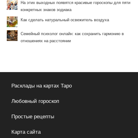
На этих выходных появятся красивые гороскопы для пяти
конкретных знаков зодиака
Как сделать натуральный освежитель воздуха
Семейный психолог онлайн: как сохранить гармонию в
отношениях на расстоянии
Расклады на картах Таро
Любовный гороскоп
Простые рецепты
Карта сайта