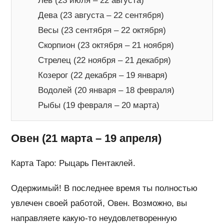
Лев (23 июля – 22 августа)
Дева (23 августа – 22 сентября)
Весы (23 сентября – 22 октября)
Скорпион (23 октября – 21 ноября)
Стрелец (22 ноября – 21 декабря)
Козерог (22 декабря – 19 января)
Водолей (20 января – 18 февраля)
Рыбы (19 февраля – 20 марта)
Овен (21 марта – 19 апреля)
Карта Таро: Рыцарь Пентаклей.
Одержимый! В последнее время ты полностью
увлечен своей работой, Овен. Возможно, вы
направляете какую-то неудовлетворенную