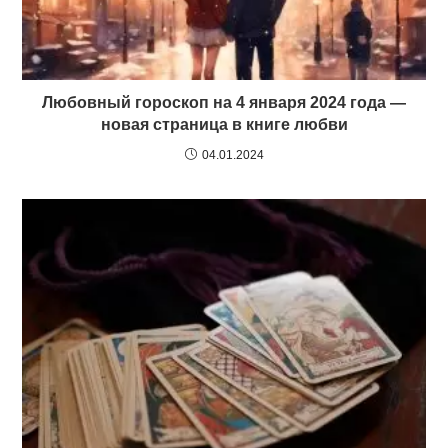
Любовный гороскоп на 4 января 2024 года —
новая страница в книге любви
04.01.2024