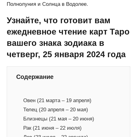
Полнолуния и Солнца в Водолее.
Узнайте, что готовит вам
ежедневное чтение карт Таро
вашего знака зодиака в
четверг, 25 января 2024 года
Содержание
Овен (21 марта – 19 апреля)
Телец (20 апреля – 20 мая)
Близнецы (21 мая – 20 июня)
Рак (21 июня – 22 июля)