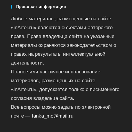
Правовая информация
Любые материалы, размещенные на сайте
«inArtel.ru» являются объектами авторского
права. Права владельца сайта на указанные
материалы охраняются законодательством о
правах на результаты интеллектуальной
деятельности.
Полное или частичное использование
материалов, размещенных на сайте
«inArtel.ru», допускается только с письменного
согласия владельца сайта.
Все вопросы можно задать по электронной
почте —
tanka_mo@mail.ru