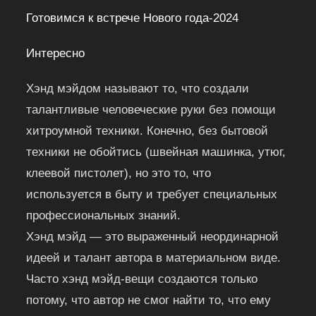
Готовимся к встрече Нового года-2024
Интересно
Хэнд мэйдом называют то, что создали
талантливые человеческие руки без помощи
хитроумной техники. Конечно, без бытовой
техники не обойтись (швейная машинка, утюг,
клеевой пистолет), но это то, что
используется в быту и требует специальных
профессиональных знаний.
Хэнд мэйд — это выраженный неординарной
идеей и талант автора в материальном виде.
Часто хэнд мэйд-вещи создаются только
потому, что автор не смог найти то, что ему