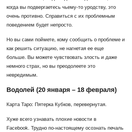
когда вы подвергаетесь чьему-то уродству, это
очень противно. Справиться с их проблемным
поведением будет непросто.
Но вы сами поймете, кому сообщить о проблеме и
как решить ситуацию, не нагнетая ее еще
больше. Вы можете чувствовать злость и даже
немного страх, но вы преодолеете это
невредимым.
Водолей (20 января – 18 февраля)
Карта Таро: Пятерка Кубков, перевернутая.
Хуже всего узнавать плохие новости в
Facebook. Трудно по-настоящему осознать печаль