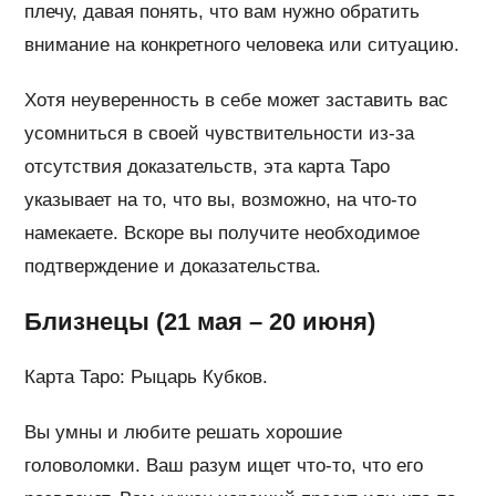
плечу, давая понять, что вам нужно обратить
внимание на конкретного человека или ситуацию.
Хотя неуверенность в себе может заставить вас
усомниться в своей чувствительности из-за
отсутствия доказательств, эта карта Таро
указывает на то, что вы, возможно, на что-то
намекаете. Вскоре вы получите необходимое
подтверждение и доказательства.
Близнецы (21 мая – 20 июня)
Карта Таро: Рыцарь Кубков.
Вы умны и любите решать хорошие
головоломки. Ваш разум ищет что-то, что его