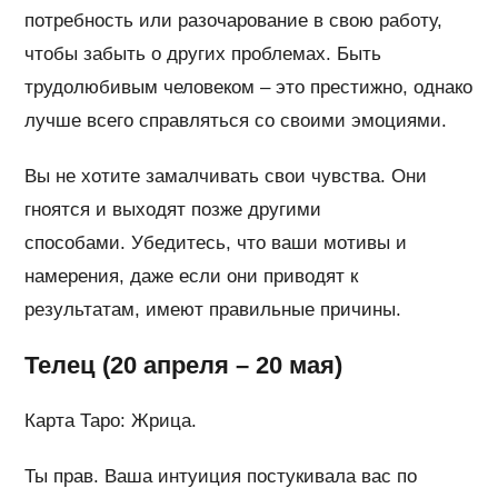
потребность или разочарование в свою работу,
чтобы забыть о других проблемах. Быть
трудолюбивым человеком – это престижно, однако
лучше всего справляться со своими эмоциями.
Вы не хотите замалчивать свои чувства. Они
гноятся и выходят позже другими
способами. Убедитесь, что ваши мотивы и
намерения, даже если они приводят к
результатам, имеют правильные причины.
Телец (20 апреля – 20 мая)
Карта Таро: Жрица.
Ты прав. Ваша интуиция постукивала вас по