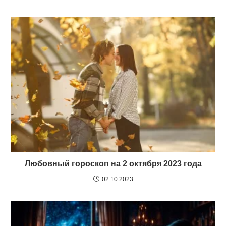
Любовный гороскоп на 2 октября 2023 года
02.10.2023