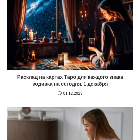
Расклад на картах Таро для каждого знака
зодиака на сегодня, 1 декабря
01.12.2023