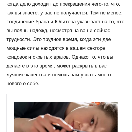
когда дело доходит до прекращения чего-то, что,
как вы знаете, у вас не получается. Тем не менее,
соединение Урана и Юпитера указывает на то, что
вы полны надежд, несмотря на ваши сейчас
трудности. Это трудное время, когда эти две
мощные силы находятся в вашем секторе
концовок и скрытых врагов. Однако то, что вы
делаете в это время, может раскрыть в вас
лучшие качества и помочь вам узнать много
нового о себе.