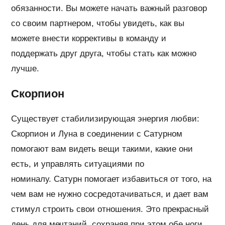
обязанности. Вы можете начать важный разговор
со своим партнером, чтобы увидеть, как вы
можете внести коррективы в команду и
поддержать друг друга, чтобы стать как можно
лучше.
Скорпион
Существует стабилизирующая энергия любви:
Скорпион и Луна в соединении с Сатурном
помогают вам видеть вещи такими, какие они
есть, и управлять ситуациями по
номиналу. Сатурн помогает избавиться от того, на
чем вам не нужно сосредотачиваться, и дает вам
стимул строить свои отношения. Это прекрасный
день для мечтаний, сохраняя при этом обе ноги