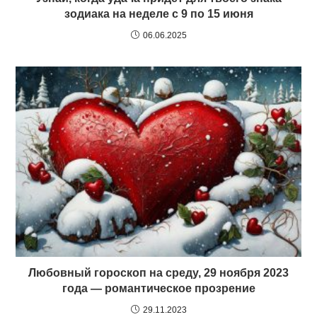
зодиака на неделе с 9 по 15 июня
06.06.2025
Любовный гороскоп на среду, 29 ноября 2023
года — романтическое прозрение
29.11.2023