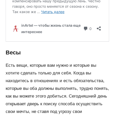
Весы
Есть вещи, которые вам нужно и которые вы
хотите сделать только для себя. Когда вы
находитесь в отношениях и есть обязательства,
которые вы оба должны выполнять, трудно понять,
как вы можете этого добиться. Сегодняшний день
открывает дверь к поиску способа осуществить
свои мечты, не ставя под угрозу свои