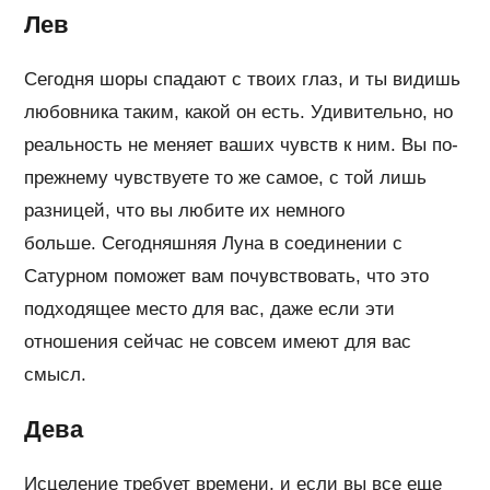
Лев
Сегодня шоры спадают с твоих глаз, и ты видишь
любовника таким, какой он есть. Удивительно, но
реальность не меняет ваших чувств к ним. Вы по-
прежнему чувствуете то же самое, с той лишь
разницей, что вы любите их немного
больше. Сегодняшняя Луна в соединении с
Сатурном поможет вам почувствовать, что это
подходящее место для вас, даже если эти
отношения сейчас не совсем имеют для вас
смысл.
Дева
Исцеление требует времени, и если вы все еще