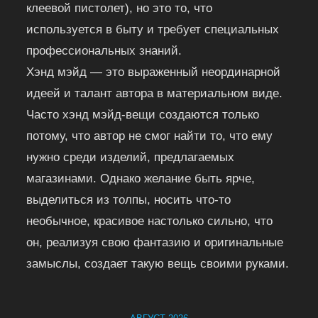
клеевой пистолет), но это то, что
используется в быту и требует специальных
профессиональных знаний.
Хэнд мэйд — это выраженный неординарной
идеей и талант автора в материальном виде.
Часто хэнд мэйд-вещи создаются только
потому, что автор не смог найти то, что ему
нужно среди изделий, предлагаемых
магазинами. Однако желание быть ярче,
выделиться из толпы, носить что-то
необычное, красивое настолько сильно, что
он, реализуя свою фантазию и оригинальные
замыслы, создает такую вещь своими руками.