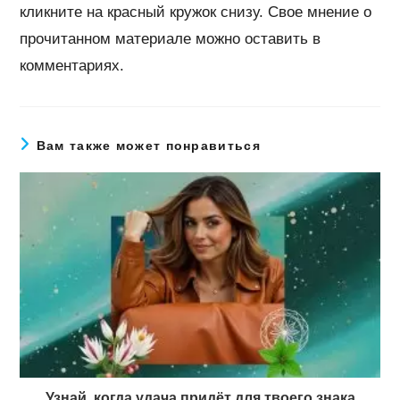
кликните на красный кружок снизу. Свое мнение о
прочитанном материале можно оставить в
комментариях.
Вам также может понравиться
Узнай, когда удача придёт для твоего знака