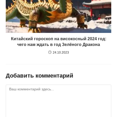
Китайский гороскоп на високосный 2024 год:
чего нам ждать в год Зелёного Дракона
24.10.2023
Добавить комментарий
Комментарий