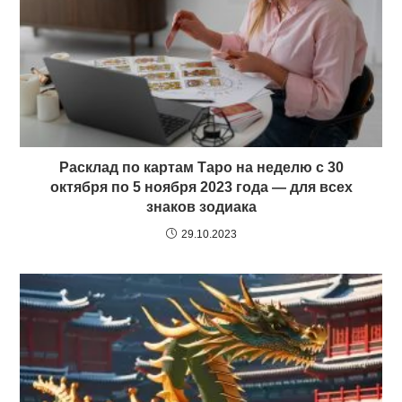
Расклад по картам Таро на неделю с 30
октября по 5 ноября 2023 года — для всех
знаков зодиака
29.10.2023