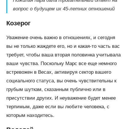
Пожилая пара дала трогательный ответ на
вопрос о будущем их 45-летних отношений
Козерог
Уважение очень важно в отношениях, и сегодня
вы не только жаждете его, но и какая-то часть вас
требует, чтобы ваша вторая половинка учитывала
ваши чувства. Поскольку Марс все еще немного
встревожен в Весах, активируя сектор вашего
социального статуса, вы очень чувствительны к
грубым шуткам, сказанным публично или в
присутствии других. И неуважение будет менее
терпимым, даже если вы любите человека, с
которым находитесь.