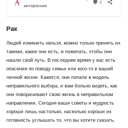
Рак
Людей изменить нельзя, можно только принять их
такими, какие они есть, и пожелать, чтобы они
нашли свой путь. В последнее время у вас есть
опасения по поводу семьи или кого-то в вашей
личной жизни. Кажется, они попали в модель
неправильного выбора, и вам больно видеть, как
они поворачивают свою жизнь в неправильном
направлении. Сегодня ваши советы и мудрость
хороши лишь настолько, насколько хороши их
готовность услышать то, что вы хотите сказать.