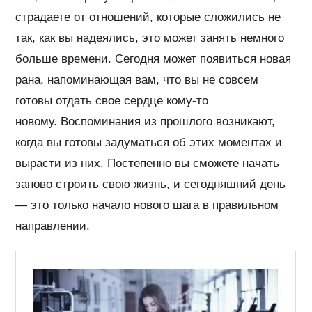
страдаете от отношений, которые сложились не
так, как вы надеялись, это может занять немного
больше времени. Сегодня может появиться новая
рана, напоминающая вам, что вы не совсем
готовы отдать свое сердце кому-то
новому. Воспоминания из прошлого возникают,
когда вы готовы задуматься об этих моментах и ​​
вырасти из них. Постепенно вы сможете начать
заново строить свою жизнь, и сегодняшний день
— это только начало нового шага в правильном
направлении.