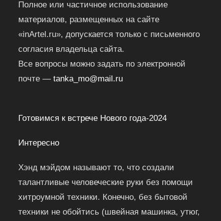
Полное или частичное использование
материалов, размещенных на сайте
«inArtel.ru», допускается только с письменного
согласия владельца сайта.
Все вопросы можно задать по электронной
почте —
tanka_mo@mail.ru
Готовимся к встрече Нового года-2024
Интересно
Хэнд мэйдом называют то, что создали
талантливые человеческие руки без помощи
хитроумной техники. Конечно, без бытовой
техники не обойтись (швейная машинка, утюг,