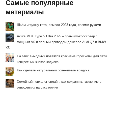
Самые популярные
материалы
Шьём игрушку кота, символ 2023 года, своими руками
Acura MDX Type S Ultra 2025 – премиум-кроссовер с
мощным V6 и полным приводом дешевле Audi Q7 и BMW
X5
На этих выходных появятся красивые гороскопы для пяти
конкретных знаков зодиака
Как сделать натуральный освежитель воздуха
Семейный психолог онлайн: как сохранить гармонию в
отношениях на расстоянии