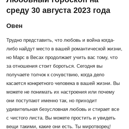
среду 30 августа 2023 года
Овен
Трудно представить, что любовь и война когда-
либо найдут место в вашей романтической жизни,
но Марс в Весах продолжает учить вас тому, что
за отношения стоит бороться. Сегодня вы
получаете толчок к сочувствию, когда дело
касается конкретного человека в вашей жизни. Вы
можете не понимать их настроения или почему
они поступают именно так, но приходит
удивительная безусловная любовь и стирает все
с чистого листа. Вы можете простить и увидеть
вещи такими, какие они есть. Ты миротворец!