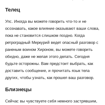
Телец
Упс. Иногда вы можете говорить что-то и не
осознавать, какое влияние оказывают ваши слова,
пока не становится слишком поздно. Когда
ретроградный Меркурий ведет опасный разговор с
раненым воином Хироном, вы можете говорить
обидно, даже не желая этого делать. Сегодня
будьте осторожны. Вам предстоит выбрать, как
доставить сообщение, и прочитать язык тела
других, чтобы узнать, как прошел ваш разговор.
Близнецы
Сейчас вы чувствуете себя немного застрявшим,