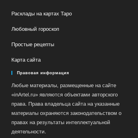
Расклады на картах Таро
Любовный гороскоп
Простые рецепты
Карта сайта
Правовая информация
Любые материалы, размещенные на сайте
«inArtel.ru» являются объектами авторского
права. Права владельца сайта на указанные
материалы охраняются законодательством о
правах на результаты интеллектуальной
деятельности.