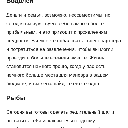
Водолей
Деньги и семья, возможно, несовместимы, но
сегодня вы чувствуете себя намного более
прибыльным, и это приводит к проявлениям
щедрости. Вы можете побаловать своего партнера
и потратиться на развлечения, чтобы вы могли
проводить больше времени вместе. Жизнь
становится намного проще, когда у вас есть
немного больше места для маневра в вашем
бюджете; и вы легко найдете его сегодня.
Рыбы
Сегодня вы готовы сделать решительный шаг и
посвятить себя исключительно одному