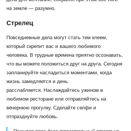
на земле — разумно.
Стрелец
Повседневные дела могут стать тем клеем,
который скрепит вас и вашего любимого
человека. В трудные времена приятно осознавать,
что вы можете положиться друг на друга. Сегодня
запланируйте насладиться моментами, когда
жизнь замедляется и день
расслабляется. Наслаждайтесь ужином в
любимом ресторане или отправляйтесь на
вечернюю прогулку. Сделайте селфи и
отпразднуйте любовь.