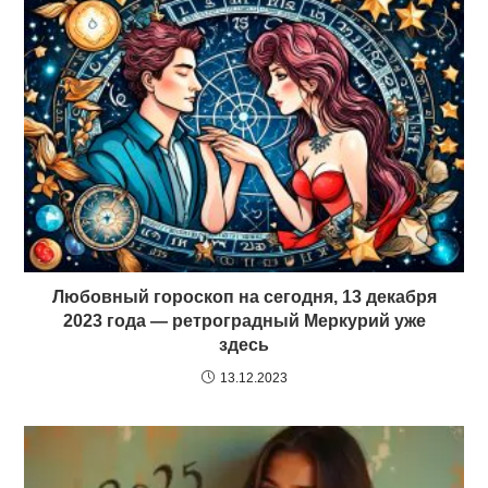
Любовный гороскоп на сегодня, 13 декабря
2023 года — ретроградный Меркурий уже
здесь
13.12.2023