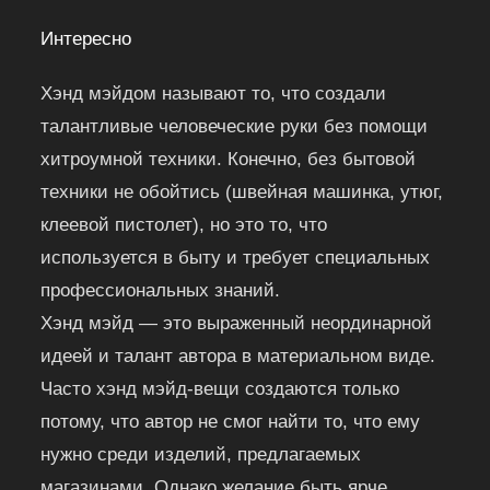
Интересно
Хэнд мэйдом называют то, что создали
талантливые человеческие руки без помощи
хитроумной техники. Конечно, без бытовой
техники не обойтись (швейная машинка, утюг,
клеевой пистолет), но это то, что
используется в быту и требует специальных
профессиональных знаний.
Хэнд мэйд — это выраженный неординарной
идеей и талант автора в материальном виде.
Часто хэнд мэйд-вещи создаются только
потому, что автор не смог найти то, что ему
нужно среди изделий, предлагаемых
магазинами. Однако желание быть ярче,