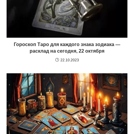
Гороскоп Таро для каждого знака зодиака —
расклад на сегодня, 22 октября
22.10.2023