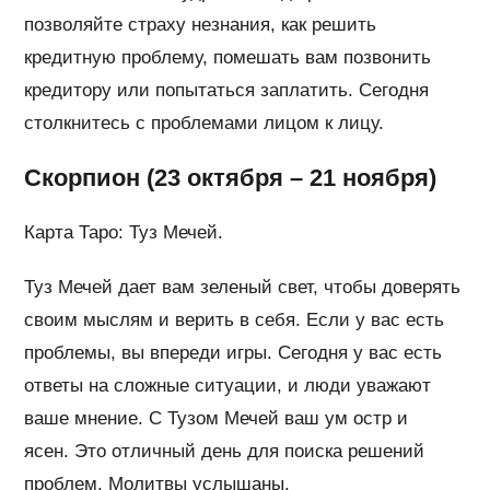
позволяйте страху незнания, как решить
кредитную проблему, помешать вам позвонить
кредитору или попытаться заплатить. Сегодня
столкнитесь с проблемами лицом к лицу.
Скорпион (23 октября – 21 ноября)
Карта Таро: Туз Мечей.
Туз Мечей дает вам зеленый свет, чтобы доверять
своим мыслям и верить в себя. Если у вас есть
проблемы, вы впереди игры. Сегодня у вас есть
ответы на сложные ситуации, и люди уважают
ваше мнение. С Тузом Мечей ваш ум остр и
ясен. Это отличный день для поиска решений
проблем. Молитвы услышаны.