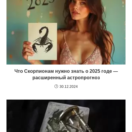
Что Скорпионам нужно знать о 2025 годе —
расширенный астропрогноз
30.12.2024