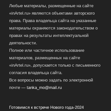
Любые материалы, размещенные на сайте
«inArtel.ru» являются объектами авторского
права. Права владельца сайта на указанные
материалы охраняются законодательством о
правах на результаты интеллектуальной
деятельности.
Полное или частичное использование
материалов, размещенных на сайте
«inArtel.ru», допускается только с письменного
согласия владельца сайта.
Все вопросы можно задать по электронной
почте —
tanka_mo@mail.ru
Готовимся к встрече Нового года-2024