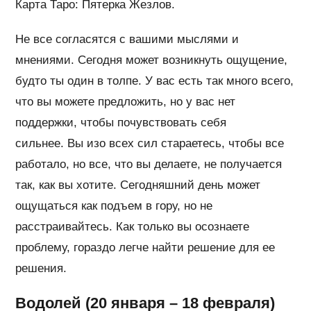
Карта Таро: Пятерка Жезлов.
Не все согласятся с вашими мыслями и
мнениями. Сегодня может возникнуть ощущение,
будто ты один в толпе. У вас есть так много всего,
что вы можете предложить, но у вас нет
поддержки, чтобы почувствовать себя
сильнее. Вы изо всех сил стараетесь, чтобы все
работало, но все, что вы делаете, не получается
так, как вы хотите. Сегодняшний день может
ощущаться как подъем в гору, но не
расстраивайтесь. Как только вы осознаете
проблему, гораздо легче найти решение для ее
решения.
Водолей (20 января – 18 февраля)