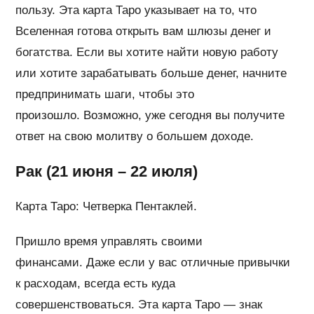
пользу. Эта карта Таро указывает на то, что
Вселенная готова открыть вам шлюзы денег и
богатства. Если вы хотите найти новую работу
или хотите зарабатывать больше денег, начните
предпринимать шаги, чтобы это
произошло. Возможно, уже сегодня вы получите
ответ на свою молитву о большем доходе.
Рак (21 июня – 22 июля)
Карта Таро: Четверка Пентаклей.
Пришло время управлять своими
финансами. Даже если у вас отличные привычки
к расходам, всегда есть куда
совершенствоваться. Эта карта Таро — знак