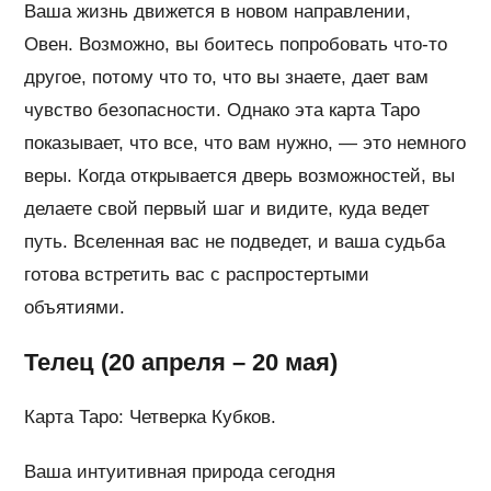
Ваша жизнь движется в новом направлении,
Овен. Возможно, вы боитесь попробовать что-то
другое, потому что то, что вы знаете, дает вам
чувство безопасности. Однако эта карта Таро
показывает, что все, что вам нужно, — это немного
веры. Когда открывается дверь возможностей, вы
делаете свой первый шаг и видите, куда ведет
путь. Вселенная вас не подведет, и ваша судьба
готова встретить вас с распростертыми
объятиями.
Телец (20 апреля – 20 мая)
Карта Таро: Четверка Кубков.
Ваша интуитивная природа сегодня