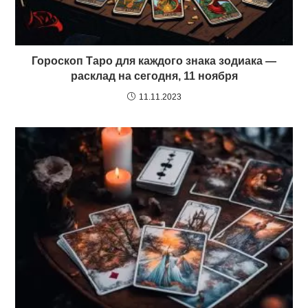
Гороскоп Таро для каждого знака зодиака —
расклад на сегодня, 11 ноября
11.11.2023