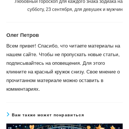
Любовный гороскоп для каждого знака зодиака на
субботу, 23 сентября, для девушек и мужчин
Олег Петров
Всем привет! Спасибо, что читаете материалы на
нашем сайте. Чтобы не пропускать новые статьи,
подписывайтесь на оповещения. Для этого
кликните на красный кружок снизу. Свое мнение о
прочитанном материале можно оставить в
комментариях.
Вам также может понравиться