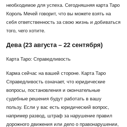
необходимое для успеха. Сегодняшняя карта Таро
Король Мечей говорит, что вы можете взять на
себя ответственность за свою жизнь и добиваться
того, чего хотите.
Дева (23 августа – 22 сентября)
Карта Таро: Справедливость
Карма сейчас на вашей стороне. Карта Таро
Справедливость означает, что юридические
вопросы, постановления и окончательные
судебные решения будут работать в вашу
пользу. Если у вас есть юридический вопрос,
например развод, штраф за нарушение правил
дорожного движения или дело о правонарушении,