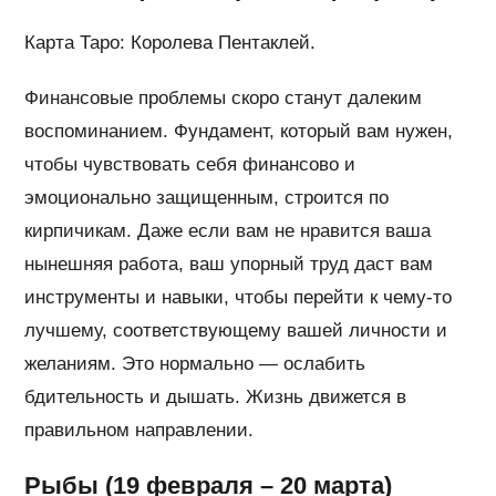
Карта Таро: Королева Пентаклей.
Финансовые проблемы скоро станут далеким
воспоминанием. Фундамент, который вам нужен,
чтобы чувствовать себя финансово и
эмоционально защищенным, строится по
кирпичикам. Даже если вам не нравится ваша
нынешняя работа, ваш упорный труд даст вам
инструменты и навыки, чтобы перейти к чему-то
лучшему, соответствующему вашей личности и
желаниям. Это нормально — ослабить
бдительность и дышать. Жизнь движется в
правильном направлении.
Рыбы (19 февраля – 20 марта)