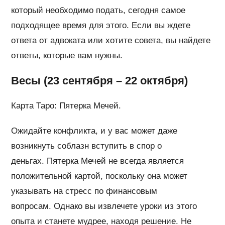
который необходимо подать, сегодня самое
подходящее время для этого. Если вы ждете
ответа от адвоката или хотите совета, вы найдете
ответы, которые вам нужны.
Весы (23 сентября – 22 октября)
Карта Таро: Пятерка Мечей.
Ожидайте конфликта, и у вас может даже
возникнуть соблазн вступить в спор о
деньгах. Пятерка Мечей не всегда является
положительной картой, поскольку она может
указывать на стресс по финансовым
вопросам. Однако вы извлечете уроки из этого
опыта и станете мудрее, находя решение. Не