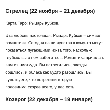
Стрелец (22 ноября – 21 декабря)
Карта Таро: Рыцарь Кубков.
Эта любовь настоящая. Рыцарь Кубков – символ
романтики. Сегодня ваши чувства к кому-то могут
показаться пугающими из-за того, насколько
глубоко вы о нем заботитесь. Романтика пришла к
вам из ниоткуда. Вы встретились, звезды
сошлись, и облака как будто разошлись. Вы
чувствуете, что встретили вторую
половинку; скорее всего, у вас есть.
Козерог (22 декабря – 19 января)