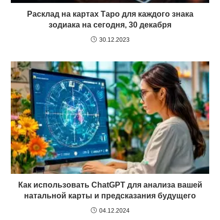
Расклад на картах Таро для каждого знака
зодиака на сегодня, 30 декабря
30.12.2023
Как использовать ChatGPT для анализа вашей
натальной карты и предсказания будущего
04.12.2024