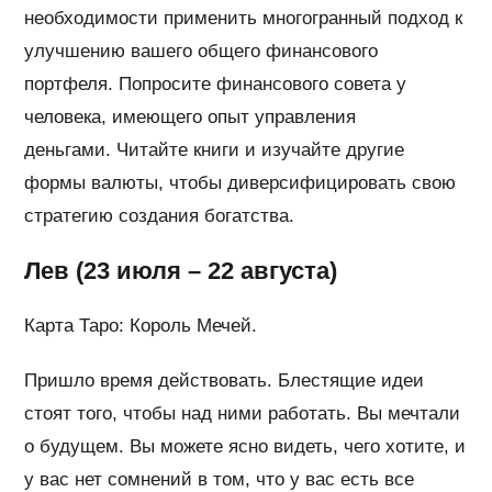
необходимости применить многогранный подход к
улучшению вашего общего финансового
портфеля. Попросите финансового совета у
человека, имеющего опыт управления
деньгами. Читайте книги и изучайте другие
формы валюты, чтобы диверсифицировать свою
стратегию создания богатства.
Лев (23 июля – 22 августа)
Карта Таро: Король Мечей.
Пришло время действовать. Блестящие идеи
стоят того, чтобы над ними работать. Вы мечтали
о будущем. Вы можете ясно видеть, чего хотите, и
у вас нет сомнений в том, что у вас есть все