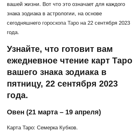
вашей жизни. Вот что это означает для каждого
знака зодиака в астрологии, на основе
сегодняшнего
гороскопа Таро
на 22 сентября 2023
года.
Узнайте, что готовит вам
ежедневное чтение карт Таро
вашего знака зодиака в
пятницу, 22 сентября 2023
года.
Овен (21 марта – 19 апреля)
Карта Таро: Семерка Кубков.