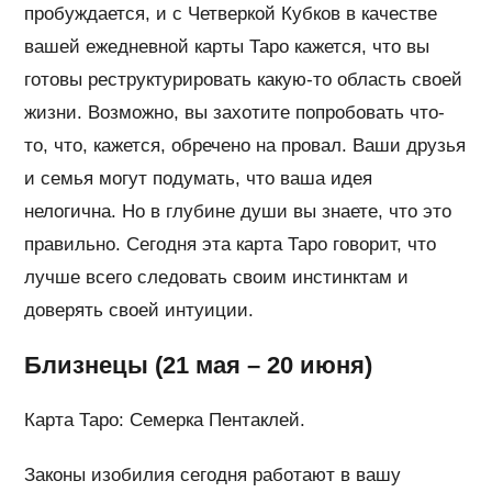
пробуждается, и с Четверкой Кубков в качестве
вашей ежедневной карты Таро кажется, что вы
готовы реструктурировать какую-то область своей
жизни. Возможно, вы захотите попробовать что-
то, что, кажется, обречено на провал. Ваши друзья
и семья могут подумать, что ваша идея
нелогична. Но в глубине души вы знаете, что это
правильно. Сегодня эта карта Таро говорит, что
лучше всего следовать своим инстинктам и
доверять своей интуиции.
Близнецы (21 мая – 20 июня)
Карта Таро: Семерка Пентаклей.
Законы изобилия сегодня работают в вашу