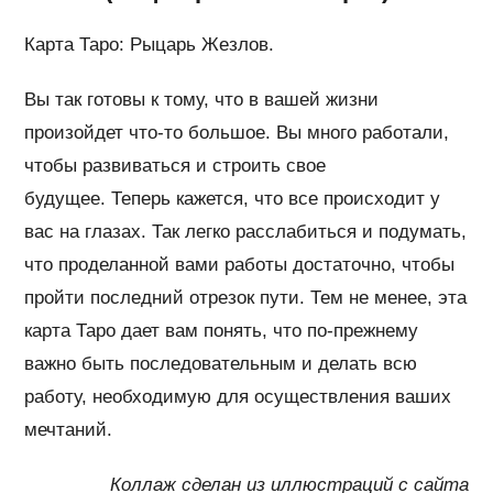
Карта Таро: Рыцарь Жезлов.
Вы так готовы к тому, что в вашей жизни
произойдет что-то большое. Вы много работали,
чтобы развиваться и строить свое
будущее. Теперь кажется, что все происходит у
вас на глазах. Так легко расслабиться и подумать,
что проделанной вами работы достаточно, чтобы
пройти последний отрезок пути. Тем не менее, эта
карта Таро дает вам понять, что по-прежнему
важно быть последовательным и делать всю
работу, необходимую для осуществления ваших
мечтаний.
Коллаж сделан из иллюстраций с сайта