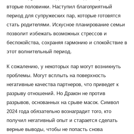
вторые половинки. Наступил благоприятный
период для супружеских пар, которые готовятся
стать родителями. Искусное планирование семьи
позволит избежать возможных стрессов и
беспокойства, сохраняя гармонию и спокойствие в
этот волнительный период.
К сожалению, у некоторых пар могут возникнуть
проблемы. Могут всплыть на поверхность
негативные качества партнеров, что приведет к
разрыву отношений. Но Дракон не против
разрывов, основанных на срыве масок. Символ
2024 года обязательно вознаградит того, кто
получил негативный опыт и старается сделать
верные выводы, чтобы не попасть снова