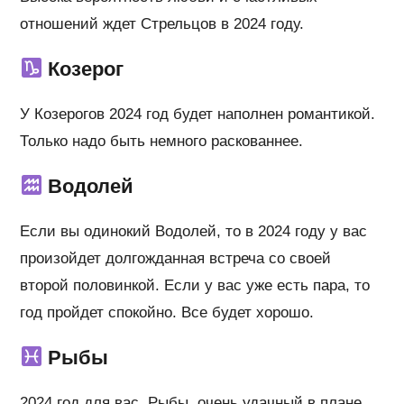
отношений ждет Стрельцов в 2024 году.
Козерог
У Козерогов 2024 год будет наполнен романтикой.
Только надо быть немного раскованнее.
Водолей
Если вы одинокий Водолей, то в 2024 году у вас
произойдет долгожданная встреча со своей
второй половинкой. Если у вас уже есть пара, то
год пройдет спокойно. Все будет хорошо.
Рыбы
2024 год для вас, Рыбы, очень удачный в плане