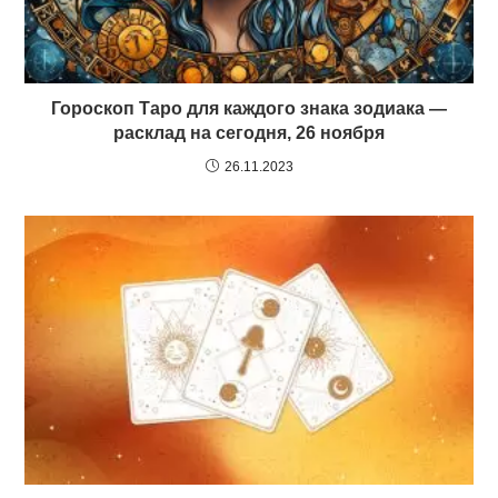
Гороскоп Таро для каждого знака зодиака —
расклад на сегодня, 26 ноября
26.11.2023