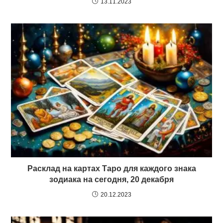
13.11.2023
Расклад на картах Таро для каждого знака
зодиака на сегодня, 20 декабря
20.12.2023