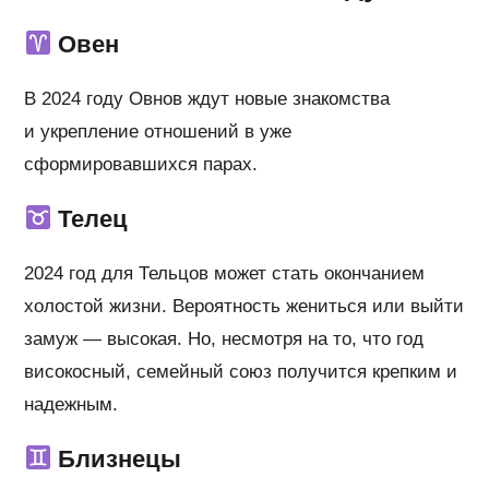
Овен
В 2024 году Овнов ждут новые знакомства
и укрепление отношений в уже
сформировавшихся парах.
Телец
2024 год для Тельцов может стать окончанием
холостой жизни. Вероятность жениться или выйти
замуж — высокая. Но, несмотря на то, что год
високосный, семейный союз получится крепким и
надежным.
Близнецы