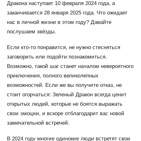
Дракона наступает 10 февраля 2024 года, а
заканчивается 28 января 2025 года. Что ожидает
нас в личной жизни в этом году? Давайте
послушаем звёзды.
Если кто-то понравится, не нужно стесняться
заговорить или подойти познакомиться.
Возможно, такой шаг станет началом невероятного
приключения, полного великолепных
возможностей. Если же вы получите отказ, не
стоит огорчаться: Зеленый Дракон всегда ценит
открытых людей, которые не боятся выражать
свои эмоции, и вскоре отблагодарит вас новой
замечательной встречей.
В 2024 году многие одинокие люди встретят свои