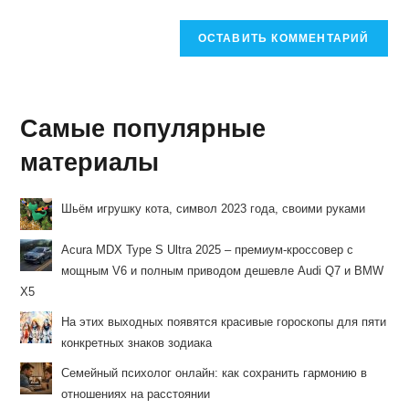
Самые популярные
материалы
Шьём игрушку кота, символ 2023 года, своими руками
Acura MDX Type S Ultra 2025 – премиум-кроссовер с
мощным V6 и полным приводом дешевле Audi Q7 и BMW
X5
На этих выходных появятся красивые гороскопы для пяти
конкретных знаков зодиака
Семейный психолог онлайн: как сохранить гармонию в
отношениях на расстоянии