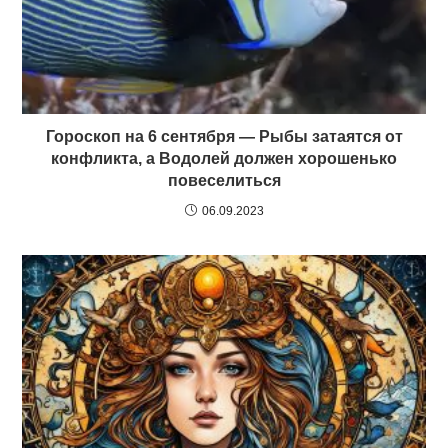
Гороскоп на 6 сентября — Рыбы затаятся от
конфликта, а Водолей должен хорошенько
повеселиться
06.09.2023