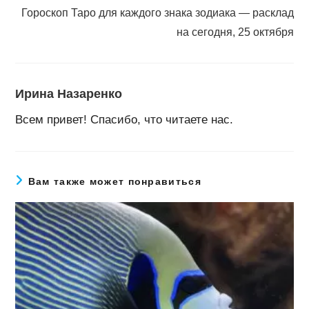
Гороскоп Таро для каждого знака зодиака — расклад
на сегодня, 25 октября
Ирина Назаренко
Всем привет! Спасибо, что читаете нас.
Вам также может понравиться