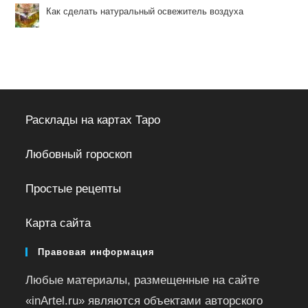
Как сделать натуральный освежитель воздуха
Расклады на картах Таро
Любовный гороскоп
Простые рецепты
Карта сайта
Правовая информация
Любые материалы, размещенные на сайте
«inArtel.ru» являются объектами авторского