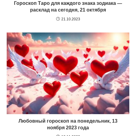
Гороскоп Таро для каждого знака зодиака —
расклад на сегодня, 21 октября
21.10.2023
Любовный гороскоп на понедельник, 13
ноября 2023 года