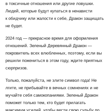
в токсичные отношения или другие ловушки.
Людей, которые будут купаться в ненависти
к обидчику или жалости к себе, Дракон защищать
не будет.
2024 год — прекрасное время для оформления
отношений. Зеленый Деревянный Дракон —
покровитель всех влюбленных, поэтому, если вы
решили пожениться в этом году, ждите приятных
сюрпризов.
Только, пожалуйста, не злите символ года! Не
лгите, не прибывайте в вечных сомнениях и не
мучайте себя самокопаниями. Зеленый Дракон
поможет только тем, кто будет прилагать
максимум усилий, чтобы вести свою судьбу по