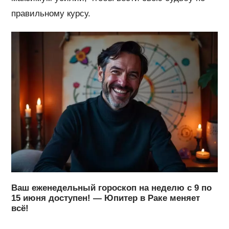
правильному курсу.
Ваш еженедельный гороскоп на неделю с 9 по
15 июня доступен! — Юпитер в Раке меняет
всё!