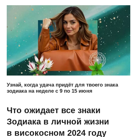
Узнай, когда удача придёт для твоего знака
зодиака на неделе с 9 по 15 июня
Что ожидает все знаки
Зодиака в личной жизни
в високосном 2024 году