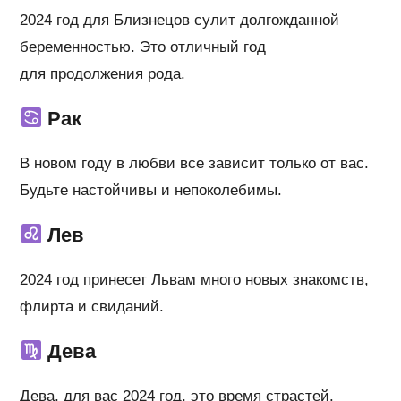
2024 год для Близнецов сулит долгожданной
беременностью. Это отличный год
для продолжения рода.
Рак
В новом году в любви все зависит только от вас.
Будьте настойчивы и непоколебимы.
Лев
2024 год принесет Львам много новых знакомств,
флирта и свиданий.
Дева
Дева, для вас 2024 год, это время страстей.