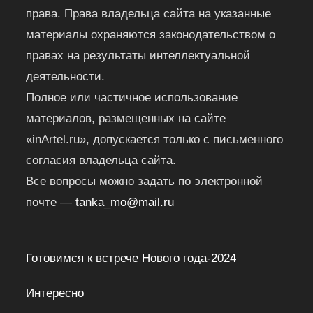
права. Права владельца сайта на указанные
материалы охраняются законодательством о
правах на результаты интеллектуальной
деятельности.
Полное или частичное использование
материалов, размещенных на сайте
«inArtel.ru», допускается только с письменного
согласия владельца сайта.
Все вопросы можно задать по электронной
почте —
tanka_mo@mail.ru
Готовимся к встрече Нового года-2024
Интересно