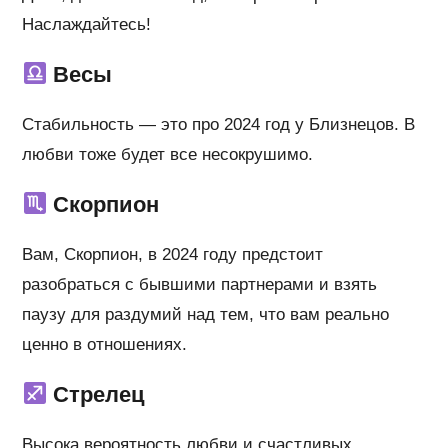
Наслаждайтесь!
Весы
Стабильность — это про 2024 год у Близнецов. В
любви тоже будет все несокрушимо.
Скорпион
Вам, Скорпион, в 2024 году предстоит
разобраться с бывшими партнерами и взять
паузу для раздумий над тем, что вам реально
ценно в отношениях.
Стрелец
Высока вероятность любви и счастливых