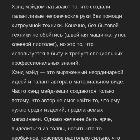
Хэнд мэйдом называют то, что создали
талантливые человеческие руки без помощи
хитроумной техники. Конечно, без бытовой
техники не обойтись (швейная машинка, утюг,
клеевой пистолет), но это то, что
используется в быту и требует специальных
профессиональных знаний.
Хэнд мэйд — это выраженный неординарной
идеей и талант автора в материальном виде.
Часто хэнд мэйд-вещи создаются только
потому, что автор не смог найти то, что ему
нужно среди изделий, предлагаемых
магазинами. Однако желание быть ярче,
выделиться из толпы, носить что-то
необычное, красивое настолько сильно, что