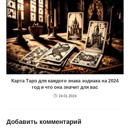
Карта Таро для каждого знака зодиака на 2024
год и что она значит для вас
24.01.2024
Добавить комментарий