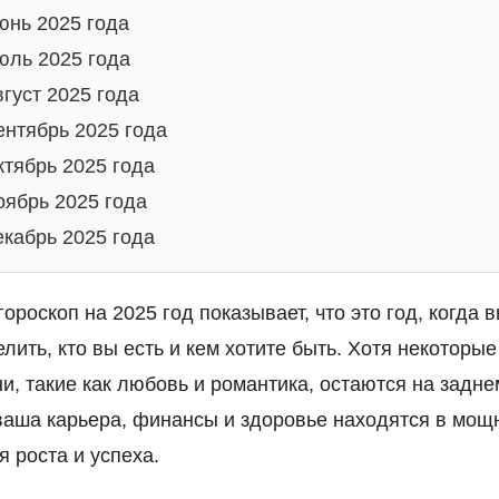
юнь 2025 года
юль 2025 года
густ 2025 года
ентябрь 2025 года
ктябрь 2025 года
оябрь 2025 года
екабрь 2025 года
гороскоп на 2025 год показывает, что это год, когда 
лить, кто вы есть и кем хотите быть. Хотя некоторые
и, такие как любовь и романтика, остаются на задне
 ваша карьера, финансы и здоровье находятся в мощ
я роста и успеха.