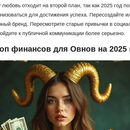
у любовь отходит на второй план, так как 2025 год п
низоваться для достижения успеха. Пересоздайте и
чный бренд. Пересмотрите старые привычки в социа
дойдите к публичной коммуникации более серьезно.
оп финансов для Овнов на 2025 