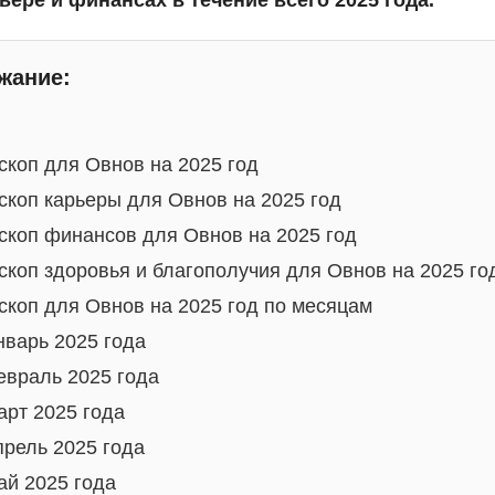
ьере и финансах в течение всего 2025 года.
жание:
скоп для Овнов на 2025 год
скоп карьеры для Овнов на 2025 год
скоп финансов для Овнов на 2025 год
скоп здоровья и благополучия для Овнов на 2025 го
скоп для Овнов на 2025 год по месяцам
нварь 2025 года
евраль 2025 года
арт 2025 года
прель 2025 года
ай 2025 года