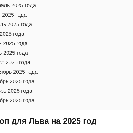
аль 2025 года
 2025 года
ль 2025 года
2025 года
 2025 года
 2025 года
ст 2025 года
ябрь 2025 года
брь 2025 года
рь 2025 года
брь 2025 года
оп для Льва на 2025 год