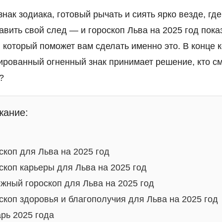
знак зодиака, готовый рычать и сиять ярко везде, гд
авить свой след — и гороскоп Льва на 2025 год пока
д, который поможет вам сделать именно это. В конце 
ированный огненный знак принимает решение, кто см
?
жание:
скоп для Льва на 2025 год
скоп карьеры для Льва на 2025 год
жный гороскоп для Льва на 2025 год
скоп здоровья и благополучия для Льва на 2025 год
рь 2025 года