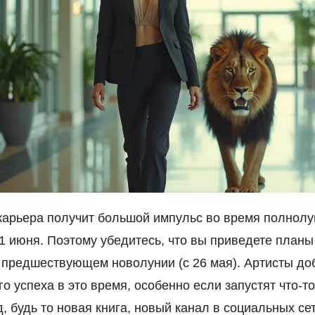
карьера получит большой импульс во время полнолу
1 июня. Поэтому убедитесь, что вы приведете планы
 предшествующем новолунии (с 26 мая). Артисты до
о успеха в это время, особенно если запустят что-то
д, будь то новая книга, новый канал в социальных сет