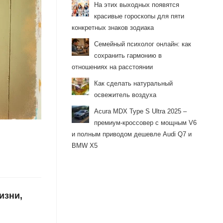
На этих выходных появятся
красивые гороскопы для пяти
конкретных знаков зодиака
Семейный психолог онлайн: как
сохранить гармонию в
отношениях на расстоянии
Как сделать натуральный
освежитель воздуха
Acura MDX Type S Ultra 2025 –
премиум-кроссовер с мощным V6
и полным приводом дешевле Audi Q7 и
BMW X5
изни,