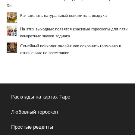
X5
Как сделать натуральный освежитель воздуха
На этих выходных появятся красивые гороскопы для пяти
конкретных знаков зодиака
Семейный психолог онлайн: как сохранить гармонию в
отношениях на расстоянии
Расклады на картах Таро
Любовный гороскоп
Простые рецепты