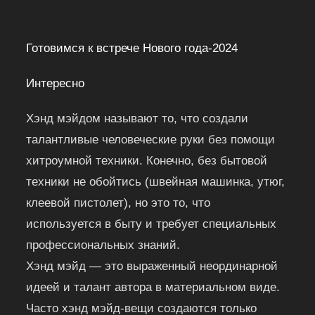
Готовимся к встрече Нового года-2024
Интересно
Хэнд мэйдом называют то, что создали
талантливые человеческие руки без помощи
хитроумной техники. Конечно, без бытовой
техники не обойтись (швейная машинка, утюг,
клеевой пистолет), но это то, что
используется в быту и требует специальных
профессиональных знаний.
Хэнд мэйд — это выраженный неординарной
идеей и талант автора в материальном виде.
Часто хэнд мэйд-вещи создаются только