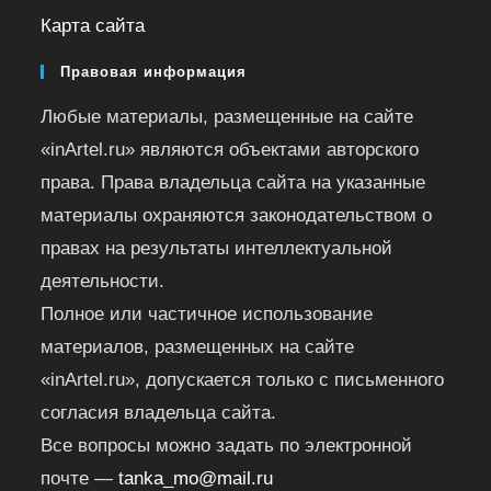
Карта сайта
Правовая информация
Любые материалы, размещенные на сайте
«inArtel.ru» являются объектами авторского
права. Права владельца сайта на указанные
материалы охраняются законодательством о
правах на результаты интеллектуальной
деятельности.
Полное или частичное использование
материалов, размещенных на сайте
«inArtel.ru», допускается только с письменного
согласия владельца сайта.
Все вопросы можно задать по электронной
почте —
tanka_mo@mail.ru