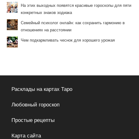
На этих выходных появятся красивые гороскопы для пяти
конкретных знаков зодиака
Семейный психолог онлайн: как сохранить гармонию в
отношениях на расстоянии
Чем подкармливать чеснок для хорошего урожая
Расклады на картах Таро
Любовный гороскоп
Простые рецепты
Карта сайта