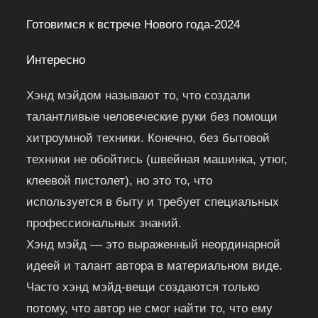
Готовимся к встрече Нового года-2024
Интересно
Хэнд мэйдом называют то, что создали
талантливые человеческие руки без помощи
хитроумной техники. Конечно, без бытовой
техники не обойтись (швейная машинка, утюг,
клеевой пистолет), но это то, что
используется в быту и требует специальных
профессиональных знаний.
Хэнд мэйд — это выраженный неординарной
идеей и талант автора в материальном виде.
Часто хэнд мэйд-вещи создаются только
потому, что автор не смог найти то, что ему