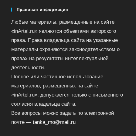
Правовая информация
Любые материалы, размещенные на сайте
«inArtel.ru» являются объектами авторского
права. Права владельца сайта на указанные
материалы охраняются законодательством о
правах на результаты интеллектуальной
деятельности.
Полное или частичное использование
материалов, размещенных на сайте
«inArtel.ru», допускается только с письменного
согласия владельца сайта.
Все вопросы можно задать по электронной
почте —
tanka_mo@mail.ru