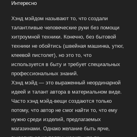
Интересно
Хэнд мэйдом называют то, что создали
талантливые человеческие руки без помощи
хитроумной техники. Конечно, без бытовой
техники не обойтись (швейная машинка, утюг,
клеевой пистолет), но это то, что
используется в быту и требует специальных
профессиональных знаний.
Хэнд мэйд — это выраженный неординарной
идеей и талант автора в материальном виде.
Часто хэнд мэйд-вещи создаются только
потому, что автор не смог найти то, что ему
нужно среди изделий, предлагаемых
магазинами. Однако желание быть ярче,