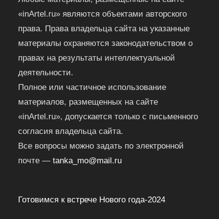
«inArtel.ru» являются объектами авторского
права. Права владельца сайта на указанные
материалы охраняются законодательством о
правах на результаты интеллектуальной
деятельности.
Полное или частичное использование
материалов, размещенных на сайте
«inArtel.ru», допускается только с письменного
согласия владельца сайта.
Все вопросы можно задать по электронной
почте —
tanka_mo@mail.ru
Готовимся к встрече Нового года-2024