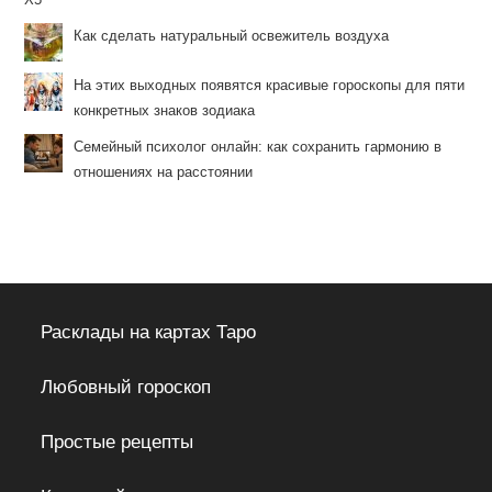
Как сделать натуральный освежитель воздуха
На этих выходных появятся красивые гороскопы для пяти
конкретных знаков зодиака
Семейный психолог онлайн: как сохранить гармонию в
отношениях на расстоянии
Расклады на картах Таро
Любовный гороскоп
Простые рецепты