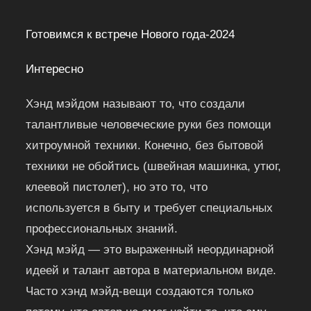
Готовимся к встрече Нового года-2024
Интересно
Хэнд мэйдом называют то, что создали
талантливые человеческие руки без помощи
хитроумной техники. Конечно, без бытовой
техники не обойтись (швейная машинка, утюг,
клеевой пистолет), но это то, что
используется в быту и требует специальных
профессиональных знаний.
Хэнд мэйд — это выраженный неординарной
идеей и талант автора в материальном виде.
Часто хэнд мэйд-вещи создаются только