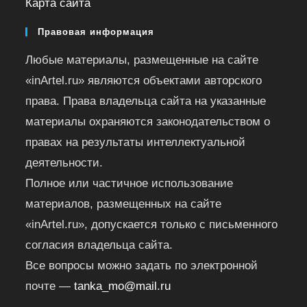
Карта сайта
Правовая информация
Любые материалы, размещенные на сайте
«inArtel.ru» являются объектами авторского
права. Права владельца сайта на указанные
материалы охраняются законодательством о
правах на результаты интеллектуальной
деятельности.
Полное или частичное использование
материалов, размещенных на сайте
«inArtel.ru», допускается только с письменного
согласия владельца сайта.
Все вопросы можно задать по электронной
почте —
tanka_mo@mail.ru