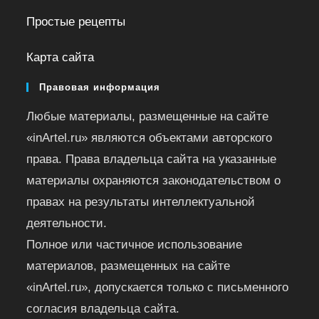
Простые рецепты
Карта сайта
Правовая информация
Любые материалы, размещенные на сайте
«inArtel.ru» являются объектами авторского
права. Права владельца сайта на указанные
материалы охраняются законодательством о
правах на результаты интеллектуальной
деятельности.
Полное или частичное использование
материалов, размещенных на сайте
«inArtel.ru», допускается только с письменного
согласия владельца сайта.