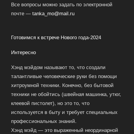
Все вопросы можно задать по электронной
почте —
tanka_mo@mail.ru
Готовимся к встрече Нового года-2024
Интересно
Хэнд мэйдом называют то, что создали
талантливые человеческие руки без помощи
хитроумной техники. Конечно, без бытовой
техники не обойтись (швейная машинка, утюг,
клеевой пистолет), но это то, что
используется в быту и требует специальных
профессиональных знаний.
Хэнд мэйд — это выраженный неординарной