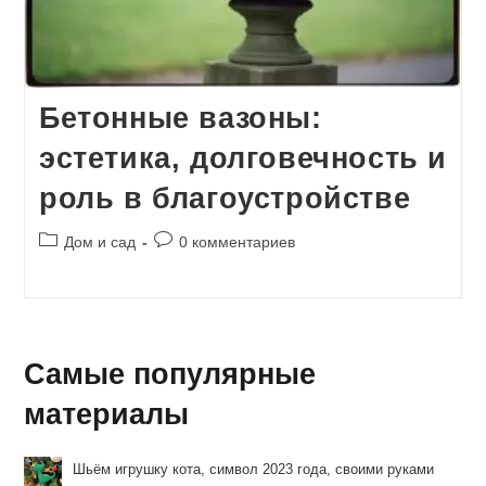
Бетонные вазоны:
эстетика, долговечность и
роль в благоустройстве
Рубрика
Комментарии
Дом и сад
0 комментариев
записи:
к
записи:
Самые популярные
материалы
Шьём игрушку кота, символ 2023 года, своими руками