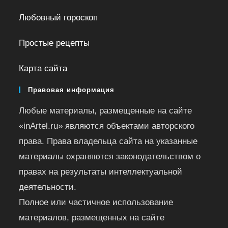
Любовный гороскоп
Простые рецепты
Карта сайта
Правовая информация
Любые материалы, размещенные на сайте
«inArtel.ru» являются объектами авторского
права. Права владельца сайта на указанные
материалы охраняются законодательством о
правах на результаты интеллектуальной
деятельности.
Полное или частичное использование
материалов, размещенных на сайте