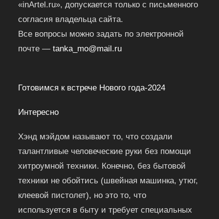
«inArtel.ru», допускается только с письменного
согласия владельца сайта.
Все вопросы можно задать по электронной
почте —
tanka_mo@mail.ru
Готовимся к встрече Нового года-2024
Интересно
Хэнд мэйдом называют то, что создали
талантливые человеческие руки без помощи
хитроумной техники. Конечно, без бытовой
техники не обойтись (швейная машинка, утюг,
клеевой пистолет), но это то, что
используется в быту и требует специальных