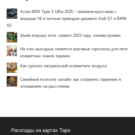
Acura MDX Type S Ultra 2025 – премиум-кроссовер с
мощным V6 и полным приводом дешевле Audi Q7 и BMW
X5
Шьём игрушку кота, символ 2023 года, своими руками
На этих выходных появятся красивые гороскопы для пяти
конкретных знаков зодиака
Как сделать натуральный освежитель воздуха
Семейный психолог онлайн: как сохранить гармонию в
отношениях на расстоянии
Расклады на картах Таро