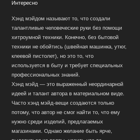
Интересно
Хэнд мэйдом называют то, что создали
талантливые человеческие руки без помощи
хитроумной техники. Конечно, без бытовой
техники не обойтись (швейная машинка, утюг,
клеевой пистолет), но это то, что
используется в быту и требует специальных
профессиональных знаний.
Хэнд мэйд — это выраженный неординарной
идеей и талант автора в материальном виде.
Часто хэнд мэйд-вещи создаются только
потому, что автор не смог найти то, что ему
нужно среди изделий, предлагаемых
магазинами. Однако желание быть ярче,