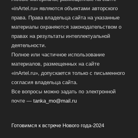
«inArtel.ru» являются объектами авторского
права. Права владельца сайта на указанные
материалы охраняются законодательством о
правах на результаты интеллектуальной
деятельности.
Полное или частичное использование
материалов, размещенных на сайте
«inArtel.ru», допускается только с письменного
согласия владельца сайта.
Все вопросы можно задать по электронной
почте —
tanka_mo@mail.ru
Готовимся к встрече Нового года-2024