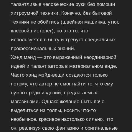
талантливые человеческие руки без помощи
хитроумной техники. Конечно, без бытовой
техники не обойтись (швейная машинка, утюг,
клеевой пистолет), но это то, что
используется в быту и требует специальных
профессиональных знаний.
Хэнд мэйд — это выраженный неординарной
идеей и талант автора в материальном виде.
Часто хэнд мэйд-вещи создаются только
потому, что автор не смог найти то, что ему
нужно среди изделий, предлагаемых
магазинами. Однако желание быть ярче,
выделиться из толпы, носить что-то
необычное, красивое настолько сильно, что
он, реализуя свою фантазию и оригинальные