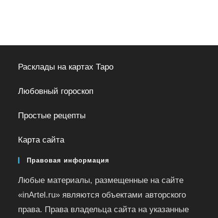
Расклады на картах Таро
Любовный гороскоп
Простые рецепты
Карта сайта
Правовая информация
Любые материалы, размещенные на сайте
«inArtel.ru» являются объектами авторского
права. Права владельца сайта на указанные