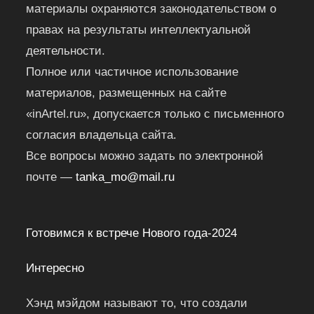
материалы охраняются законодательством о
правах на результаты интеллектуальной
деятельности.
Полное или частичное использование
материалов, размещенных на сайте
«inArtel.ru», допускается только с письменного
согласия владельца сайта.
Все вопросы можно задать по электронной
почте —
tanka_mo@mail.ru
Готовимся к встрече Нового года-2024
Интересно
Хэнд мэйдом называют то, что создали