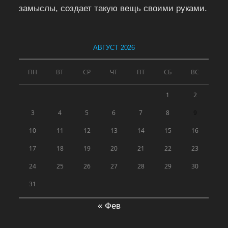
замыслы, создает такую вещь своими руками.
АВГУСТ 2026
ПН
ВТ
СР
ЧТ
ПТ
СБ
ВС
1
2
3
4
5
6
7
8
9
10
11
12
13
14
15
16
17
18
19
20
21
22
23
24
25
26
27
28
29
30
31
« Фев