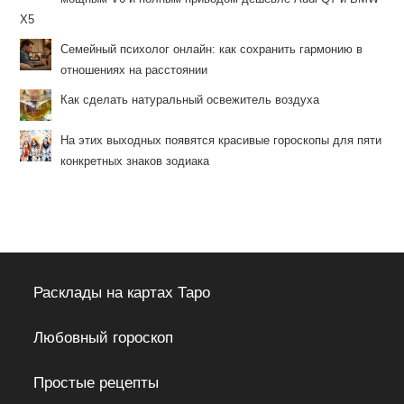
X5
Семейный психолог онлайн: как сохранить гармонию в
отношениях на расстоянии
Как сделать натуральный освежитель воздуха
На этих выходных появятся красивые гороскопы для пяти
конкретных знаков зодиака
Расклады на картах Таро
Любовный гороскоп
Простые рецепты