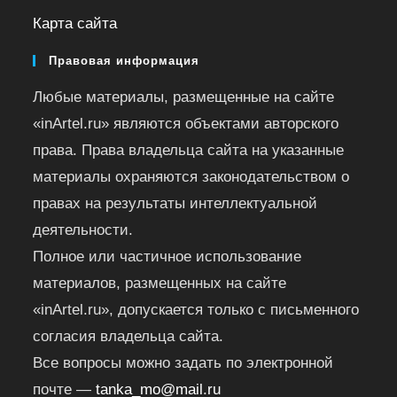
Карта сайта
Правовая информация
Любые материалы, размещенные на сайте
«inArtel.ru» являются объектами авторского
права. Права владельца сайта на указанные
материалы охраняются законодательством о
правах на результаты интеллектуальной
деятельности.
Полное или частичное использование
материалов, размещенных на сайте
«inArtel.ru», допускается только с письменного
согласия владельца сайта.
Все вопросы можно задать по электронной
почте —
tanka_mo@mail.ru