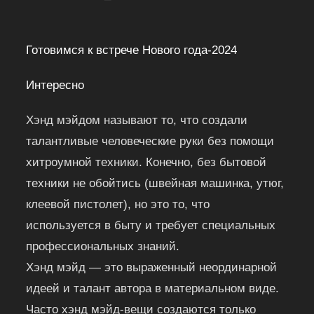
Готовимся к встрече Нового года-2024
Интересно
Хэнд мэйдом называют то, что создали
талантливые человеческие руки без помощи
хитроумной техники. Конечно, без бытовой
техники не обойтись (швейная машинка, утюг,
клеевой пистолет), но это то, что
используется в быту и требует специальных
профессиональных знаний.
Хэнд мэйд — это выраженный неординарной
идеей и талант автора в материальном виде.
Часто хэнд мэйд-вещи создаются только