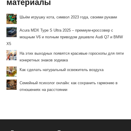
материалы
Шьём игрушку кота, символ 2023 года, своими руками
Acura MDX Type S Ultra 2025 – премиум-кроссовер с
мощным V6 и полным приводом дешевле Audi Q7 и BMW
X5
На этих выходных появятся красивые гороскопы для пяти
конкретных знаков зодиака
Как сделать натуральный освежитель воздуха
Семейный психолог онлайн: как сохранить гармонию в
отношениях на расстоянии