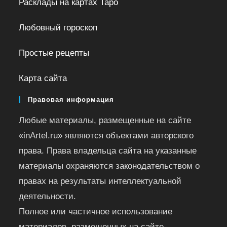
Расклады на картах Таро
Любовный гороскоп
Простые рецепты
Карта сайта
Правовая информация
Любые материалы, размещенные на сайте
«inArtel.ru» являются объектами авторского
права. Права владельца сайта на указанные
материалы охраняются законодательством о
правах на результаты интеллектуальной
деятельности.
Полное или частичное использование
материалов, размещенных на сайте