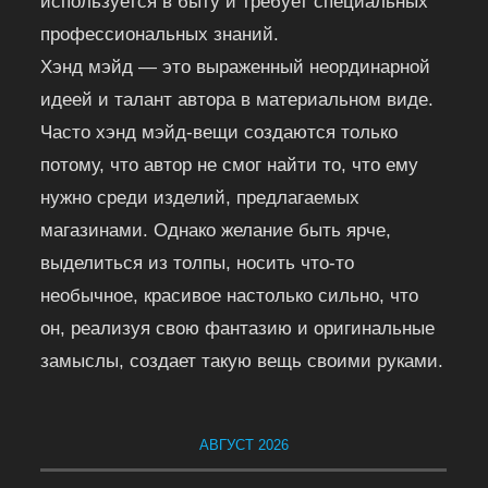
используется в быту и требует специальных
профессиональных знаний.
Хэнд мэйд — это выраженный неординарной
идеей и талант автора в материальном виде.
Часто хэнд мэйд-вещи создаются только
потому, что автор не смог найти то, что ему
нужно среди изделий, предлагаемых
магазинами. Однако желание быть ярче,
выделиться из толпы, носить что-то
необычное, красивое настолько сильно, что
он, реализуя свою фантазию и оригинальные
замыслы, создает такую вещь своими руками.
АВГУСТ 2026