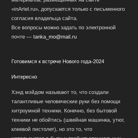
«inArtel.ru», допускается только с письменного
согласия владельца сайта.
Все вопросы можно задать по электронной
почте —
tanka_mo@mail.ru
Готовимся к встрече Нового года-2024
Интересно
Хэнд мэйдом называют то, что создали
талантливые человеческие руки без помощи
хитроумной техники. Конечно, без бытовой
техники не обойтись (швейная машинка, утюг,
клеевой пистолет), но это то, что