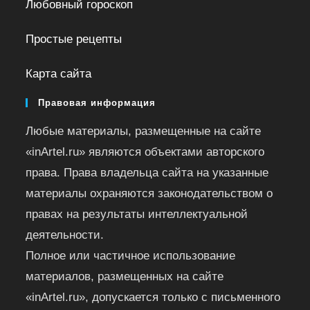
Любовный гороскоп
Простые рецепты
Карта сайта
Правовая информация
Любые материалы, размещенные на сайте
«inArtel.ru» являются объектами авторского
права. Права владельца сайта на указанные
материалы охраняются законодательством о
правах на результаты интеллектуальной
деятельности.
Полное или частичное использование
материалов, размещенных на сайте
«inArtel.ru», допускается только с письменного