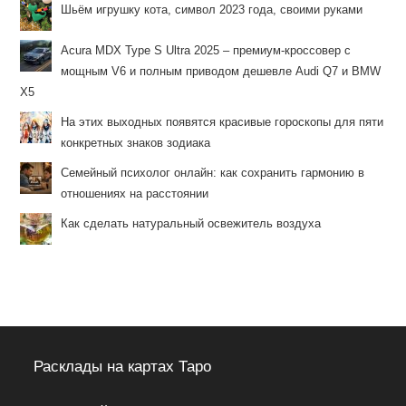
Шьём игрушку кота, символ 2023 года, своими руками
Acura MDX Type S Ultra 2025 – премиум-кроссовер с
мощным V6 и полным приводом дешевле Audi Q7 и BMW
X5
На этих выходных появятся красивые гороскопы для пяти
конкретных знаков зодиака
Семейный психолог онлайн: как сохранить гармонию в
отношениях на расстоянии
Как сделать натуральный освежитель воздуха
Расклады на картах Таро