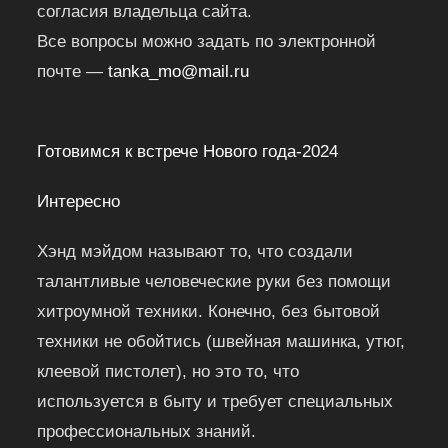
согласия владельца сайта.
Все вопросы можно задать по электронной
почте —
tanka_mo@mail.ru
Готовимся к встрече Нового года-2024
Интересно
Хэнд мэйдом называют то, что создали
талантливые человеческие руки без помощи
хитроумной техники. Конечно, без бытовой
техники не обойтись (швейная машинка, утюг,
клеевой пистолет), но это то, что
используется в быту и требует специальных
профессиональных знаний.