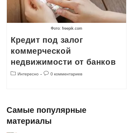
Фото: freepik.com
Кредит под залог
коммерческой
недвижимости от банков
Рубрика
Комментарии
Интересно
0 комментариев
записи:
к
записи:
Самые популярные
материалы