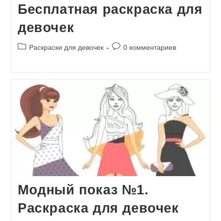
Бесплатная раскраска для
девочек
Рубрика
Комментарии
Раскраски для девочек
0 комментариев
записи:
к
записи:
Модный показ №1.
Раскраска для девочек