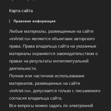
Карта сайта
Правовая информация
Любые материалы, размещенные на сайте
«inArtel.ru» являются объектами авторского
права. Права владельца сайта на указанные
материалы охраняются законодательством о
правах на результаты интеллектуальной
деятельности.
Полное или частичное использование
материалов, размещенных на сайте
«inArtel.ru», допускается только с письменного
согласия владельца сайта.
Все вопросы можно задать по электронной