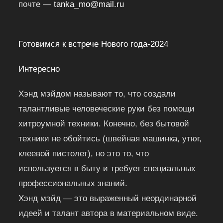
почте —
tanka_mo@mail.ru
Готовимся к встрече Нового года-2024
Интересно
Хэнд мэйдом называют то, что создали
талантливые человеческие руки без помощи
хитроумной техники. Конечно, без бытовой
техники не обойтись (швейная машинка, утюг,
клеевой пистолет), но это то, что
используется в быту и требует специальных
профессиональных знаний.
Хэнд мэйд — это выраженный неординарной
идеей и талант автора в материальном виде.