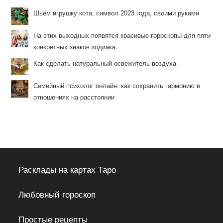
Шьём игрушку кота, символ 2023 года, своими руками
На этих выходных появятся красивые гороскопы для пяти
конкретных знаков зодиака
Как сделать натуральный освежитель воздуха
Семейный психолог онлайн: как сохранить гармонию в
отношениях на расстоянии
Расклады на картах Таро
Любовный гороскоп
Простые рецепты