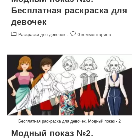
Бесплатная раскраска для
девочек
Рубрика
Комментарии
Раскраски для девочек
0 комментариев
записи:
к
записи:
Бесплатная раскраска для девочек. Модный показ - 2
Модный показ №2.