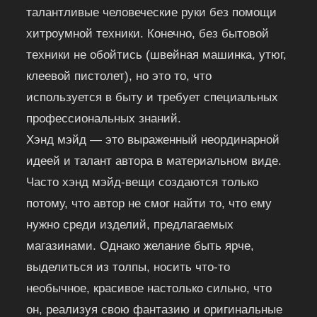
талантливые человеческие руки без помощи
хитроумной техники. Конечно, без бытовой
техники не обойтись (швейная машинка, утюг,
клеевой пистолет), но это то, что
используется в быту и требует специальных
профессиональных знаний.
Хэнд мэйд — это выраженный неординарной
идеей и талант автора в материальном виде.
Часто хэнд мэйд-вещи создаются только
потому, что автор не смог найти то, что ему
нужно среди изделий, предлагаемых
магазинами. Однако желание быть ярче,
выделиться из толпы, носить что-то
необычное, красивое настолько сильно, что
он, реализуя свою фантазию и оригинальные