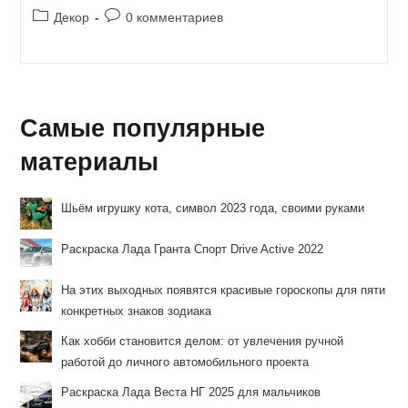
Рубрика
Комментарии
Декор
0 комментариев
записи:
к
записи:
Самые популярные
материалы
Шьём игрушку кота, символ 2023 года, своими руками
Раскраска Лада Гранта Спорт Drive Active 2022
На этих выходных появятся красивые гороскопы для пяти
конкретных знаков зодиака
Как хобби становится делом: от увлечения ручной
работой до личного автомобильного проекта
Раскраска Лада Веста НГ 2025 для мальчиков