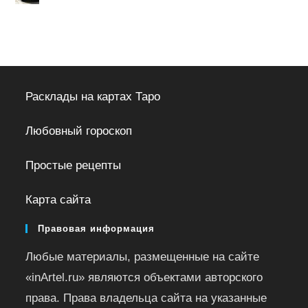
Расклады на картах Таро
Любовный гороскоп
Простые рецепты
Карта сайта
Правовая информация
Любые материалы, размещенные на сайте
«inArtel.ru» являются объектами авторского
права. Права владельца сайта на указанные