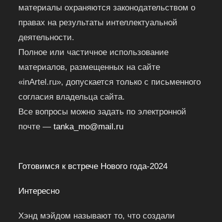
материалы охраняются законодательством о
правах на результаты интеллектуальной
деятельности.
Полное или частичное использование
материалов, размещенных на сайте
«inArtel.ru», допускается только с письменного
согласия владельца сайта.
Все вопросы можно задать по электронной
почте —
tanka_mo@mail.ru
Готовимся к встрече Нового года-2024
Интересно
Хэнд мэйдом называют то, что создали