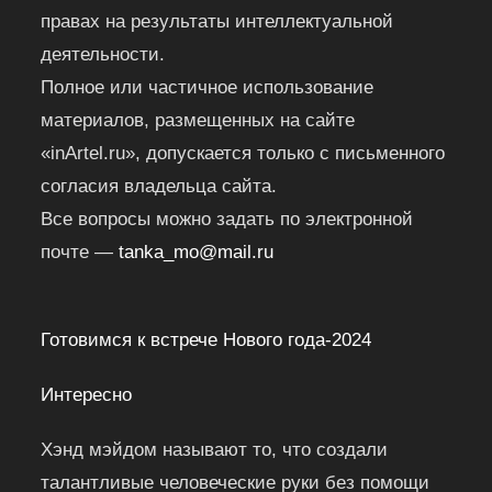
правах на результаты интеллектуальной
деятельности.
Полное или частичное использование
материалов, размещенных на сайте
«inArtel.ru», допускается только с письменного
согласия владельца сайта.
Все вопросы можно задать по электронной
почте —
tanka_mo@mail.ru
Готовимся к встрече Нового года-2024
Интересно
Хэнд мэйдом называют то, что создали
талантливые человеческие руки без помощи