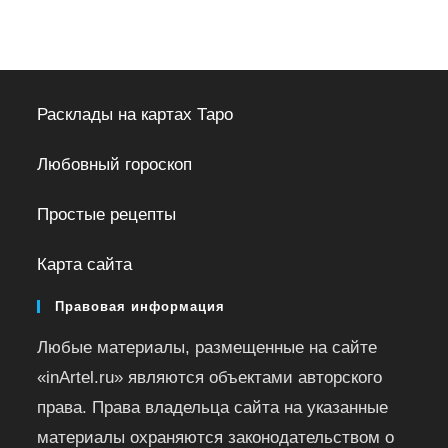
Расклады на картах Таро
Любовный гороскоп
Простые рецепты
Карта сайта
Правовая информация
Любые материалы, размещенные на сайте
«inArtel.ru» являются объектами авторского
права. Права владельца сайта на указанные
материалы охраняются законодательством о