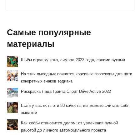
записи:
к
записи:
Самые популярные
материалы
Шьём игрушку кота, символ 2023 года, своими руками
На этих выходных появятся красивые гороскопы для пяти
конкретных знаков зодиака
Раскраска Лада Гранта Спорт Drive Active 2022
Если у вас есть эти 30 качеств, вы можете считать себя
эмпатом
Как хобби становится делом: от увлечения ручной
работой до личного автомобильного проекта