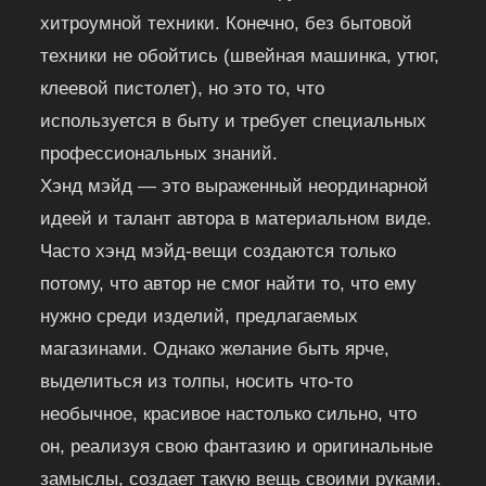
хитроумной техники. Конечно, без бытовой
техники не обойтись (швейная машинка, утюг,
клеевой пистолет), но это то, что
используется в быту и требует специальных
профессиональных знаний.
Хэнд мэйд — это выраженный неординарной
идеей и талант автора в материальном виде.
Часто хэнд мэйд-вещи создаются только
потому, что автор не смог найти то, что ему
нужно среди изделий, предлагаемых
магазинами. Однако желание быть ярче,
выделиться из толпы, носить что-то
необычное, красивое настолько сильно, что
он, реализуя свою фантазию и оригинальные
замыслы, создает такую вещь своими руками.