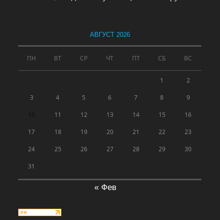
АВГУСТ 2026
ПН
ВТ
СР
ЧТ
ПТ
СБ
ВС
1
2
3
4
5
6
7
8
9
10
11
12
13
14
15
16
17
18
19
20
21
22
23
24
25
26
27
28
29
30
31
« Фев