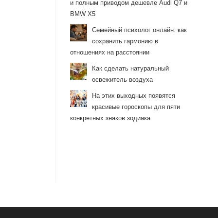
и полным приводом дешевле Audi Q7 и
BMW X5
Семейный психолог онлайн: как
сохранить гармонию в
отношениях на расстоянии
Как сделать натуральный
освежитель воздуха
На этих выходных появятся
красивые гороскопы для пяти
конкретных знаков зодиака