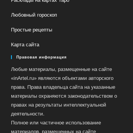
Расклады на картах Таро
Любовный гороскоп
Простые рецепты
Карта сайта
Правовая информация
Любые материалы, размещенные на сайте
«inArtel.ru» являются объектами авторского
права. Права владельца сайта на указанные
материалы охраняются законодательством о
правах на результаты интеллектуальной
деятельности.
Полное или частичное использование
материалов, размещенных на сайте