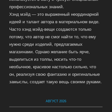
профессиональных знаний.
Хэнд мэйд — это выраженный неординарной
идеей и талант автора в материальном виде.
Часто хэнд мэйд-вещи создаются только
потому, что автор не смог найти то, что ему
нужно среди изделий, предлагаемых
магазинами. Однако желание быть ярче,
выделиться из толпы, носить что-то
необычное, красивое настолько сильно, что
он, реализуя свою фантазию и оригинальные
замыслы, создает такую вещь своими руками.
АВГУСТ 2026