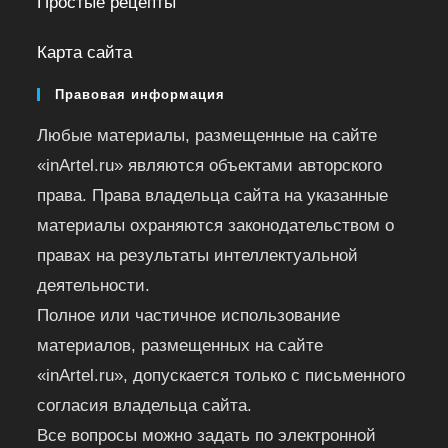
Простые рецепты
Карта сайта
Правовая информация
Любые материалы, размещенные на сайте
«inArtel.ru» являются объектами авторского
права. Права владельца сайта на указанные
материалы охраняются законодательством о
правах на результаты интеллектуальной
деятельности.
Полное или частичное использование
материалов, размещенных на сайте
«inArtel.ru», допускается только с письменного
согласия владельца сайта.
Все вопросы можно задать по электронной