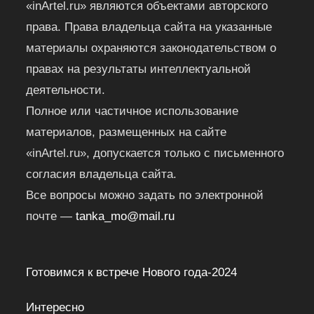
«inArtel.ru» являются объектами авторского
права. Права владельца сайта на указанные
материалы охраняются законодательством о
правах на результаты интеллектуальной
деятельности.
Полное или частичное использование
материалов, размещенных на сайте
«inArtel.ru», допускается только с письменного
согласия владельца сайта.
Все вопросы можно задать по электронной
почте —
tanka_mo@mail.ru
Готовимся к встрече Нового года-2024
Интересно