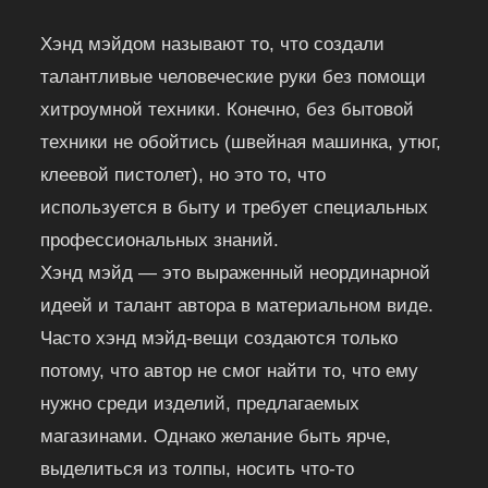
Хэнд мэйдом называют то, что создали
талантливые человеческие руки без помощи
хитроумной техники. Конечно, без бытовой
техники не обойтись (швейная машинка, утюг,
клеевой пистолет), но это то, что
используется в быту и требует специальных
профессиональных знаний.
Хэнд мэйд — это выраженный неординарной
идеей и талант автора в материальном виде.
Часто хэнд мэйд-вещи создаются только
потому, что автор не смог найти то, что ему
нужно среди изделий, предлагаемых
магазинами. Однако желание быть ярче,
выделиться из толпы, носить что-то