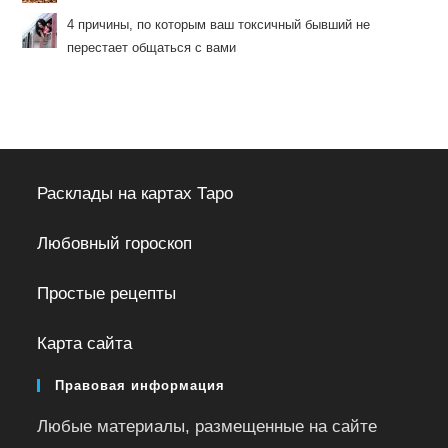
4 причины, по которым ваш токсичный бывший не
перестает общаться с вами
Расклады на картах Таро
Любовный гороскоп
Простые рецепты
Карта сайта
Правовая информация
Любые материалы, размещенные на сайте