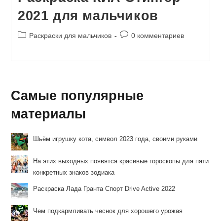
2021 для мальчиков
Рубрика
Комментарии
Раскраски для мальчиков
0 комментариев
записи:
к
записи:
Самые популярные
материалы
Шьём игрушку кота, символ 2023 года, своими руками
На этих выходных появятся красивые гороскопы для пяти
конкретных знаков зодиака
Раскраска Лада Гранта Спорт Drive Active 2022
Чем подкармливать чеснок для хорошего урожая