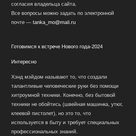
согласия владельца сайта.
Все вопросы можно задать по электронной
почте —
tanka_mo@mail.ru
Готовимся к встрече Нового года-2024
Интересно
Хэнд мэйдом называют то, что создали
талантливые человеческие руки без помощи
хитроумной техники. Конечно, без бытовой
техники не обойтись (швейная машинка, утюг,
клеевой пистолет), но это то, что
используется в быту и требует специальных
профессиональных знаний.