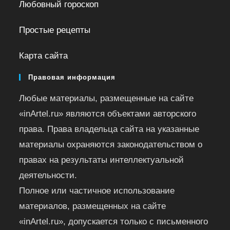
Любовный гороскоп
Простые рецепты
Карта сайта
Правовая информация
Любые материалы, размещенные на сайте
«inArtel.ru» являются объектами авторского
права. Права владельца сайта на указанные
материалы охраняются законодательством о
правах на результаты интеллектуальной
деятельности.
Полное или частичное использование
материалов, размещенных на сайте
«inArtel.ru», допускается только с письменного