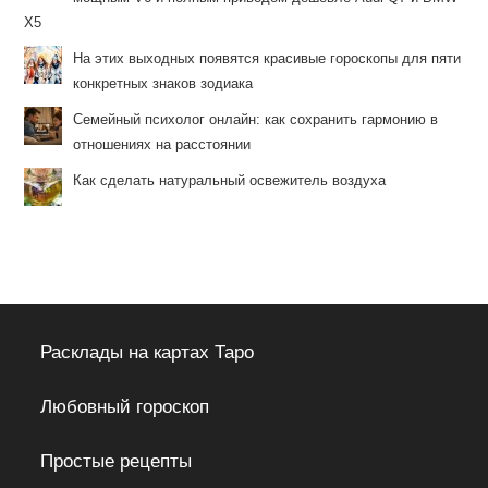
X5
На этих выходных появятся красивые гороскопы для пяти
конкретных знаков зодиака
Семейный психолог онлайн: как сохранить гармонию в
отношениях на расстоянии
Как сделать натуральный освежитель воздуха
Расклады на картах Таро
Любовный гороскоп
Простые рецепты