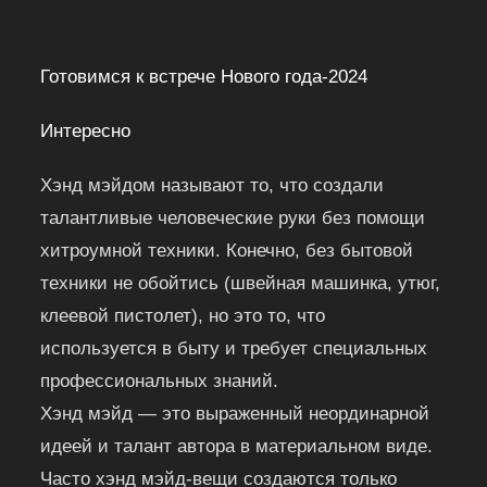
Готовимся к встрече Нового года-2024
Интересно
Хэнд мэйдом называют то, что создали
талантливые человеческие руки без помощи
хитроумной техники. Конечно, без бытовой
техники не обойтись (швейная машинка, утюг,
клеевой пистолет), но это то, что
используется в быту и требует специальных
профессиональных знаний.
Хэнд мэйд — это выраженный неординарной
идеей и талант автора в материальном виде.
Часто хэнд мэйд-вещи создаются только