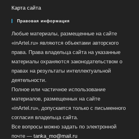
Карта сайта
Правовая информация
Любые материалы, размещенные на сайте
«inArtel.ru» являются объектами авторского
права. Права владельца сайта на указанные
материалы охраняются законодательством о
правах на результаты интеллектуальной
деятельности.
Полное или частичное использование
материалов, размещенных на сайте
«inArtel.ru», допускается только с письменного
согласия владельца сайта.
Все вопросы можно задать по электронной
почте —
tanka_mo@mail.ru