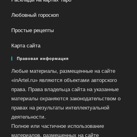
Любовный гороскоп
Простые рецепты
Карта сайта
Правовая информация
Любые материалы, размещенные на сайте
«inArtel.ru» являются объектами авторского
права. Права владельца сайта на указанные
материалы охраняются законодательством о
правах на результаты интеллектуальной
деятельности.
Полное или частичное использование
материалов, размещенных на сайте