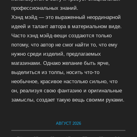
профессиональных знаний.
Хэнд мэйд — это выраженный неординарной
идеей и талант автора в материальном виде.
Часто хэнд мэйд-вещи создаются только
потому, что автор не смог найти то, что ему
нужно среди изделий, предлагаемых
магазинами. Однако желание быть ярче,
выделиться из толпы, носить что-то
необычное, красивое настолько сильно, что
он, реализуя свою фантазию и оригинальные
замыслы, создает такую вещь своими руками.
АВГУСТ 2026