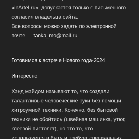
«inArtel.ru», допускается только с письменного
согласия владельца сайта.
Все вопросы можно задать по электронной
почте —
tanka_mo@mail.ru
Готовимся к встрече Нового года-2024
Интересно
Хэнд мэйдом называют то, что создали
талантливые человеческие руки без помощи
хитроумной техники. Конечно, без бытовой
техники не обойтись (швейная машинка, утюг,
клеевой пистолет), но это то, что
используется в быту и требует специальных