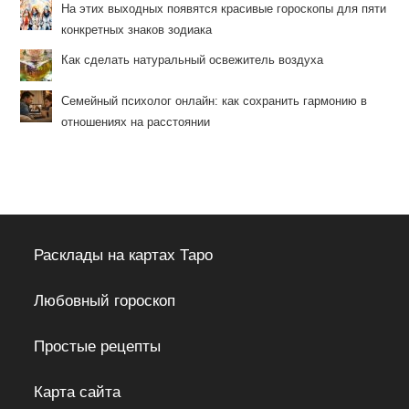
На этих выходных появятся красивые гороскопы для пяти
конкретных знаков зодиака
Как сделать натуральный освежитель воздуха
Семейный психолог онлайн: как сохранить гармонию в
отношениях на расстоянии
Расклады на картах Таро
Любовный гороскоп
Простые рецепты
Карта сайта