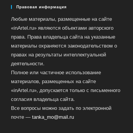
Правовая информация
Любые материалы, размещенные на сайте
«inArtel.ru» являются объектами авторского
права. Права владельца сайта на указанные
материалы охраняются законодательством о
правах на результаты интеллектуальной
деятельности.
Полное или частичное использование
материалов, размещенных на сайте
«inArtel.ru», допускается только с письменного
согласия владельца сайта.
Все вопросы можно задать по электронной
почте —
tanka_mo@mail.ru