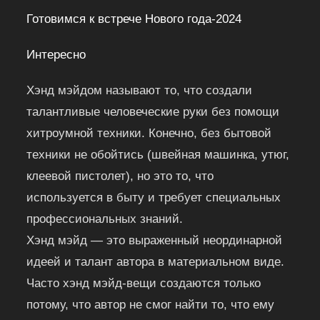
Готовимся к встрече Нового года-2024
Интересно
Хэнд мэйдом называют то, что создали
талантливые человеческие руки без помощи
хитроумной техники. Конечно, без бытовой
техники не обойтись (швейная машинка, утюг,
клеевой пистолет), но это то, что
используется в быту и требует специальных
профессиональных знаний.
Хэнд мэйд — это выраженный неординарной
идеей и талант автора в материальном виде.
Часто хэнд мэйд-вещи создаются только
потому, что автор не смог найти то, что ему