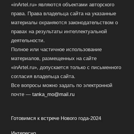
«inArtel.ru» являются объектами авторского
права. Права владельца сайта на указанные
материалы охраняются законодательством о
правах на результаты интеллектуальной
деятельности.
Полное или частичное использование
материалов, размещенных на сайте
«inArtel.ru», допускается только с письменного
согласия владельца сайта.
Все вопросы можно задать по электронной
почте —
tanka_mo@mail.ru
Готовимся к встрече Нового года-2024
Интересно