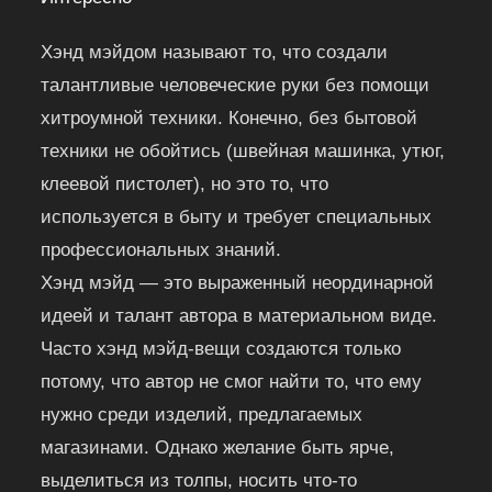
Хэнд мэйдом называют то, что создали
талантливые человеческие руки без помощи
хитроумной техники. Конечно, без бытовой
техники не обойтись (швейная машинка, утюг,
клеевой пистолет), но это то, что
используется в быту и требует специальных
профессиональных знаний.
Хэнд мэйд — это выраженный неординарной
идеей и талант автора в материальном виде.
Часто хэнд мэйд-вещи создаются только
потому, что автор не смог найти то, что ему
нужно среди изделий, предлагаемых
магазинами. Однако желание быть ярче,
выделиться из толпы, носить что-то