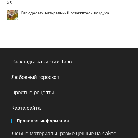
X5
Как сделать натуральный освежитель воздуха
Расклады на картах Таро
Любовный гороскоп
Простые рецепты
Карта сайта
Правовая информация
Любые материалы, размещенные на сайте