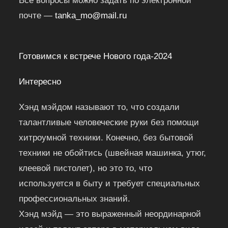
Все вопросы можно задать по электронной
почте —
tanka_mo@mail.ru
Готовимся к встрече Нового года-2024
Интересно
Хэнд мэйдом называют то, что создали
талантливые человеческие руки без помощи
хитроумной техники. Конечно, без бытовой
техники не обойтись (швейная машинка, утюг,
клеевой пистолет), но это то, что
используется в быту и требует специальных
профессиональных знаний.
Хэнд мэйд — это выраженный неординарной