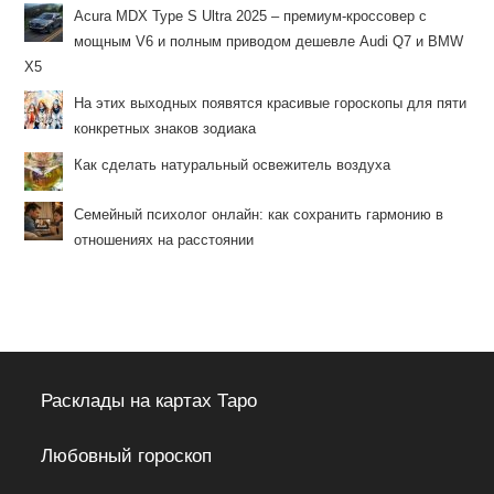
Acura MDX Type S Ultra 2025 – премиум-кроссовер с
мощным V6 и полным приводом дешевле Audi Q7 и BMW
X5
На этих выходных появятся красивые гороскопы для пяти
конкретных знаков зодиака
Как сделать натуральный освежитель воздуха
Семейный психолог онлайн: как сохранить гармонию в
отношениях на расстоянии
Расклады на картах Таро
Любовный гороскоп