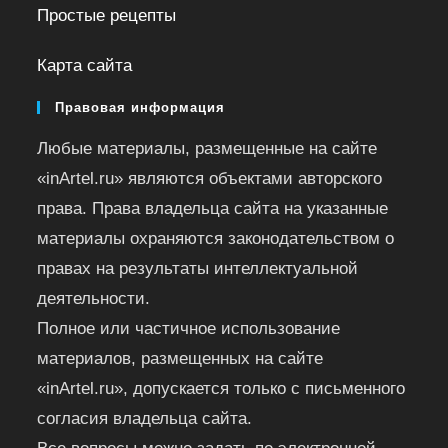
Простые рецепты
Карта сайта
Правовая информация
Любые материалы, размещенные на сайте
«inArtel.ru» являются объектами авторского
права. Права владельца сайта на указанные
материалы охраняются законодательством о
правах на результаты интеллектуальной
деятельности.
Полное или частичное использование
материалов, размещенных на сайте
«inArtel.ru», допускается только с письменного
согласия владельца сайта.