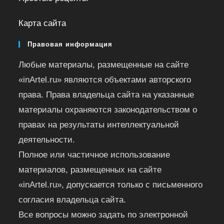
Карта сайта
Правовая информация
Любые материалы, размещенные на сайте
«inArtel.ru» являются объектами авторского
права. Права владельца сайта на указанные
материалы охраняются законодательством о
правах на результаты интеллектуальной
деятельности.
Полное или частичное использование
материалов, размещенных на сайте
«inArtel.ru», допускается только с письменного
согласия владельца сайта.
Все вопросы можно задать по электронной