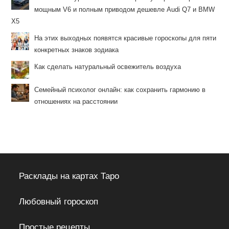
мощным V6 и полным приводом дешевле Audi Q7 и BMW
X5
На этих выходных появятся красивые гороскопы для пяти
конкретных знаков зодиака
Как сделать натуральный освежитель воздуха
Семейный психолог онлайн: как сохранить гармонию в
отношениях на расстоянии
Расклады на картах Таро
Любовный гороскоп
Простые рецепты