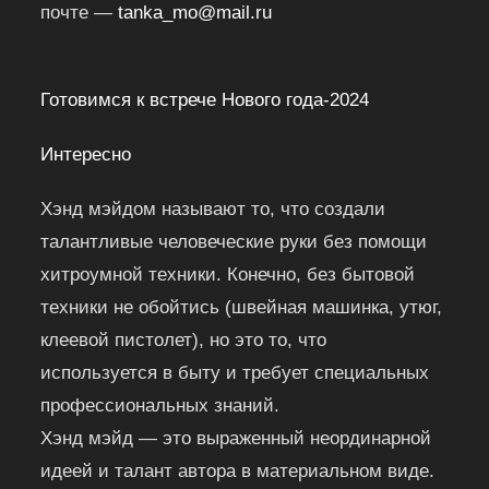
почте —
tanka_mo@mail.ru
Готовимся к встрече Нового года-2024
Интересно
Хэнд мэйдом называют то, что создали
талантливые человеческие руки без помощи
хитроумной техники. Конечно, без бытовой
техники не обойтись (швейная машинка, утюг,
клеевой пистолет), но это то, что
используется в быту и требует специальных
профессиональных знаний.
Хэнд мэйд — это выраженный неординарной
идеей и талант автора в материальном виде.