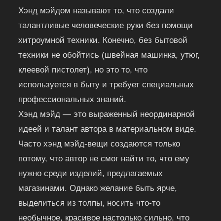
Хэнд мэйдом называют то, что создали
талантливые человеческие руки без помощи
хитроумной техники. Конечно, без бытовой
техники не обойтись (швейная машинка, утюг,
клеевой пистолет), но это то, что
используется в быту и требует специальных
профессиональных знаний.
Хэнд мэйд — это выраженный неординарной
идеей и талант автора в материальном виде.
Часто хэнд мэйд-вещи создаются только
потому, что автор не смог найти то, что ему
нужно среди изделий, предлагаемых
магазинами. Однако желание быть ярче,
выделиться из толпы, носить что-то
необычное, красивое настолько сильно, что