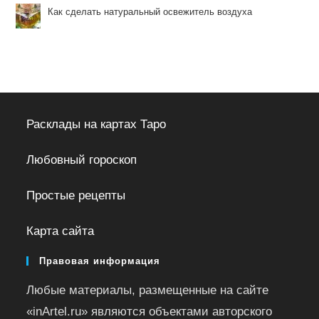
Как сделать натуральный освежитель воздуха
Расклады на картах Таро
Любовный гороскоп
Простые рецепты
Карта сайта
Правовая информация
Любые материалы, размещенные на сайте
«inArtel.ru» являются объектами авторского