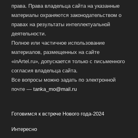
права. Права владельца сайта на указанные
материалы охраняются законодательством о
правах на результаты интеллектуальной
деятельности.
Полное или частичное использование
материалов, размещенных на сайте
«inArtel.ru», допускается только с письменного
согласия владельца сайта.
Все вопросы можно задать по электронной
почте —
tanka_mo@mail.ru
Готовимся к встрече Нового года-2024
Интересно