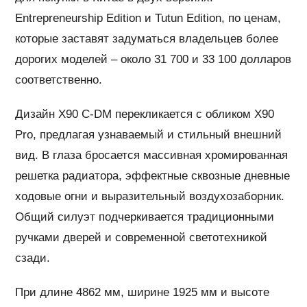
Entrepreneurship Edition и Tutun Edition, по ценам,
которые заставят задуматься владельцев более
дорогих моделей – около 31 700 и 33 100 долларов
соответственно.
Дизайн X90 C-DM перекликается с обликом X90
Pro, предлагая узнаваемый и стильный внешний
вид. В глаза бросается массивная хромированная
решетка радиатора, эффектные сквозные дневные
ходовые огни и выразительный воздухозаборник.
Общий силуэт подчеркивается традиционными
ручками дверей и современной светотехникой
сзади.
При длине 4862 мм, ширине 1925 мм и высоте