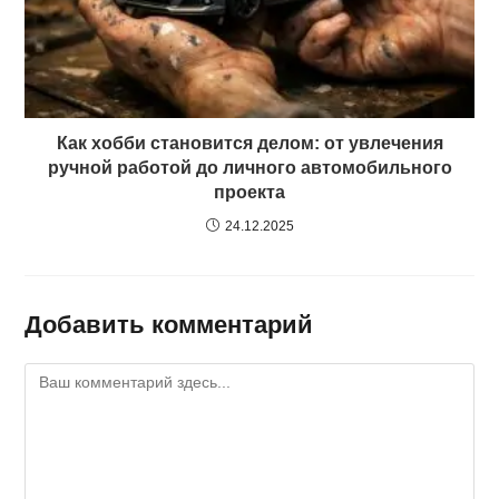
Как хобби становится делом: от увлечения
ручной работой до личного автомобильного
проекта
24.12.2025
Добавить комментарий
Комментарий