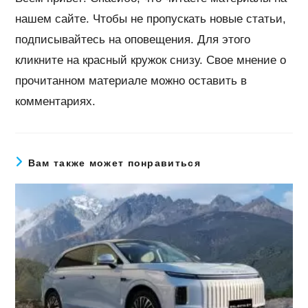
нашем сайте. Чтобы не пропускать новые статьи,
подписывайтесь на оповещения. Для этого
кликните на красный кружок снизу. Свое мнение о
прочитанном материале можно оставить в
комментариях.
Вам также может понравиться