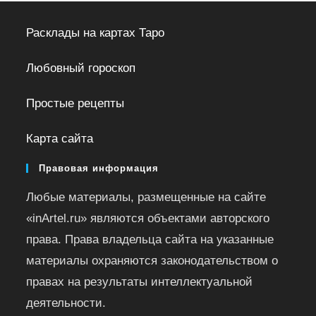
Расклады на картах Таро
Любовный гороскоп
Простые рецепты
Карта сайта
Правовая информация
Любые материалы, размещенные на сайте
«inArtel.ru» являются объектами авторского
права. Права владельца сайта на указанные
материалы охраняются законодательством о
правах на результаты интеллектуальной
деятельности.