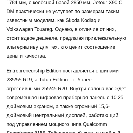
1784 мм, с колёсной базой 2850 мм, Jetour X90 C-
DM практически не уступает по размерам таким
известным моделям, как Skoda Kodiaq и
Volkswagen Touareg. Однако, в отличие от них,
стоит вдвое дешевле, предлагая привлекательную
альтернативу для тех, кто ценит соотношение
цены и качества.
Entrepreneurship Edition поставляется с шинами
235/55 R19, а Tutun Edition – с более
агрессивными 255/45 R20. Внутри салона вас ждет
современная цифровая приборная панель с 10,25-
дюймовым экраном, а также огромный 15,6-
дюймовый центральный дисплей, работающий
под управлением мощного чипа Qualcomm