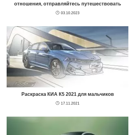
отношения, отправляйтесь путешествовать
03.10.2023
Раскраска КИА К5 2021 для мальчиков
17.11.2021