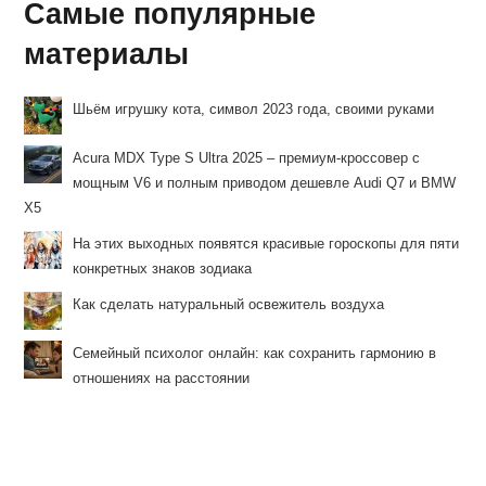
Самые популярные
материалы
Шьём игрушку кота, символ 2023 года, своими руками
Acura MDX Type S Ultra 2025 – премиум-кроссовер с
мощным V6 и полным приводом дешевле Audi Q7 и BMW
X5
На этих выходных появятся красивые гороскопы для пяти
конкретных знаков зодиака
Как сделать натуральный освежитель воздуха
Семейный психолог онлайн: как сохранить гармонию в
отношениях на расстоянии