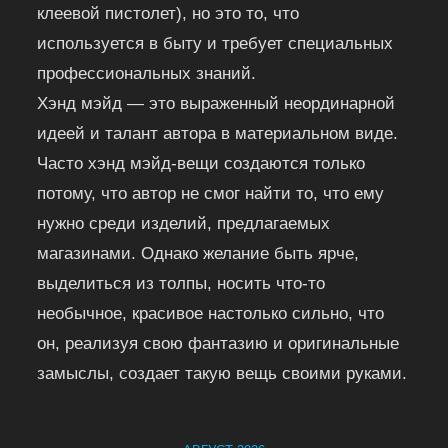
клеевой пистолет), но это то, что
используется в быту и требует специальных
профессиональных знаний.
Хэнд мэйд — это выраженный неординарной
идеей и талант автора в материальном виде.
Часто хэнд мэйд-вещи создаются только
потому, что автор не смог найти то, что ему
нужно среди изделий, предлагаемых
магазинами. Однако желание быть ярче,
выделиться из толпы, носить что-то
необычное, красивое настолько сильно, что
он, реализуя свою фантазию и оригинальные
замыслы, создает такую вещь своими руками.