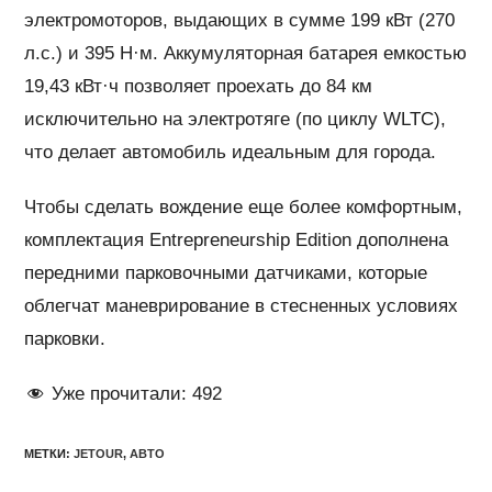
электромоторов, выдающих в сумме 199 кВт (270
л.с.) и 395 Н·м. Аккумуляторная батарея емкостью
19,43 кВт·ч позволяет проехать до 84 км
исключительно на электротяге (по циклу WLTC),
что делает автомобиль идеальным для города.
Чтобы сделать вождение еще более комфортным,
комплектация Entrepreneurship Edition дополнена
передними парковочными датчиками, которые
облегчат маневрирование в стесненных условиях
парковки.
Уже прочитали:
492
МЕТКИ
:
JETOUR
,
АВТО