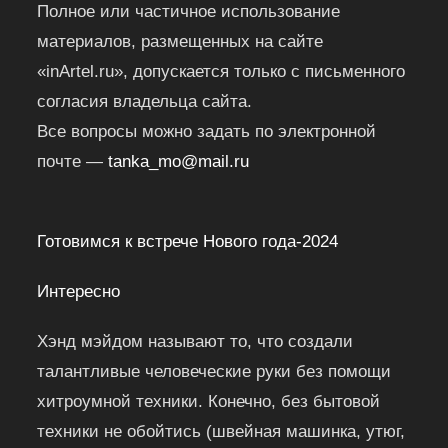
Полное или частичное использование
материалов, размещенных на сайте
«inArtel.ru», допускается только с письменного
согласия владельца сайта.
Все вопросы можно задать по электронной
почте —
tanka_mo@mail.ru
Готовимся к встрече Нового года-2024
Интересно
Хэнд мэйдом называют то, что создали
талантливые человеческие руки без помощи
хитроумной техники. Конечно, без бытовой
техники не обойтись (швейная машинка, утюг,