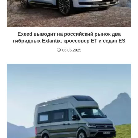
Exeed выводит на российский рынок два
гибридных Exlantix: кроссовер ET и седан ES
06.06.2025