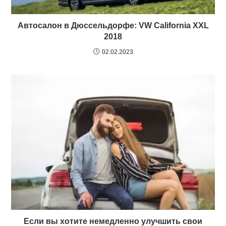
Автосалон в Дюссельдорфе: VW California XXL
2018
02.02.2023
Если вы хотите немедленно улучшить свои