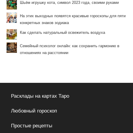
Шьём игрушку кота, символ 2023 года, своими руками
На этих выходных появятся красивые гороскопы для пяти
конкретных знаков зодиака
Как сделать натуральный освежитель воздуха
Семейный психолог онлайн: как сохранить гармонию в
отношениях на расстоянии
Расклады на картах Таро
Любовный гороскоп
Простые рецепты