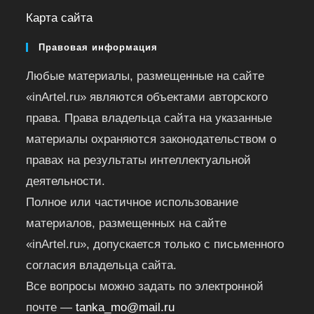
Карта сайта
Правовая информация
Любые материалы, размещенные на сайте
«inArtel.ru» являются объектами авторского
права. Права владельца сайта на указанные
материалы охраняются законодательством о
правах на результаты интеллектуальной
деятельности.
Полное или частичное использование
материалов, размещенных на сайте
«inArtel.ru», допускается только с письменного
согласия владельца сайта.
Все вопросы можно задать по электронной
почте —
tanka_mo@mail.ru