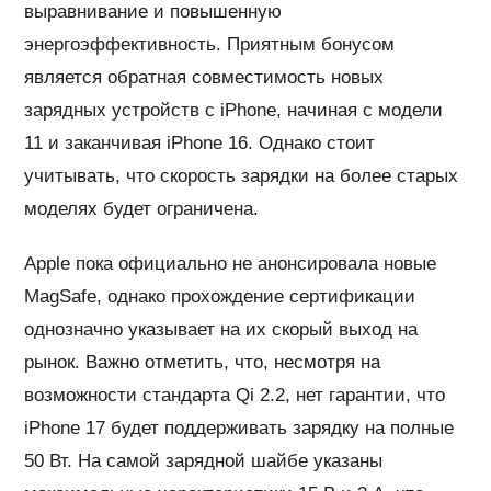
выравнивание и повышенную
энергоэффективность. Приятным бонусом
является обратная совместимость новых
зарядных устройств с iPhone, начиная с модели
11 и заканчивая iPhone 16. Однако стоит
учитывать, что скорость зарядки на более старых
моделях будет ограничена.
Apple пока официально не анонсировала новые
MagSafe, однако прохождение сертификации
однозначно указывает на их скорый выход на
рынок. Важно отметить, что, несмотря на
возможности стандарта Qi 2.2, нет гарантии, что
iPhone 17 будет поддерживать зарядку на полные
50 Вт. На самой зарядной шайбе указаны