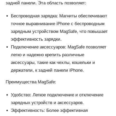
задней панели. Эта область позволяет:
Беспроводная зарядка: Магниты обеспечивают
точное выравнивание iPhone с беспроводным
зарядным устройством MagSafe, что повышает
эффективность зарядки.
Подключение аксессуаров: MagSafe позволяет
легко и надежно крепить различные
аксессуары, такие как чехлы, кошельки и
держатели, к задней панели iPhone.
Преимущества MagSafe:
Удобство: Легкое подключение и отключение
зарядных устройств и аксессуаров.
Эффективность: Более эффективная