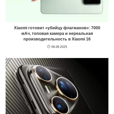
Xiaomi готовит «убийцу флагманов»: 7000
мАч, топовая камера и нереальная
производительность в Xiaomi 16
06.06.2025