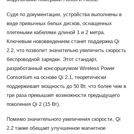
Судя по документации, устройства выполнены в
виде привычных белых дисков, оснащенных
плетеными кабелями длиной 1 и 2 метра.
Ключевым нововведением станет поддержка Qi
2.2, что позволит значительно увеличить скорость
беспроводной зарядки. Этот стандарт,
разработанный консорциумом Wireless Power
Consortium на основе Qi 2.1, теоретически
поддерживает мощность до 50 Вт, что более чем в
три раза превышает возможности предыдущего
поколения Qi 2 (15 Вт).
Помимо значительного увеличения скорости, Qi
2.2 также обещает улучшенное магнитное