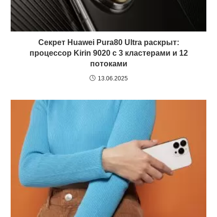
Секрет Huawei Pura80 Ultra раскрыт:
процессор Kirin 9020 с 3 кластерами и 12
потоками
13.06.2025