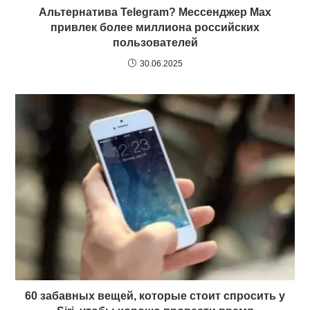
Альтернатива Telegram? Мессенджер Max
привлек более миллиона российских
пользователей
30.06.2025
60 забавных вещей, которые стоит спросить у