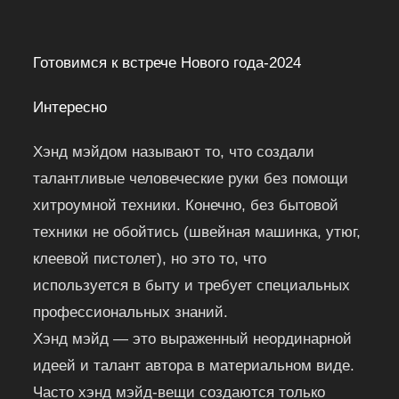
Готовимся к встрече Нового года-2024
Интересно
Хэнд мэйдом называют то, что создали
талантливые человеческие руки без помощи
хитроумной техники. Конечно, без бытовой
техники не обойтись (швейная машинка, утюг,
клеевой пистолет), но это то, что
используется в быту и требует специальных
профессиональных знаний.
Хэнд мэйд — это выраженный неординарной
идеей и талант автора в материальном виде.
Часто хэнд мэйд-вещи создаются только