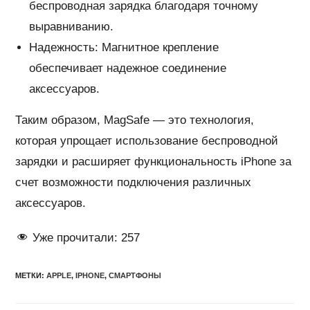
беспроводная зарядка благодаря точному
выравниванию.
Надежность: Магнитное крепление
обеспечивает надежное соединение
аксессуаров.
Таким образом, MagSafe — это технология,
которая упрощает использование беспроводной
зарядки и расширяет функциональность iPhone за
счет возможности подключения различных
аксессуаров.
Уже прочитали:
257
МЕТКИ
:
APPLE
,
IPHONE
,
СМАРТФОНЫ