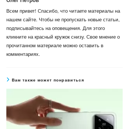
Олег Петров
Всем привет! Спасибо, что читаете материалы на
нашем сайте. Чтобы не пропускать новые статьи,
подписывайтесь на оповещения. Для этого
кликните на красный кружок снизу. Свое мнение о
прочитанном материале можно оставить в
комментариях.
Вам также может понравиться