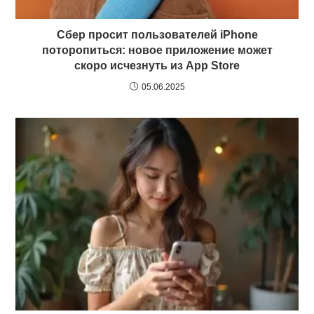
Сбер просит пользователей iPhone
поторопиться: новое приложение может
скоро исчезнуть из App Store
05.06.2025