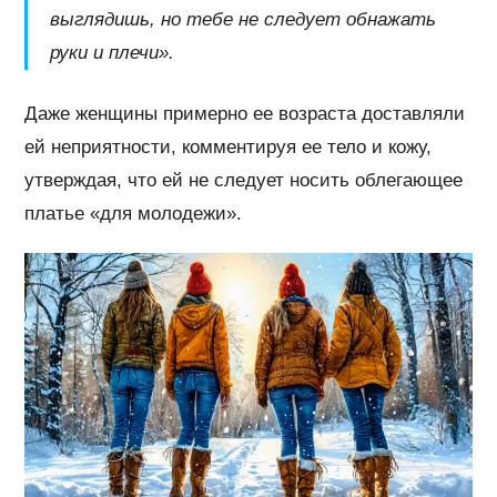
выглядишь, но тебе не следует обнажать
руки и плечи».
Даже женщины примерно ее возраста доставляли
ей неприятности, комментируя ее тело и кожу,
утверждая, что ей не следует носить облегающее
платье «для молодежи».