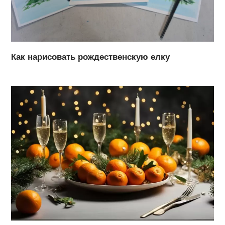
Как нарисовать рождественскую елку