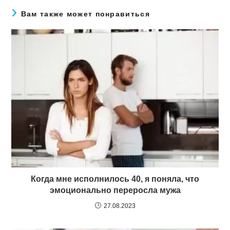
Вам также может понравиться
Когда мне исполнилось 40, я поняла, что
эмоционально переросла мужа
27.08.2023