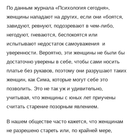
По данным журнала «Психология сегодня»,
женщины нападают на других, если они «боятся,
завидуют, ревнуют, подозревают в чем-либо,
негодуют, гневаются, беспокоятся или
испытывают недостаток самоуважения и
уверенности. Вероятно, эти женщины не были бы
достаточно уверены в себе, чтобы сами носить
платье без рукавов, поэтому они разрушают таких
женщин, как Сима, которые могут себе это
позволить. Это не так уж и удивительно,
учитывая, что женщины с юных лет приучены
считать старение позорным явлением.
В нашем обществе часто кажется, что женщинам
не разрешено стареть или, по крайней мере,