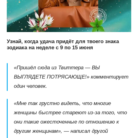
Узнай, когда удача придёт для твоего знака
зодиака на неделе с 9 по 15 июня
«Пришёл сюда из Твиттера — ВЫ
ВЫГЛЯДЕТЕ ПОТРЯСАЮЩЕ!» комментирует
один человек.
«Мне так грустно видеть, что многие
женщины быстрее стареют из-за того, что
они такие ожесточенные по отношению к
другим женщинам», — написал другой