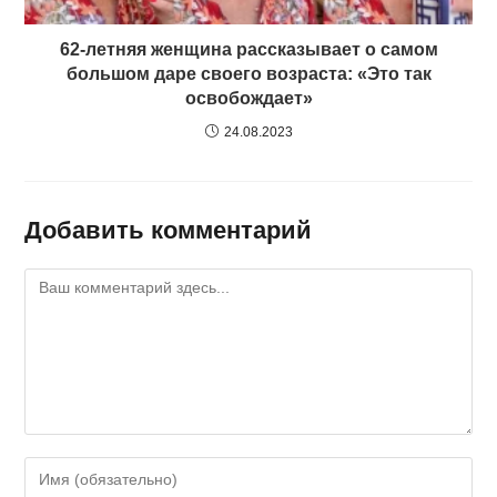
62-летняя женщина рассказывает о самом
большом даре своего возраста: «Это так
освобождает»
24.08.2023
Добавить комментарий
Комментарий
Введите