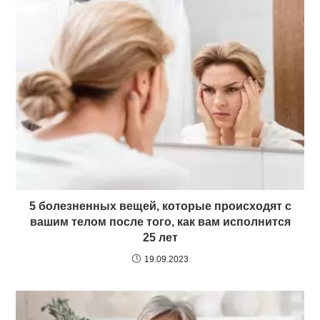
5 болезненных вещей, которые происходят с
вашим телом после того, как вам исполнится
25 лет
19.09.2023