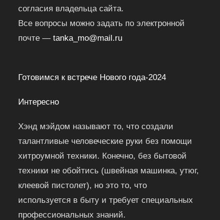
согласия владельца сайта.
Все вопросы можно задать по электронной
почте —
tanka_mo@mail.ru
Готовимся к встрече Нового года-2024
Интересно
Хэнд мэйдом называют то, что создали
талантливые человеческие руки без помощи
хитроумной техники. Конечно, без бытовой
техники не обойтись (швейная машинка, утюг,
клеевой пистолет), но это то, что
используется в быту и требует специальных
профессиональных знаний.