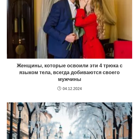
Женщины, которые освоили эти 4 трюка с
языком тела, всегда добиваются своего
мужчины
04.12.2024