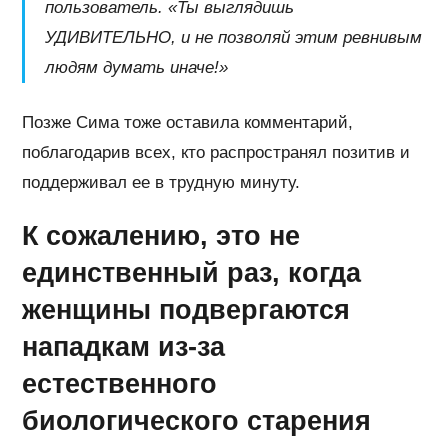
пользователь. «Ты выглядишь
УДИВИТЕЛЬНО, и не позволяй этим ревнивым
людям думать иначе!»
Позже Сима тоже оставила комментарий,
поблагодарив всех, кто распространял позитив и
поддерживал ее в трудную минуту.
К сожалению, это не
единственный раз, когда
женщины подвергаются
нападкам из-за
естественного
биологического старения