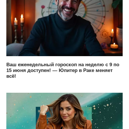
Ваш еженедельный гороскоп на неделю с 9 по
15 июня доступен! — Юпитер в Раке меняет
всё!