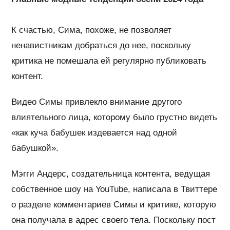
К счастью, Сима, похоже, не позволяет
ненавистникам добраться до нее, поскольку
критика не помешала ей регулярно публиковать
контент.
Видео Симы привлекло внимание другого
влиятельного лица, которому было грустно видеть
«как куча бабушек издевается над одной
бабушкой».
Мэгги Андерс, создательница контента, ведущая
собственное шоу на YouTube, написала в Твиттере
о разделе комментариев Симы и критике, которую
она получала в адрес своего тела. Поскольку пост