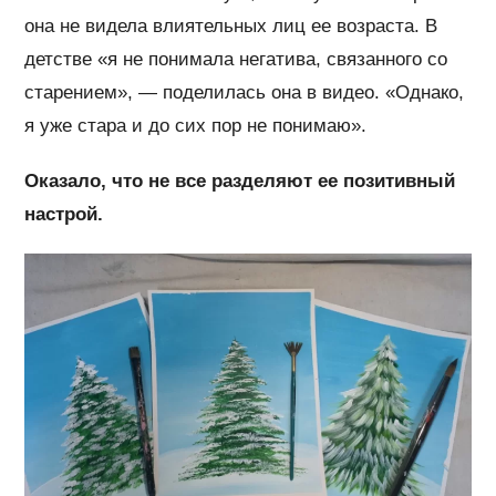
она не видела влиятельных лиц ее возраста. В
детстве «я не понимала негатива, связанного со
старением», — поделилась она в видео. «Однако,
я уже стара и до сих пор не понимаю».
Оказало, что не все разделяют ее позитивный
настрой.