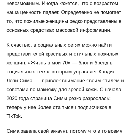
невозможным. Иногда кажется, что с возрастом
наша ценность падает. Определенно не помогает
то, что пожилые женщины редко представлены в
основных средствах массовой информации.
К счастью, в социальных сетях можно найти
представителей красивых и стильных пожилых
женщин. «Жизнь в мои 70» — блог и бренд в
социальных сетях, которым управляет Кэндис
Лели Сима, — привлек внимание своим стилем и
советами по макияжу для зрелой кожи. С начала
2020 года страница Симы резко разрослась:
теперь у нее более ста тысяч подписчиков в
TikTok.
Сима завела свой аккаунт, потому что в то время