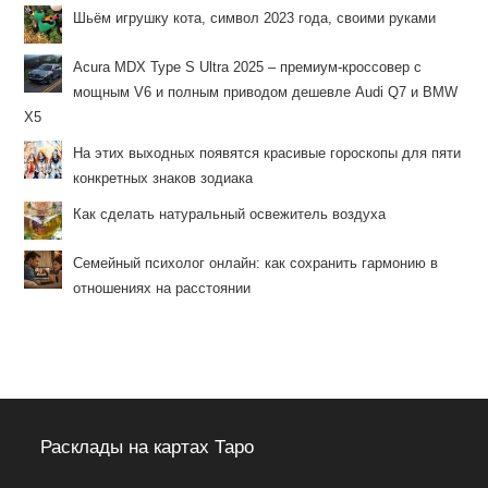
Шьём игрушку кота, символ 2023 года, своими руками
Acura MDX Type S Ultra 2025 – премиум-кроссовер с
мощным V6 и полным приводом дешевле Audi Q7 и BMW
X5
На этих выходных появятся красивые гороскопы для пяти
конкретных знаков зодиака
Как сделать натуральный освежитель воздуха
Семейный психолог онлайн: как сохранить гармонию в
отношениях на расстоянии
Расклады на картах Таро