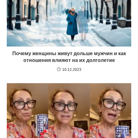
Почему женщины живут дольше мужчин и как
отношения влияют на их долголетие
10.12.2023