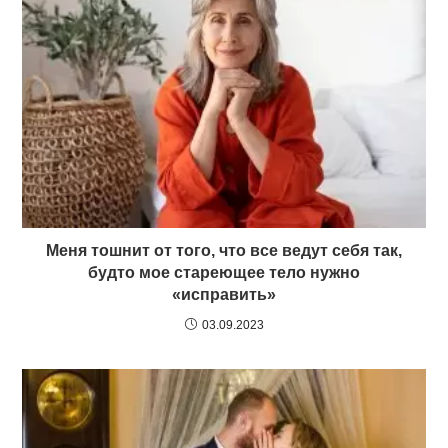
Меня тошнит от того, что все ведут себя так,
будто мое стареющее тело нужно
«исправить»
03.09.2023