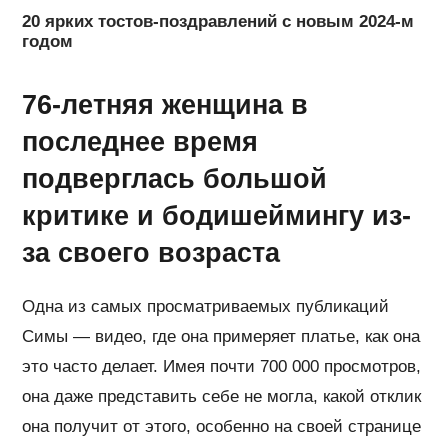
20 ярких тостов-поздравлений с новым 2024-м
годом
76-летняя женщина в
последнее время
подверглась большой
критике и бодишеймингу из-
за своего возраста
Одна из самых просматриваемых публикаций
Симы — видео, где она примеряет платье, как она
это часто делает. Имея почти 700 000 просмотров,
она даже представить себе не могла, какой отклик
она получит от этого, особенно на своей странице