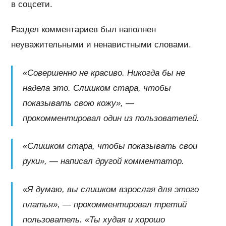
в соцсети.
Раздел комментариев был наполнен
неуважительными и ненавистными словами.
«Совершенно не красиво. Никогда бы не
надела это. Слишком стара, чтобы
показывать свою кожу», —
прокомментировал один из пользователей.
«Слишком стара, чтобы показывать свои
руки», — написал другой комментатор.
«Я думаю, вы слишком взрослая для этого
платья», — прокомментировал третий
пользователь. «Ты худая и хорошо