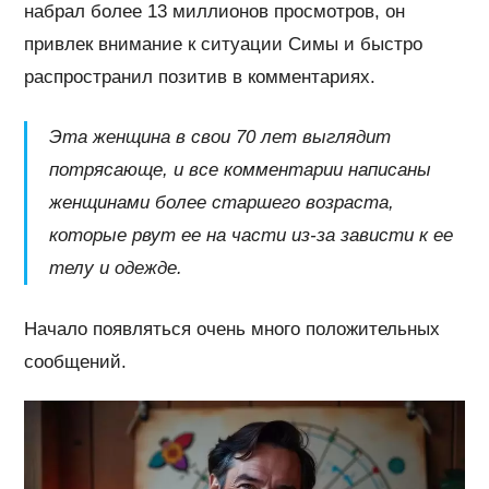
набрал более 13 миллионов просмотров, он
привлек внимание к ситуации Симы и быстро
распространил позитив в комментариях.
Эта женщина в свои 70 лет выглядит
потрясающе, и все комментарии написаны
женщинами более старшего возраста,
которые рвут ее на части из-за зависти к ее
телу и одежде.
Начало появляться очень много положительных
сообщений.