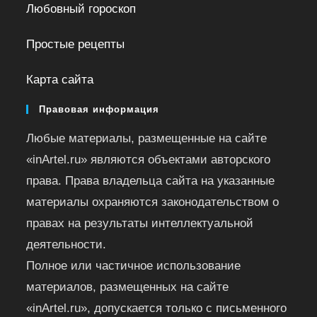
Любовный гороскоп
Простые рецепты
Карта сайта
Правовая информация
Любые материалы, размещенные на сайте
«inArtel.ru» являются объектами авторского
права. Права владельца сайта на указанные
материалы охраняются законодательством о
правах на результаты интеллектуальной
деятельности.
Полное или частичное использование
материалов, размещенных на сайте
«inArtel.ru», допускается только с письменного