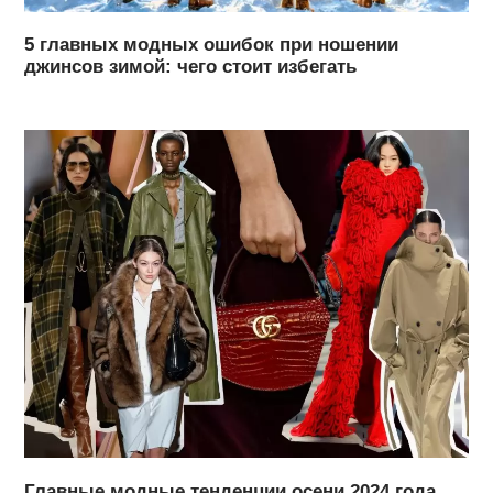
5 главных модных ошибок при ношении
джинсов зимой: чего стоит избегать
Главные модные тенденции осени 2024 года