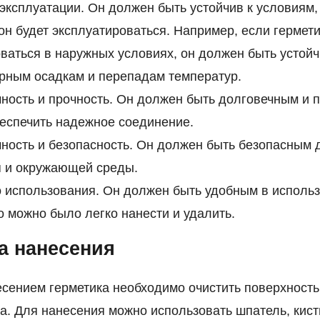
эксплуатации. Он должен быть устойчив к условиям,
он будет эксплуатироваться. Например, если гермети
ваться в наружных условиях, он должен быть устой
рным осадкам и перепадам температур.
ность и прочность. Он должен быть долговечным и 
еспечить надежное соединение.
ность и безопасность. Он должен быть безопасным 
я и окружающей среды.
 использования. Он должен быть удобным в использ
о можно было легко нанести и удалить.
а нанесения
сением герметика необходимо очистить поверхность 
а. Для нанесения можно использовать шпатель, кист